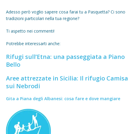
Adesso però voglio sapere cosa farai tu a Pasquetta? Ci sono
tradizioni particolari nella tua regione?
Ti aspetto nei commenti!
Potrebbe interessarti anche:
Rifugi sull’Etna: una passeggiata a Piano
Bello
Aree attrezzate in Sicilia: Il rifugio Camisa
sui Nebrodi
Gita a Piana degli Albanesi: cosa fare e dove mangiare