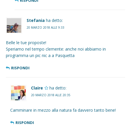
RISPONDI
Stefania
ha detto:
20 MARZO 2018 ALLE 9:33
Belle le tue proposte!
Speriamo nel tempo clemente: anche noi abbiamo in
programma un pic nic a a Pasquetta
RISPONDI
Claire
ha detto:
20 MARZO 2018 ALLE 20:35
Camminare in mezzo alla natura fa davvero tanto bene!
RISPONDI