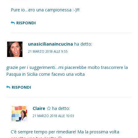
Pure io…ero una campionessa :-)!!!
RISPONDI
unasicilianaincucina
ha detto:
21 MARZO 2018 ALLE 9:55
grazie per i suggerimenti…mi piacerebbe molto trascorrere la
Pasqua in Sicilia come facevo una volta
RISPONDI
Claire
ha detto:
21 MARZO 2018 ALLE 10:03
C’è sempre tempo per rimediare! Ma la prossima volta