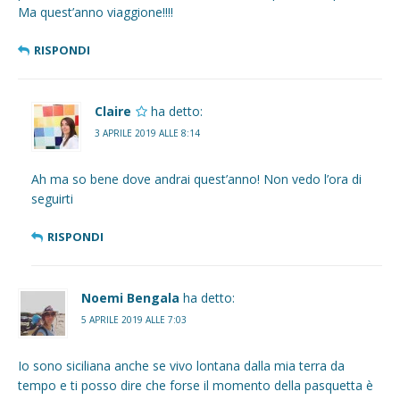
Ma quest’anno viaggione!!!!
RISPONDI
Claire
ha detto:
3 APRILE 2019 ALLE 8:14
Ah ma so bene dove andrai quest’anno! Non vedo l’ora di
seguirti
RISPONDI
Noemi Bengala
ha detto:
5 APRILE 2019 ALLE 7:03
Io sono siciliana anche se vivo lontana dalla mia terra da
tempo e ti posso dire che forse il momento della pasquetta è