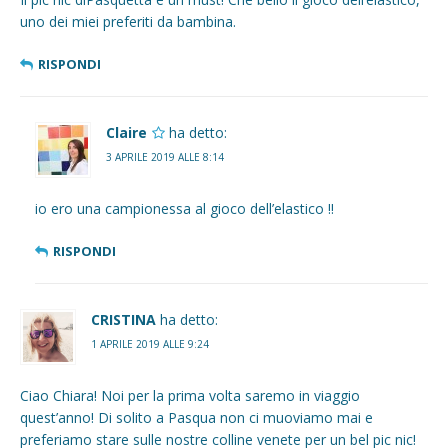
uno dei miei preferiti da bambina.
RISPONDI
Claire
ha detto:
3 APRILE 2019 ALLE 8:14
io ero una campionessa al gioco dell’elastico !!
RISPONDI
CRISTINA
ha detto:
1 APRILE 2019 ALLE 9:24
Ciao Chiara! Noi per la prima volta saremo in viaggio
quest’anno! Di solito a Pasqua non ci muoviamo mai e
preferiamo stare sulle nostre colline venete per un bel pic nic!