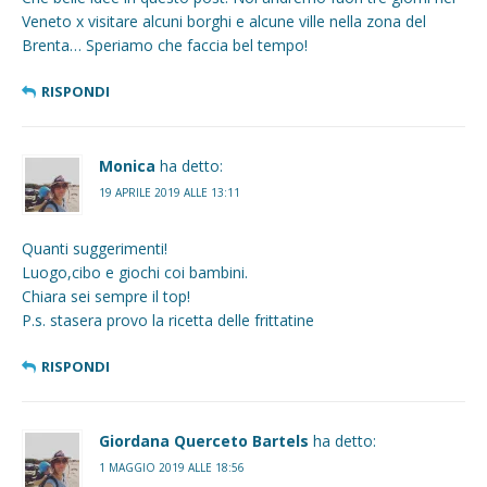
Veneto x visitare alcuni borghi e alcune ville nella zona del
Brenta… Speriamo che faccia bel tempo!
RISPONDI
Monica
ha detto:
19 APRILE 2019 ALLE 13:11
Quanti suggerimenti!
Luogo,cibo e giochi coi bambini.
Chiara sei sempre il top!
P.s. stasera provo la ricetta delle frittatine
RISPONDI
Giordana Querceto Bartels
ha detto:
1 MAGGIO 2019 ALLE 18:56