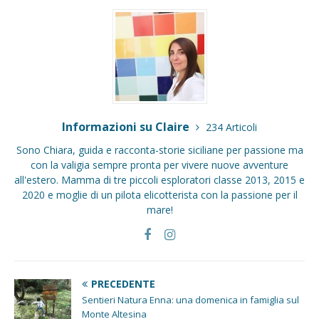
Informazioni su Claire
234 Articoli
Sono Chiara, guida e racconta-storie siciliane per passione ma
con la valigia sempre pronta per vivere nuove avventure
all'estero. Mamma di tre piccoli esploratori classe 2013, 2015 e
2020 e moglie di un pilota elicotterista con la passione per il
mare!
PRECEDENTE
Sentieri Natura Enna: una domenica in famiglia sul
Monte Altesina