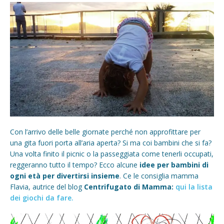
Con l’arrivo delle belle giornate perché non approfittare per
una gita fuori porta all’aria aperta? Si ma coi bambini che si fa?
Una volta finito il picnic o la passeggiata come tenerli occupati,
reggeranno tutto il tempo? Ecco alcune
idee per bambini di
ogni età per divertirsi insieme
. Ce le consiglia mamma
Flavia, autrice del blog
Centrifugato di Mamma:
qui la lista
dei giochi da fare.