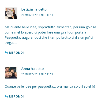
Letizia
ha detto:
20 MARZO 2018 ALLE 10:11
Ma quante belle idee, soprattutto alimentari, per una golosa
come me! Io spero di poter fare una gira fuori porta a
Pasquetta, augurandoci che il tempo brutto ci dia un po’ di
tregua…
RISPONDI
Anna
ha detto:
20 MARZO 2018 ALLE 11:55
Quante belle idee per pasquetta… ora manca solo il sole! 😀
RISPONDI