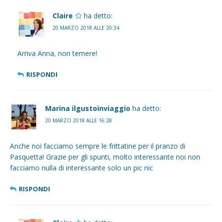
Claire
ha detto:
20 MARZO 2018 ALLE 20:34
Arriva Anna, non temere!
RISPONDI
Marina ilgustoinviaggio
ha detto:
20 MARZO 2018 ALLE 16:28
Anche noi facciamo sempre le frittatine per il pranzo di
Pasquetta! Grazie per gli spunti, molto interessante noi non
facciamo nulla di interessante solo un pic nic
RISPONDI