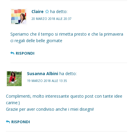
Claire
ha detto:
20 MARZO 2018 ALLE 20:37
Speriamo che il tempo si rimetta presto e che la primavera
ci regali delle belle giornate
RISPONDI
Susanna Albini
ha detto:
19 MARZO 2018 ALLE 13:35
Complimenti, molto interessante questo post con tante idee
carine:)
Grazie per aver condiviso anche i miei disegni!
RISPONDI