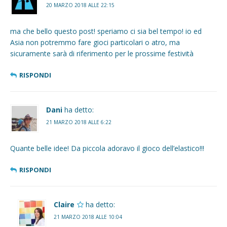
20 MARZO 2018 ALLE 22:15
ma che bello questo post! speriamo ci sia bel tempo! io ed
Asia non potremmo fare gioci particolari o atro, ma
sicuramente sarà di riferimento per le prossime festività
RISPONDI
Dani
ha detto:
21 MARZO 2018 ALLE 6:22
Quante belle idee! Da piccola adoravo il gioco dell’elastico!!!
RISPONDI
Claire
ha detto:
21 MARZO 2018 ALLE 10:04