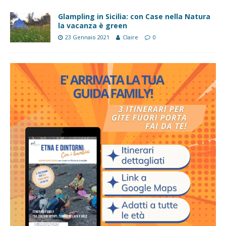
Glampling in Sicilia: con Case nella Natura
la vacanza è green
23 Gennaio 2021
Claire
0