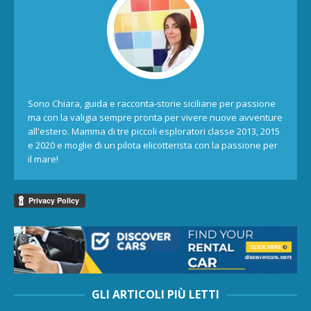
Sono Chiara, guida e racconta-storie siciliane per passione
ma con la valigia sempre pronta per vivere nuove avventure
all'estero. Mamma di tre piccoli esploratori classe 2013, 2015
e 2020 e moglie di un pilota elicotterista con la passione per
il mare!
GLI ARTICOLI PIÙ LETTI