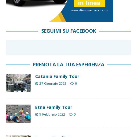
SEGUIMI SU FACEBOOK
PRENOTA LA TUA ESPERIENZA
Catania Family Tour
27 Gennaio 2023
0
Etna Family Tour
9 Febbraio 2022
0