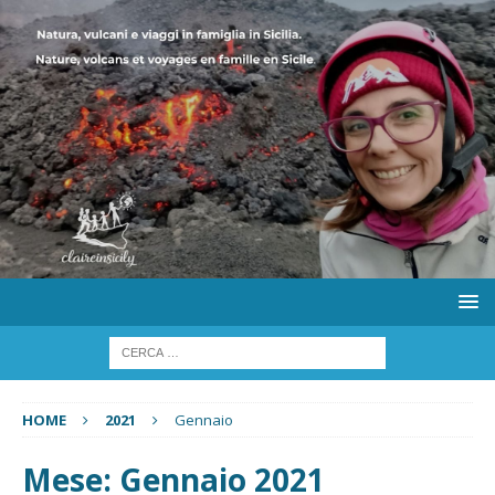
HOME
2021
Gennaio
Mese:
Gennaio 2021