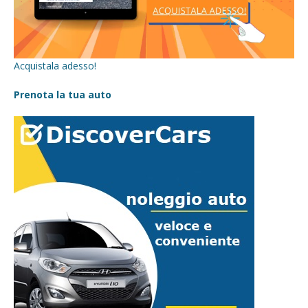
Acquistala adesso!
Prenota la tua auto