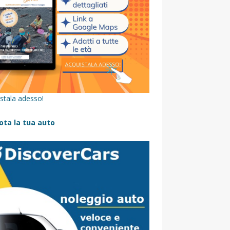
stala adesso!
ota la tua auto