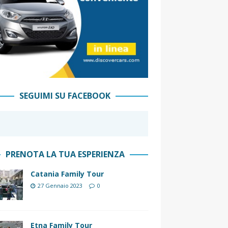
SEGUIMI SU FACEBOOK
PRENOTA LA TUA ESPERIENZA
Catania Family Tour
27 Gennaio 2023
0
Etna Family Tour