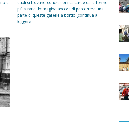
uno di
quali si trovano concrezioni calcaree dalle forme
più strane. Immagina ancora di percorrere una
parte di queste gallerie a bordo
[continua a
leggere]