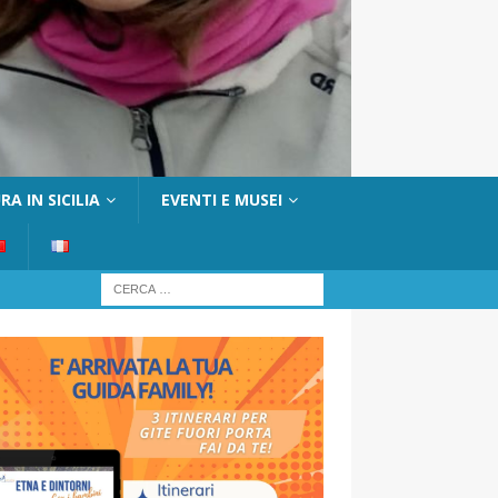
A IN SICILIA
EVENTI E MUSEI