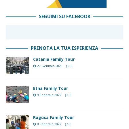
SEGUIMI SU FACEBOOK
PRENOTA LA TUA ESPERIENZA
Catania Family Tour
27 Gennaio 2023
0
Etna Family Tour
9 Febbraio 2022
0
Ragusa Family Tour
8 Febbraio 2022
0