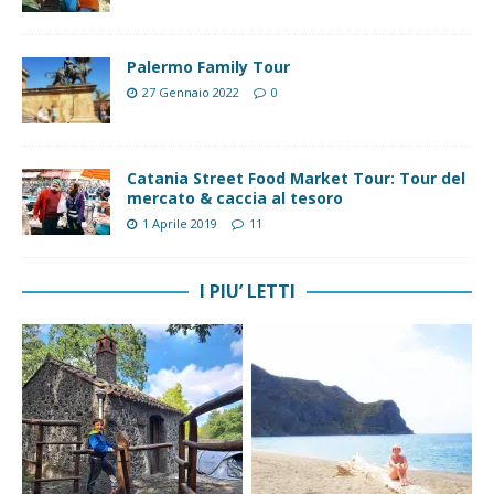
Palermo Family Tour
27 Gennaio 2022
0
Catania Street Food Market Tour: Tour del
mercato & caccia al tesoro
1 Aprile 2019
11
I PIU’ LETTI