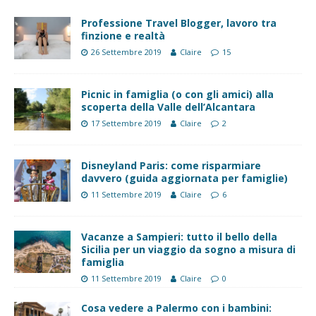
Professione Travel Blogger, lavoro tra
finzione e realtà
26 Settembre 2019
Claire
15
Picnic in famiglia (o con gli amici) alla
scoperta della Valle dell’Alcantara
17 Settembre 2019
Claire
2
Disneyland Paris: come risparmiare
davvero (guida aggiornata per famiglie)
11 Settembre 2019
Claire
6
Vacanze a Sampieri: tutto il bello della
Sicilia per un viaggio da sogno a misura di
famiglia
11 Settembre 2019
Claire
0
Cosa vedere a Palermo con i bambini: