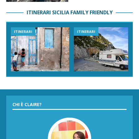
ITINERARI SICILIA FAMILY FRIENDLY
ITINERARI
ITINERARI
CHI È CLAIRE?