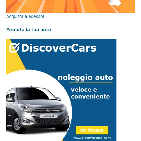
Acquistala adesso!
Prenota la tua auto