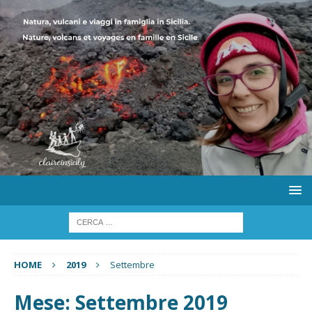
HOME
2019
Settembre
Mese:
Settembre 2019