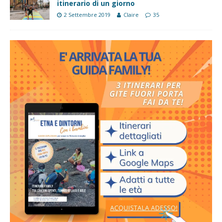
itinerario di un giorno
2 Settembre 2019
Claire
35