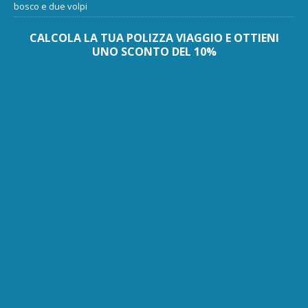
bosco e due volpi
CALCOLA LA TUA POLIZZA VIAGGIO E OTTIENI
UNO SCONTO DEL 10%