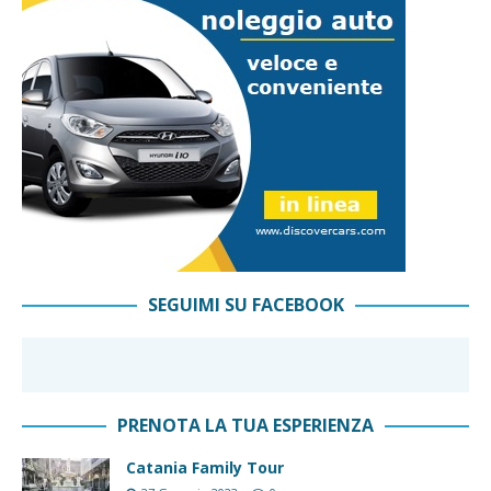
SEGUIMI SU FACEBOOK
PRENOTA LA TUA ESPERIENZA
Catania Family Tour