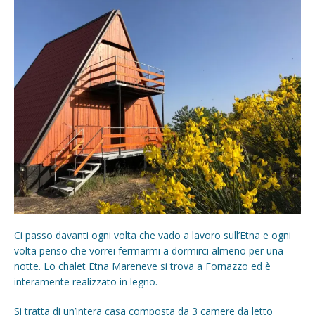
Ci passo davanti ogni volta che vado a lavoro sull’Etna e ogni
volta penso che vorrei fermarmi a dormirci almeno per una
notte. Lo chalet Etna Mareneve si trova a Fornazzo ed è
interamente realizzato in legno.
Si tratta di un’intera casa composta da 3 camere da letto