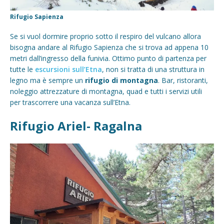
Rifugio Sapienza
Se si vuol dormire proprio sotto il respiro del vulcano allora
bisogna andare al Rifugio Sapienza che si trova ad appena 10
metri dall’ingresso della funivia. Ottimo punto di partenza per
tutte le
escursioni sull’Etna
, non si tratta di una struttura in
legno ma è sempre un
rifugio di montagna
. Bar, ristoranti,
noleggio attrezzature di montagna, quad e tutti i servizi utili
per trascorrere una vacanza sull’Etna.
Rifugio Ariel- Ragalna