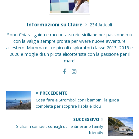
Informazioni su Claire
234 Articoli
Sono Chiara, guida e racconta-storie siciliane per passione ma
con la valigia sempre pronta per vivere nuove avventure
all'estero. Mamma di tre piccoli esploratori classe 2013, 2015 e
2020 e moglie di un pilota elicotterista con la passione per il
mare!
PRECEDENTE
Cosa fare a Stromboli con i bambini: la guida
completa per scoprire l’isola e Iddu
SUCCESSIVO
Sicilia in camper: consigli utili e itinerario family
friendly