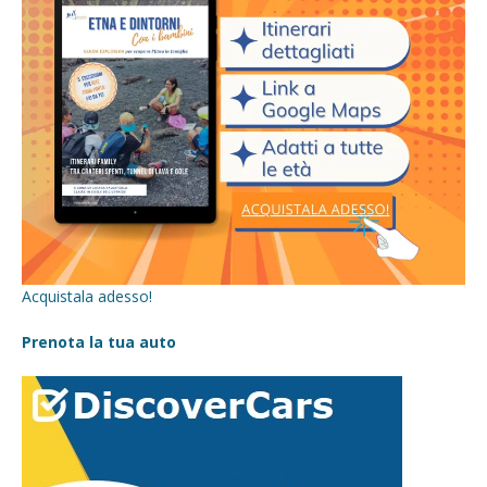
Acquistala adesso!
Prenota la tua auto