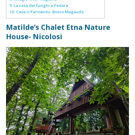
9.
La casa dei funghi a Pedara
10.
Casa U Parmentu- Bosco Magaudo
Matilde’s Chalet Etna Nature
House- Nicolosi