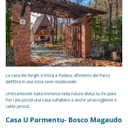
La casa dei funghi si trova a Pedara, all’interno del Parco
dell’Etna in una zona semi residenziale.
Un’incantevole baita immersa nella natura divisa su tre piani.
Per i più piccoli una casa sull’albero e anche un’accogliente e
calda jacuzzi.
Casa U Parmentu- Bosco Magaudo