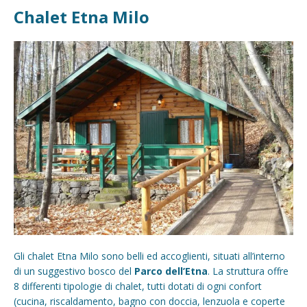
Chalet Etna Milo
Gli chalet Etna Milo sono belli ed accoglienti, situati all’interno
di un suggestivo bosco del
Parco dell’Etna
. La struttura offre
8 differenti tipologie di chalet, tutti dotati di ogni confort
(cucina, riscaldamento, bagno con doccia, lenzuola e coperte