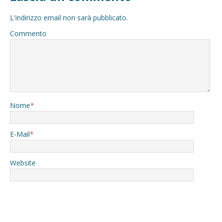
L'indirizzo email non sarà pubblicato.
Commento
Nome
*
E-Mail
*
Website