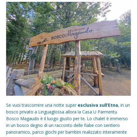
Se vuoi trascorrere una notte super
esclusiva sull’Etna
, in un
bosco privato a Linguaglossa allora la Casa U Parmentu
Bosco Magaudo è il luogo giusto per te. Lo chalet è immerso
in un bosco degno di un racconto delle fiabe con sentiero
panoramico, parco giochi per bambini realizzato interamente