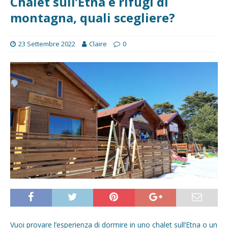
Chalet sull’Etna e rifugi di
montagna, quali scegliere?
23 Settembre 2022
Claire
0
Vuoi provare l’esperienza di dormire in uno chalet sull’Etna o un