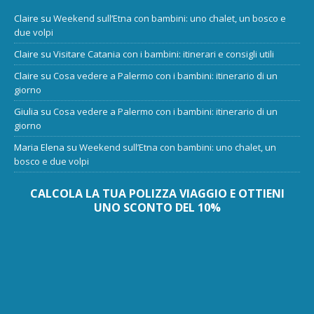
Claire
su
Weekend sull’Etna con bambini: uno chalet, un bosco e
due volpi
Claire
su
Visitare Catania con i bambini: itinerari e consigli utili
Claire
su
Cosa vedere a Palermo con i bambini: itinerario di un
giorno
Giulia
su
Cosa vedere a Palermo con i bambini: itinerario di un
giorno
Maria Elena
su
Weekend sull’Etna con bambini: uno chalet, un
bosco e due volpi
CALCOLA LA TUA POLIZZA VIAGGIO E OTTIENI
UNO SCONTO DEL 10%