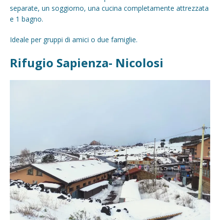
separate, un soggiorno, una cucina completamente attrezzata
e 1 bagno.
Ideale per gruppi di amici o due famiglie.
Rifugio Sapienza- Nicolosi