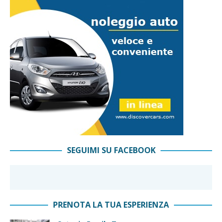
SEGUIMI SU FACEBOOK
PRENOTA LA TUA ESPERIENZA