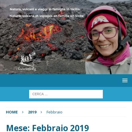
HOME
2019
Febbraio
Mese:
Febbraio 2019