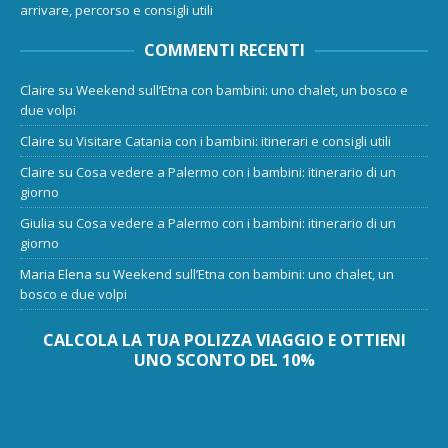
arrivare, percorso e consigli utili
COMMENTI RECENTI
Claire
su
Weekend sull’Etna con bambini: uno chalet, un bosco e
due volpi
Claire
su
Visitare Catania con i bambini: itinerari e consigli utili
Claire
su
Cosa vedere a Palermo con i bambini: itinerario di un
giorno
Giulia
su
Cosa vedere a Palermo con i bambini: itinerario di un
giorno
Maria Elena
su
Weekend sull’Etna con bambini: uno chalet, un
bosco e due volpi
CALCOLA LA TUA POLIZZA VIAGGIO E OTTIENI
UNO SCONTO DEL 10%