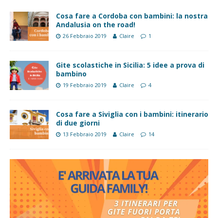
Cosa fare a Cordoba con bambini: la nostra
Andalusia on the road!
26 Febbraio 2019
Claire
1
Gite scolastiche in Sicilia: 5 idee a prova di
bambino
19 Febbraio 2019
Claire
4
Cosa fare a Siviglia con i bambini: itinerario
di due giorni
13 Febbraio 2019
Claire
14