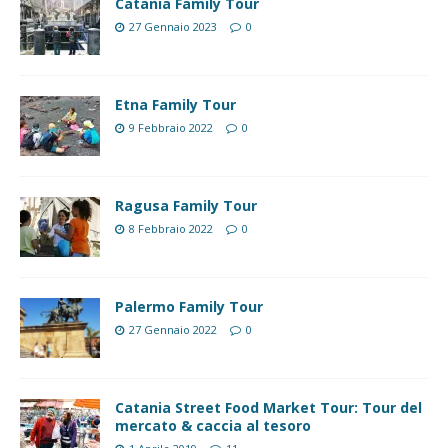
Catania Family Tour
27 Gennaio 2023
0
Etna Family Tour
9 Febbraio 2022
0
Ragusa Family Tour
8 Febbraio 2022
0
Palermo Family Tour
27 Gennaio 2022
0
Catania Street Food Market Tour: Tour del
mercato & caccia al tesoro