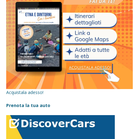
Acquistala adesso!
Prenota la tua auto