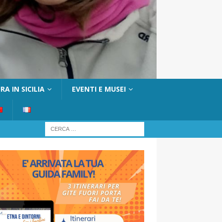
A IN SICILIA
EVENTI E MUSEI