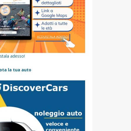
stala adesso!
ota la tua auto