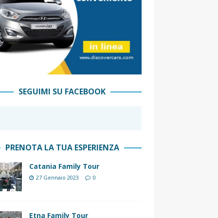
SEGUIMI SU FACEBOOK
PRENOTA LA TUA ESPERIENZA
Catania Family Tour
27 Gennaio 2023
0
Etna Family Tour