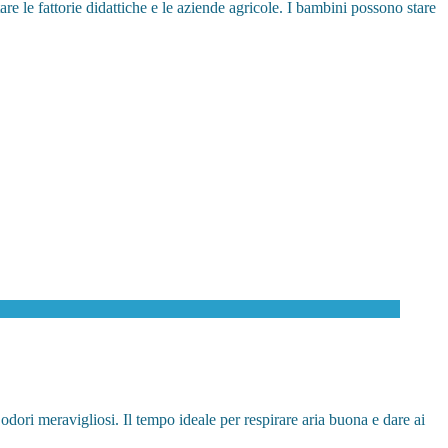
re le fattorie didattiche e le aziende agricole. I bambini possono stare
odori meravigliosi. Il tempo ideale per respirare aria buona e dare ai