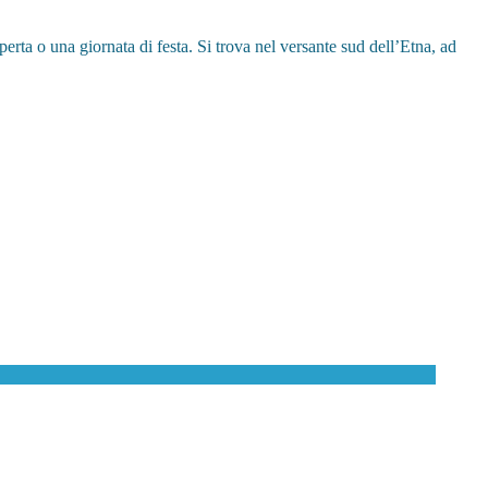
rta o una giornata di festa. Si trova nel versante sud dell’Etna, ad