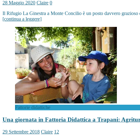
28 Maggio 2020
Claire
0
Il Rifugio La Ginestra a Monte Concilio è un posto davvero grazioso do
[continua a leggere]
Fattorie didattiche
Una giornata in Fattoria Didattica a Trapani: Agritu
29 Settembre 2018
Claire
12