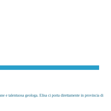
ne e talentuosa geologa. Elisa ci porta direttamente in provincia di