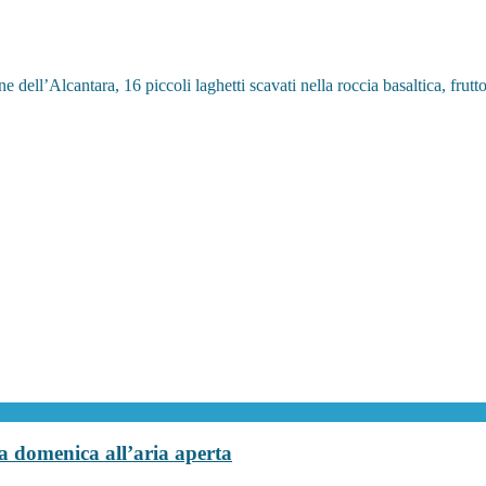
ne dell’Alcantara, 16 piccoli laghetti scavati nella roccia basaltica, fru
a domenica all’aria aperta