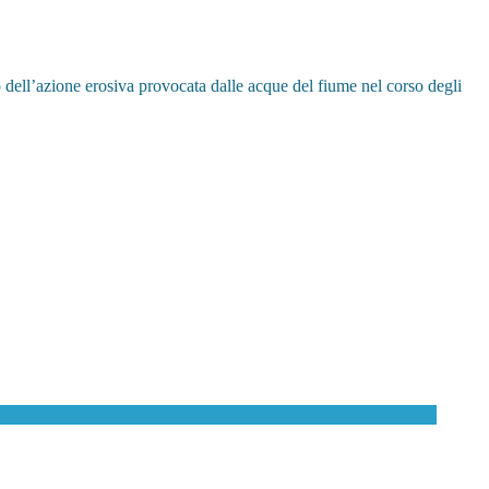
tto dell’azione erosiva provocata dalle acque del fiume nel corso degli