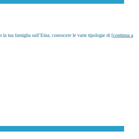
n la tua famiglia sull’Etna, conoscere le varie tipologie di
[continua a