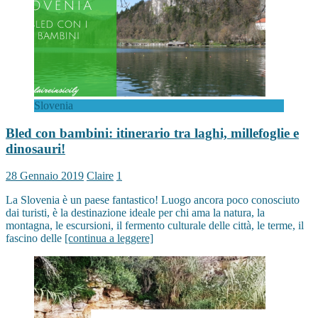
Slovenia
Bled con bambini: itinerario tra laghi, millefoglie e
dinosauri!
28 Gennaio 2019
Claire
1
La Slovenia è un paese fantastico! Luogo ancora poco conosciuto
dai turisti, è la destinazione ideale per chi ama la natura, la
montagna, le escursioni, il fermento culturale delle città, le terme, il
fascino delle
[continua a leggere]