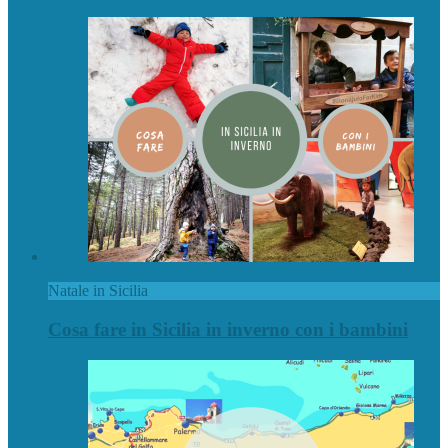
Natale in Sicilia
Cosa fare in Sicilia in inverno con i bambini