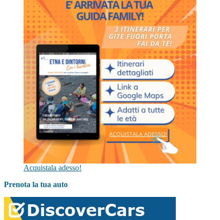
Acquistala adesso!
Prenota la tua auto