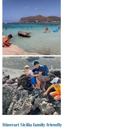
Itinerari Sicilia family friendly