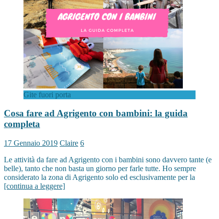
Gite fuori porta
Cosa fare ad Agrigento con bambini: la guida
completa
17 Gennaio 2019
Claire
6
Le attività da fare ad Agrigento con i bambini sono davvero tante (e
belle), tanto che non basta un giorno per farle tutte. Ho sempre
considerato la zona di Agrigento solo ed esclusivamente per la
[continua a leggere]