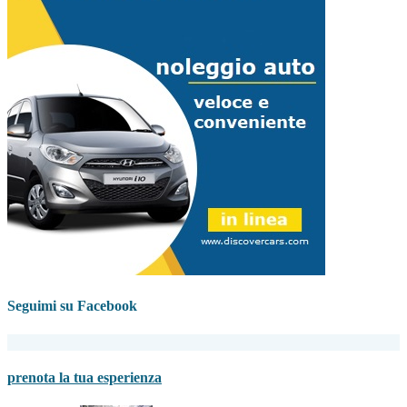
Seguimi su Facebook
prenota la tua esperienza