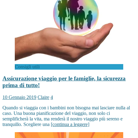
Consigli utili
Assicurazione viaggio per le famiglie, la sicurezza
prima di tutto!
10 Gennaio 2019
Claire
4
Quando si viaggia con i bambini non bisogna mai lasciare nulla al
caso. Una buona pianificazione del viaggio, non solo ci
semplificherà la vita, ma renderà il nostro viaggio più sereno e
tranquillo. Scegliere una
[continua a leggere]