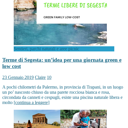
Sentieri, parchi naturali e aree picnic
Terme di Segesta: un’idea per una giornata green e
low cost
23 Gennaio 2019
Claire
10
A pochi chilometri da Palermo, in provincia di Trapani, in un luogo
un po’ nascosto chiuso da una parete rocciosa bianca e rosa,
circondata da canneti e cespugli, esiste una piscina naturale libera e
molto
[continua a leggere]