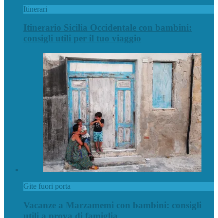
Itinerari
Itinerario Sicilia Occidentale con bambini:
consigli utili per il tuo viaggio
Gite fuori porta
Vacanze a Marzamemi con bambini: consigli
utili a prova di famiglia