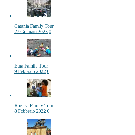
Catania Family Tour
27 Gennaio 2023
0
Etna Family Tour
9 Febbraio 2022
0
Ragusa Family Tour
8 Febbraio 2022
0