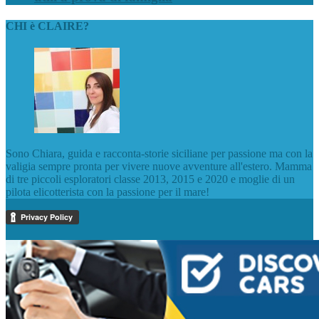
CHI è CLAIRE?
Sono Chiara, guida e racconta-storie siciliane per passione ma con la
valigia sempre pronta per vivere nuove avventure all'estero. Mamma
di tre piccoli esploratori classe 2013, 2015 e 2020 e moglie di un
pilota elicotterista con la passione per il mare!