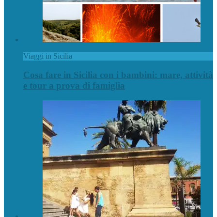
Viaggi in Sicilia
Cosa fare in Sicilia con i bambini: mare, attività
e tour a prova di famiglia