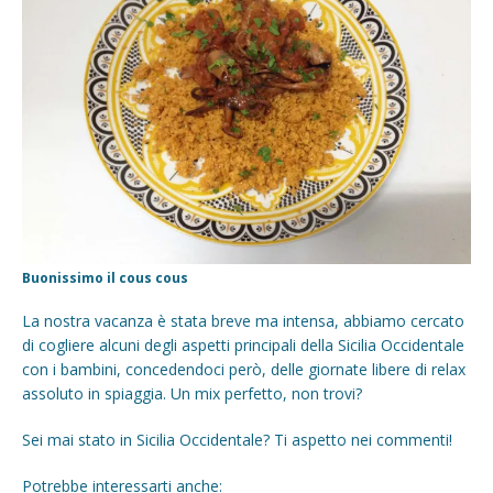
Buonissimo il cous cous
La nostra vacanza è stata breve ma intensa, abbiamo cercato
di cogliere alcuni degli aspetti principali della Sicilia Occidentale
con i bambini, concedendoci però, delle giornate libere di relax
assoluto in spiaggia. Un mix perfetto, non trovi?
Sei mai stato in Sicilia Occidentale? Ti aspetto nei commenti!
Potrebbe interessarti anche: