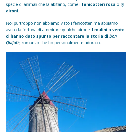
specie di animali che la abitano, come i
fenicotteri rosa
o gli
aironi
.
Noi purtroppo non abbiamo visto i fenicotteri ma abbiamo
avuto la fortuna di ammirare qualche airone.
I mulini a vento
ci hanno dato spunto per raccontare la storia di
Don
Quijote
, romanzo che ho personalmente adorato.