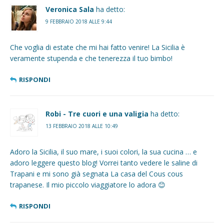
Veronica Sala
ha detto:
9 FEBBRAIO 2018 ALLE 9:44
Che voglia di estate che mi hai fatto venire! La Sicilia è
veramente stupenda e che tenerezza il tuo bimbo!
RISPONDI
Robi - Tre cuori e una valigia
ha detto:
13 FEBBRAIO 2018 ALLE 10:49
Adoro la Sicilia, il suo mare, i suoi colori, la sua cucina … e
adoro leggere questo blog! Vorrei tanto vedere le saline di
Trapani e mi sono già segnata La casa del Cous cous
trapanese. Il mio piccolo viaggiatore lo adora 😊
RISPONDI