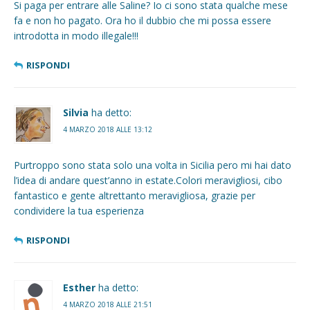
Si paga per entrare alle Saline? Io ci sono stata qualche mese
fa e non ho pagato. Ora ho il dubbio che mi possa essere
introdotta in modo illegale!!!
RISPONDI
Silvia
ha detto:
4 MARZO 2018 ALLE 13:12
Purtroppo sono stata solo una volta in Sicilia pero mi hai dato
l’idea di andare quest’anno in estate.Colori meravigliosi, cibo
fantastico e gente altrettanto meravigliosa, grazie per
condividere la tua esperienza
RISPONDI
Esther
ha detto:
4 MARZO 2018 ALLE 21:51