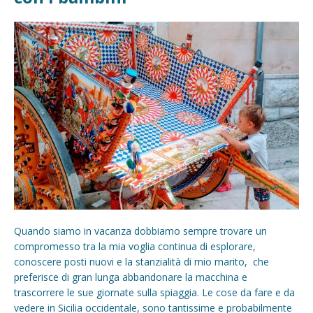
Quando siamo in vacanza dobbiamo sempre trovare un
compromesso tra la mia voglia continua di esplorare,
conoscere posti nuovi e la stanzialità di mio marito, che
preferisce di gran lunga abbandonare la macchina e
trascorrere le sue giornate sulla spiaggia. Le cose da fare e da
vedere in Sicilia occidentale, sono tantissime e probabilmente