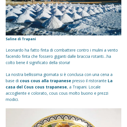
Saline di Trapani
Leonardo ha fatto finta di combattere contro i mulini a vento
facendo finta che fossero giganti dalle braccia rotanti…ha
colto bene il significato della storia!
La nostra bellissima giornata si è conclusa con una cena a
base di
cous cous alla trapanese
presso il ristorante
La
casa del Cous cous trapanese
, a Trapani. Locale
accogliente e colorato, cous cous molto buono e prezzi
modici.