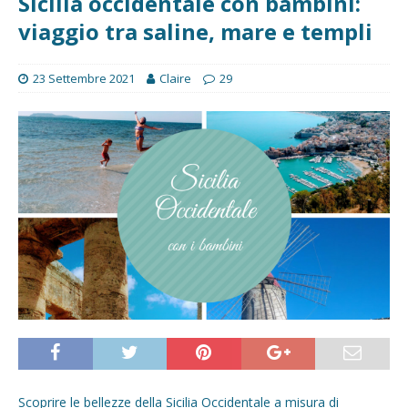
Sicilia occidentale con bambini:
viaggio tra saline, mare e templi
23 Settembre 2021
Claire
29
Scoprire le bellezze della Sicilia Occidentale a misura di