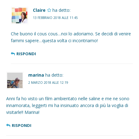
Claire
ha detto:
13 FEBBRAIO 2018 ALLE 11:45
Che buono il cous cous…noi lo adoriamo. Se decidi di venire
fammi sapere…questa volta ci incontriamo!
RISPONDI
marina
ha detto:
2 MARZO 2018 ALLE 12:19
Anni fa ho visto un film ambientato nelle saline e me ne sono
innamorata, leggerti mi ha insinuato ancora di più la voglia di
visitarle!! Marina!
RISPONDI