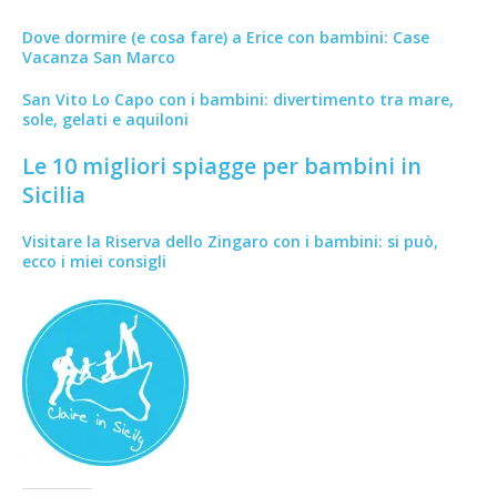
Dove dormire (e cosa fare) a Erice con bambini: Case
Vacanza San Marco
San Vito Lo Capo con i bambini: divertimento tra mare,
sole, gelati e aquiloni
Le 10 migliori spiagge per bambini in
Sicilia
Visitare la Riserva dello Zingaro con i bambini: si può,
ecco i miei consigli