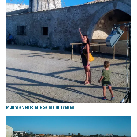
Mulini a vento alle Saline di Trapani