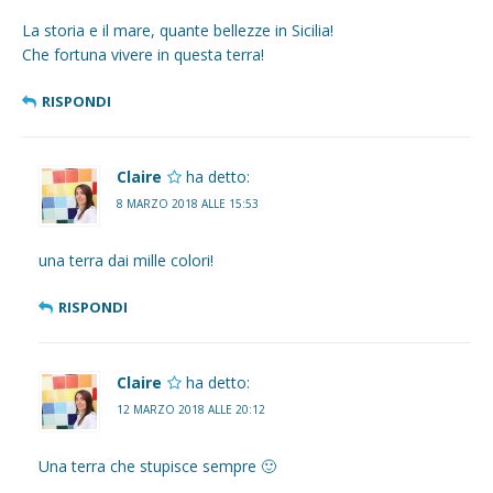
La storia e il mare, quante bellezze in Sicilia!
Che fortuna vivere in questa terra!
RISPONDI
Claire
ha detto:
8 MARZO 2018 ALLE 15:53
una terra dai mille colori!
RISPONDI
Claire
ha detto:
12 MARZO 2018 ALLE 20:12
Una terra che stupisce sempre 🙂