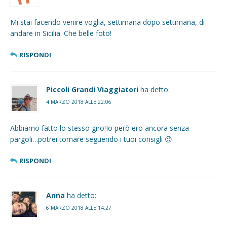
Mi stai facendo venire voglia, settimana dopo settimana, di
andare in Sicilia. Che belle foto!
RISPONDI
Piccoli Grandi Viaggiatori
ha detto:
4 MARZO 2018 ALLE 22:06
Abbiamo fatto lo stesso giro!Io però ero ancora senza
pargoli…potrei tornare seguendo i tuoi consigli 😉
RISPONDI
Anna
ha detto:
6 MARZO 2018 ALLE 14:27