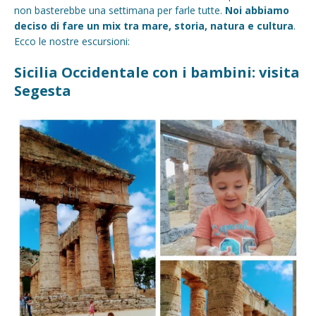
non basterebbe una settimana per farle tutte.
Noi abbiamo
deciso di fare un mix tra mare, storia, natura e cultura
.
Ecco le nostre escursioni:
Sicilia Occidentale con i bambini: visita
Segesta