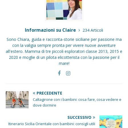
Informazioni su Claire
234 Articoli
Sono Chiara, guida e racconta-storie siciliane per passione ma
con la valigia sempre pronta per vivere nuove avventure
all'estero. Mamma di tre piccoli esploratori classe 2013, 2015 e
2020 e moglie di un pilota elicotterista con la passione per il
mare!
PRECEDENTE
Caltagirone con i bambini: cosa fare, cosa vedere e
dove dormire
SUCCESSIVO
Itinerario Sicilia Orientale con bambini: consigli utili