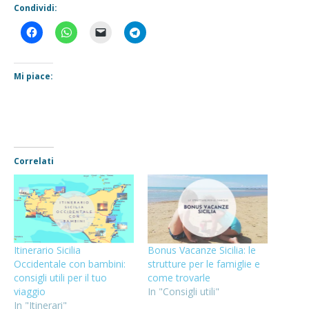
Condividi:
Mi piace:
Correlati
Itinerario Sicilia
Bonus Vacanze Sicilia: le
Occidentale con bambini:
strutture per le famiglie e
consigli utili per il tuo
come trovarle
viaggio
In "Consigli utili"
In "Itinerari"