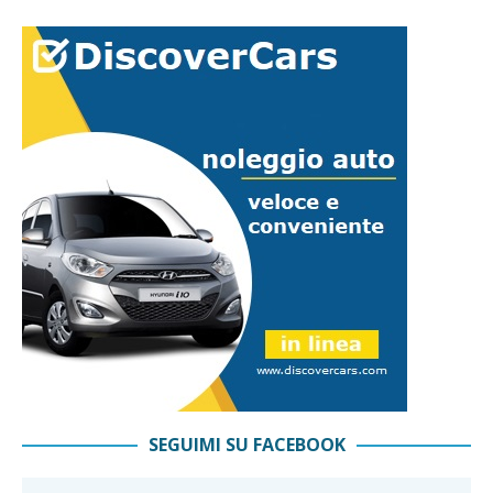
SEGUIMI SU FACEBOOK