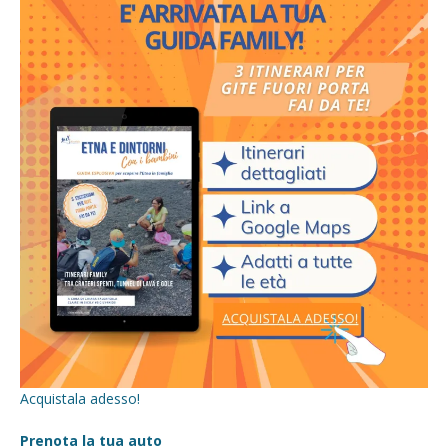
Acquistala adesso!
Prenota la tua auto