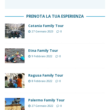
PRENOTA LA TUA ESPERIENZA
Catania Family Tour
27 Gennaio 2023
0
Etna Family Tour
9 Febbraio 2022
0
Ragusa Family Tour
8 Febbraio 2022
0
Palermo Family Tour
27 Gennaio 2022
0