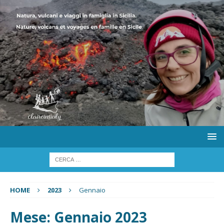
HOME
2023
Gennaio
Mese:
Gennaio 2023