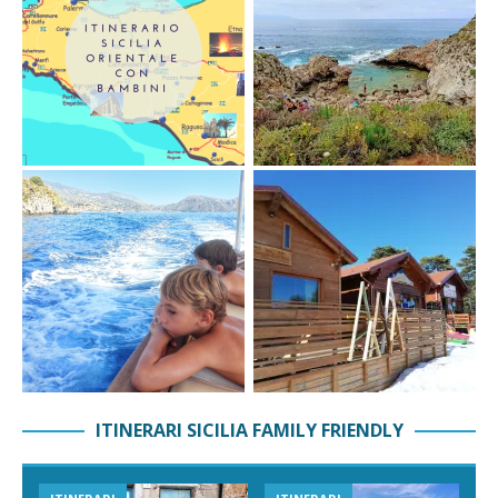
ITINERARI SICILIA FAMILY FRIENDLY