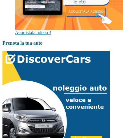
Acquistala adesso!
Prenota la tua auto