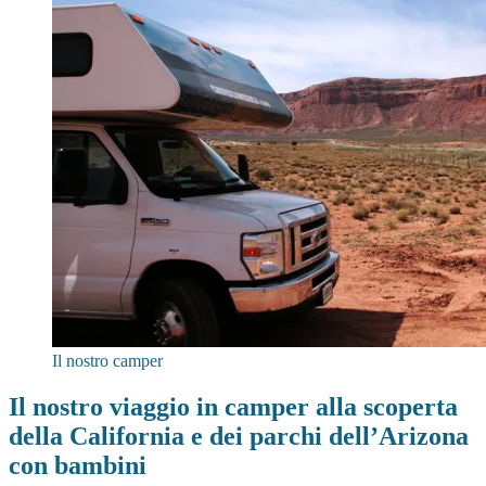
Il nostro camper
Il nostro viaggio in camper alla scoperta
della California e dei parchi dell’Arizona
con bambini