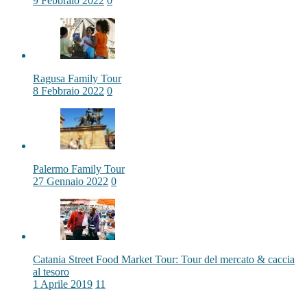
9 Febbraio 2022
0
Ragusa Family Tour
8 Febbraio 2022
0
Palermo Family Tour
27 Gennaio 2022
0
Catania Street Food Market Tour: Tour del mercato & caccia
al tesoro
1 Aprile 2019
11