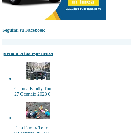
Seguimi su Facebook
prenota la tua esperienza
Catania Family Tour
27 Gennaio 2023
0
Etna Family Tour