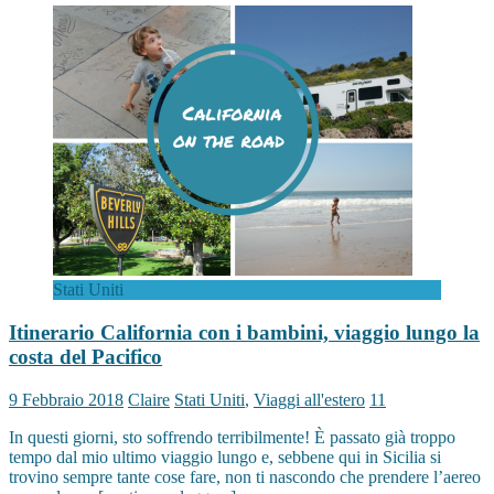
Stati Uniti
Itinerario California con i bambini, viaggio lungo la
costa del Pacifico
9 Febbraio 2018
Claire
Stati Uniti
,
Viaggi all'estero
11
In questi giorni, sto soffrendo terribilmente! È passato già troppo
tempo dal mio ultimo viaggio lungo e, sebbene qui in Sicilia si
trovino sempre tante cose fare, non ti nascondo che prendere l’aereo