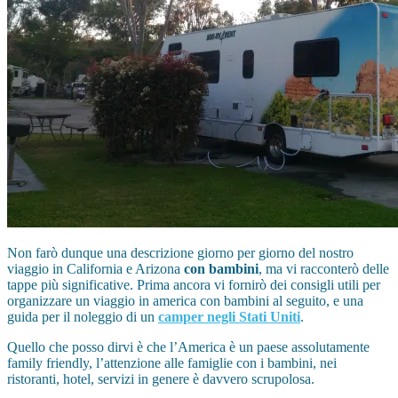
Non farò dunque una descrizione giorno per giorno del nostro
viaggio in California e Arizona
con bambini
, ma vi racconterò delle
tappe più significative. Prima ancora vi fornirò dei consigli utili per
organizzare un viaggio in america con bambini al seguito, e una
guida per il noleggio di un
camper negli Stati Uniti
.
Quello che posso dirvi è che l’America è un paese assolutamente
family friendly, l’attenzione alle famiglie con i bambini, nei
ristoranti, hotel, servizi in genere è davvero scrupolosa.