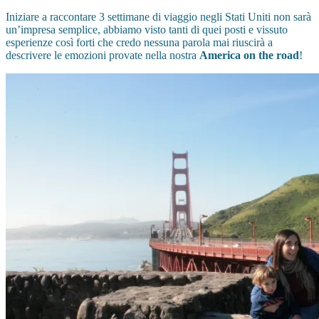
Iniziare a raccontare 3 settimane di viaggio negli Stati Uniti non sarà
un’impresa semplice, abbiamo visto tanti di quei posti e vissuto
esperienze così forti che credo nessuna parola mai riuscirà a
descrivere le emozioni provate nella nostra
America on the road
!