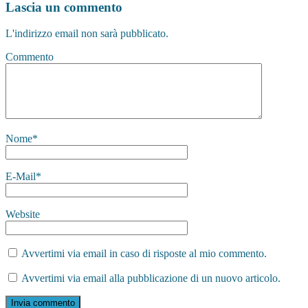
Lascia un commento
L'indirizzo email non sarà pubblicato.
Commento
Nome
*
E-Mail
*
Website
Avvertimi via email in caso di risposte al mio commento.
Avvertimi via email alla pubblicazione di un nuovo articolo.