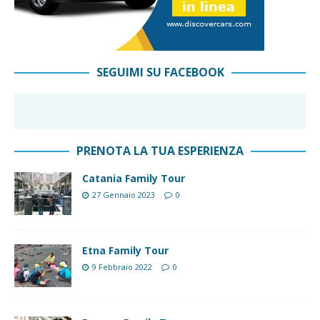
SEGUIMI SU FACEBOOK
PRENOTA LA TUA ESPERIENZA
Catania Family Tour
27 Gennaio 2023
0
Etna Family Tour
9 Febbraio 2022
0