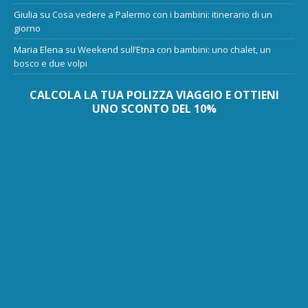
Giulia
su
Cosa vedere a Palermo con i bambini: itinerario di un
giorno
Maria Elena
su
Weekend sull’Etna con bambini: uno chalet, un
bosco e due volpi
CALCOLA LA TUA POLIZZA VIAGGIO E OTTIENI
UNO SCONTO DEL 10%