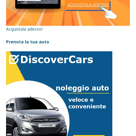
Acquistala adesso!
Prenota la tua auto