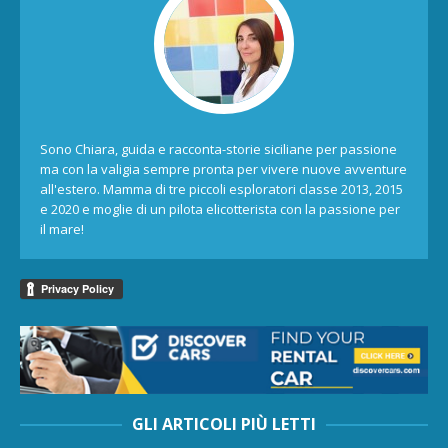
Sono Chiara, guida e racconta-storie siciliane per passione
ma con la valigia sempre pronta per vivere nuove avventure
all'estero. Mamma di tre piccoli esploratori classe 2013, 2015
e 2020 e moglie di un pilota elicotterista con la passione per
il mare!
GLI ARTICOLI PIÙ LETTI