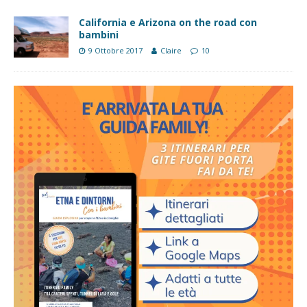
California e Arizona on the road con
bambini
9 Ottobre 2017
Claire
10