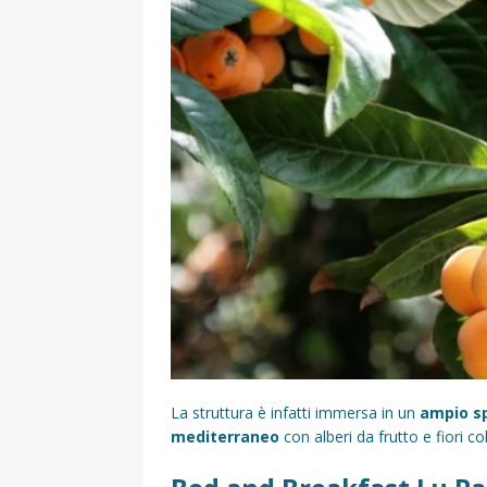
La struttura è infatti immersa in un
ampio s
mediterraneo
con alberi da frutto e fiori co