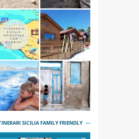
TINERARI SICILIA FAMILY FRIENDLY