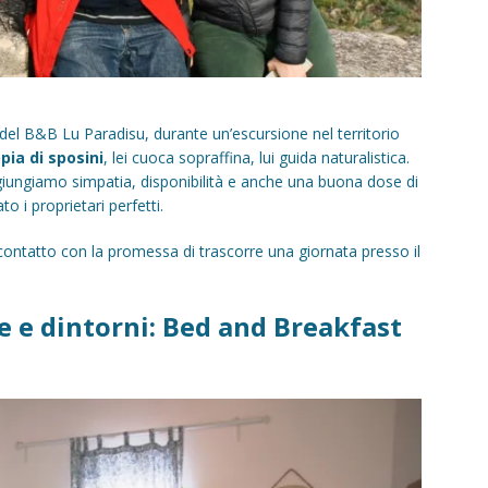
i del B&B Lu Paradisu, durante un’escursione nel territorio
pia di sposini
, lei cuoca sopraffina, lui guida naturalistica.
giungiamo simpatia, disponibilità e anche una buona dose di
 i proprietari perfetti.
contatto con la promessa di trascorre una giornata presso il
e e dintorni: Bed and Breakfast