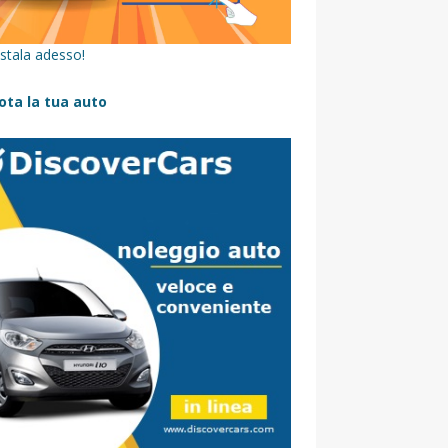
stala adesso!
ota la tua auto