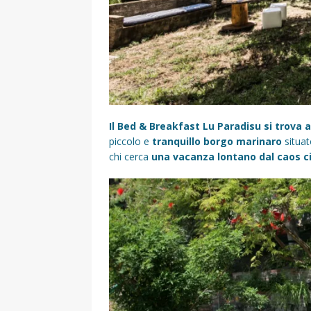
Il Bed & Breakfast Lu Paradisu si trova 
piccolo e
tranquillo borgo marinaro
situat
chi cerca
una vacanza lontano dal caos cit