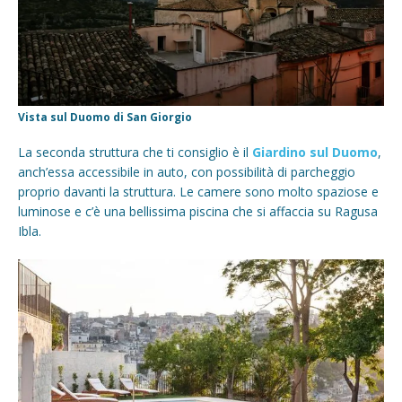
Vista sul Duomo di San Giorgio
La seconda struttura che ti consiglio è il
Giardino sul Duomo
,
anch’essa accessibile in auto, con possibilità di parcheggio
proprio davanti la struttura. Le camere sono molto spaziose e
luminose e c’è una bellissima piscina che si affaccia su Ragusa
Ibla.