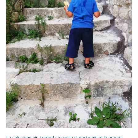
La soluzione più comoda è quella di posteggiare la propria