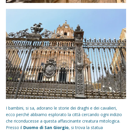
I bambini, si sa, adorano le storie dei draghi e dei cavalieri,
ecco perché abbiamo esplorato la città cercando ogni indizio
che riconducesse a questa affascinante creatura mitologica.
Presso il
Duomo di San Giorgio
, si trova la statua