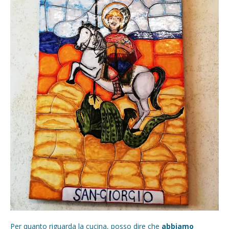
Per quanto riguarda la cucina, posso dire che
abbiamo