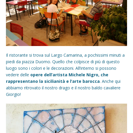
Il ristorante si trova sul Largo Camarina, a pochissimi minuti a
piedi da piazza Duomo. Quello che colpisce di più di questo
luogo sono i colori e le decorazioni. All’interno si possono
vedere delle
opere dell’artista Michele Nigro, che
rappresentano la sicilianità e l’arte barocca
. Anche qui
abbiamo ritrovato il nostro drago e il nostro baldo cavaliere
Giorgio!