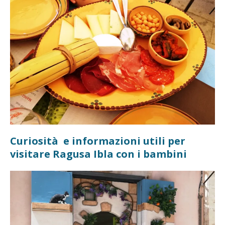
Curiosità e informazioni utili per
visitare Ragusa Ibla con i bambini