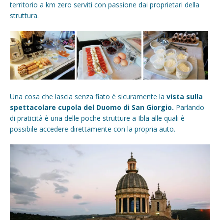
territorio a km zero serviti con passione dai proprietari della
struttura.
Una cosa che lascia senza fiato è sicuramente la
vista sulla
spettacolare cupola del Duomo di San Giorgio.
Parlando
di praticità è una delle poche strutture a Ibla alle quali è
possibile accedere direttamente con la propria auto.