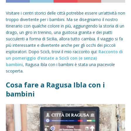
Visitare i centri storici delle città potrebbe essere un’attività non
troppo divertente per i bambini. Ma se disegniamo il nostro
itinerario con qualche colore in più, aggiungendo la storia di un
drago, un giro in trenino, una gustosa granita e dei piatti
succulenti a forma di Sicilia, allora tutto cambia. Il viaggio si fa
più interessante e divertente anche per gli occhi dei piccoli
esploratori. Dopo Scicli, trovi il mio racconto qui:
Racconto di
un pomeriggio d’estate a Scicli con (e senza)
bambini
, Ragusa Ibla con i bambini è stata una piacevole
scoperta.
Cosa fare a Ragusa Ibla con i
bambini