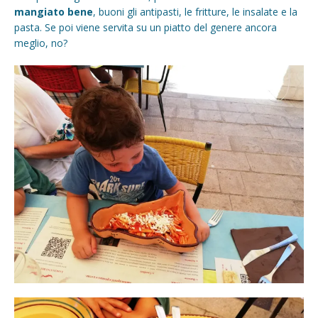
mangiato bene
, buoni gli antipasti, le fritture, le insalate e la
pasta. Se poi viene servita su un piatto del genere ancora
meglio, no?