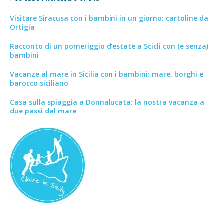
Visitare Siracusa con i bambini in un giorno: cartoline da
Ortigia
Racconto di un pomeriggio d’estate a Scicli con (e senza)
bambini
Vacanze al mare in Sicilia con i bambini: mare, borghi e
barocco siciliano
Casa sulla spiaggia a Donnalucata: la nostra vacanza a
due passi dal mare