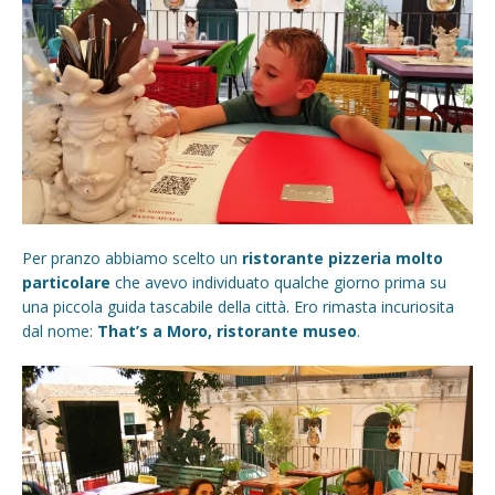
Per pranzo abbiamo scelto un
ristorante pizzeria molto
particolare
che avevo individuato qualche giorno prima su
una piccola guida tascabile della città. Ero rimasta incuriosita
dal nome:
That’s a Moro, ristorante museo
.