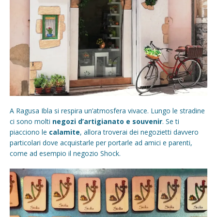
A Ragusa Ibla si respira un’atmosfera vivace. Lungo le stradine
ci sono molti
negozi d’artigianato e souvenir
. Se ti
piacciono le
calamite
, allora troverai dei negozietti davvero
particolari dove acquistarle per portarle ad amici e parenti,
come ad esempio il negozio Shock.