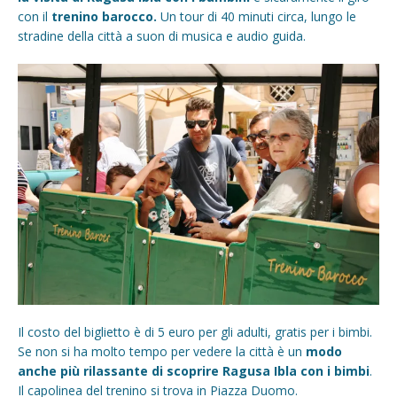
con il
trenino barocco.
Un tour di 40 minuti circa, lungo le
stradine della città a suon di musica e audio guida.
Il costo del biglietto è di 5 euro per gli adulti, gratis per i bimbi.
Se non si ha molto tempo per vedere la città è un
modo
anche più rilassante di scoprire Ragusa Ibla con i bimbi
.
Il capolinea del trenino si trova in Piazza Duomo.