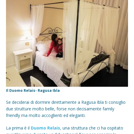
Il Duomo Relais- Ragusa Ibla
Se deciderai di dormire direttamente a Ragusa Ibla ti consiglio
due strutture molto belle, forse non decisamente family
friendly ma molto accoglienti ed eleganti.
La prima è il
Duomo Relais
, una struttura che ci ha ospitato