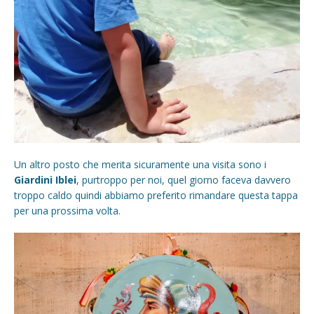
Un altro posto che merita sicuramente una visita sono i
Giardini Iblei
, purtroppo per noi, quel giorno faceva davvero
troppo caldo quindi abbiamo preferito rimandare questa tappa
per una prossima volta.