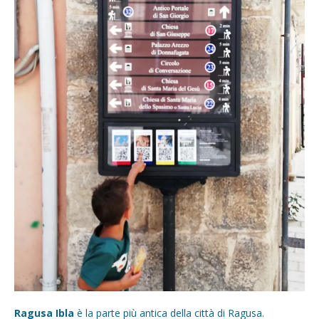
Ragusa Ibla
è la parte più antica della città di Ragusa.