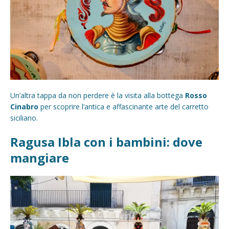
Un’altra tappa da non perdere è la visita alla bottega
Rosso
Cinabro
per scoprire l’antica e affascinante arte del carretto
siciliano.
Ragusa Ibla con i bambini: dove
mangiare