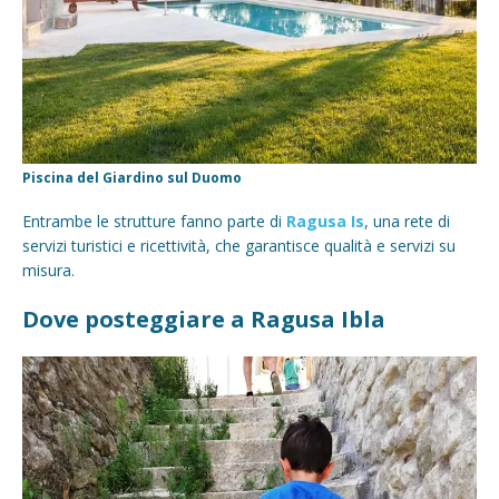
Piscina del Giardino sul Duomo
Entrambe le strutture fanno parte di
Ragusa Is
, una rete di
servizi turistici e ricettività, che garantisce qualità e servizi su
misura.
Dove posteggiare a Ragusa Ibla