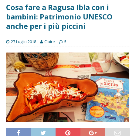
Cosa fare a Ragusa Ibla con i
bambini: Patrimonio UNESCO
anche per i più piccini
27 Luglio 2018
Claire
5