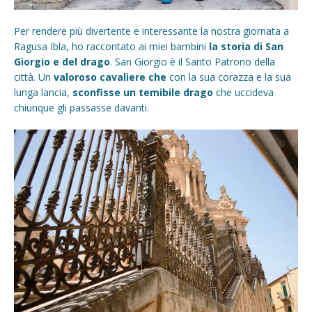
Per rendere più divertente e interessante la nostra giornata a
Ragusa Ibla, ho raccontato ai miei bambini
la storia di San
Giorgio e del drago
. San Giorgio è il Santo Patrono della
città. Un
valoroso cavaliere che
con la sua corazza e la sua
lunga lancia,
sconfisse un temibile drago
che uccideva
chiunque gli passasse davanti.