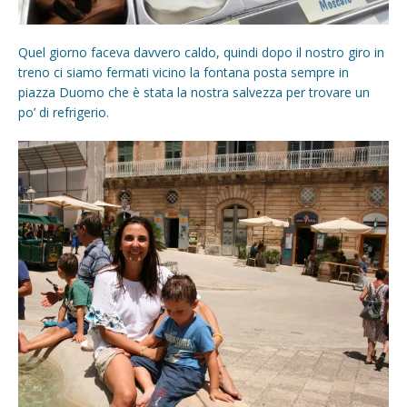
Quel giorno faceva davvero caldo, quindi dopo il nostro giro in
treno ci siamo fermati vicino la fontana posta sempre in
piazza Duomo che è stata la nostra salvezza per trovare un
po’ di refrigerio.