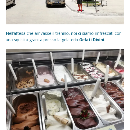
Nell’attesa che arrivasse il trenino, noi ci siamo rinfrescati con
una squisita granita presso la gelateria
Gelati Divini
.