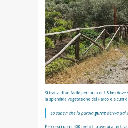
Si tratta di un facile percorso di 1.5 km dov
la splendida vegetazione del Parco e alcuni deg
Lo sapevi che la parola
gurne
deriva dal d
Percorsi i primi 400 metri ti troverai a un bivi