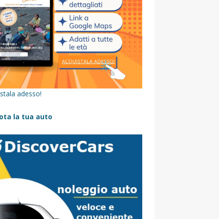
stala adesso!
ota la tua auto