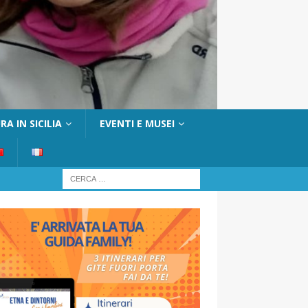
A IN SICILIA
EVENTI E MUSEI