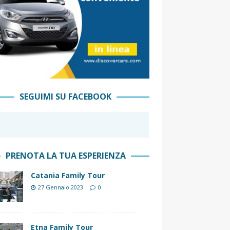
SEGUIMI SU FACEBOOK
PRENOTA LA TUA ESPERIENZA
Catania Family Tour
27 Gennaio 2023
0
Etna Family Tour