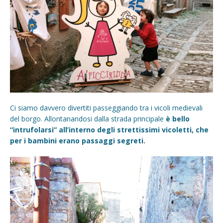
Ci siamo davvero divertiti passeggiando tra i vicoli medievali
del borgo. Allontanandosi dalla strada principale
è bello
“intrufolarsi” all’interno degli strettissimi vicoletti, che
per i bambini erano passaggi segreti.