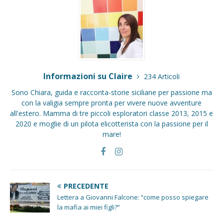
Informazioni su Claire
234 Articoli
Sono Chiara, guida e racconta-storie siciliane per passione ma
con la valigia sempre pronta per vivere nuove avventure
all'estero. Mamma di tre piccoli esploratori classe 2013, 2015 e
2020 e moglie di un pilota elicotterista con la passione per il
mare!
PRECEDENTE
Lettera a Giovanni Falcone: “come posso spiegare
la mafia ai miei figli?”