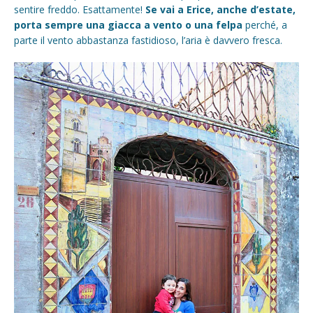
sentire freddo. Esattamente!
Se vai a Erice, anche d’estate,
porta sempre una giacca a vento o una felpa
perché, a
parte il vento abbastanza fastidioso, l’aria è davvero fresca.