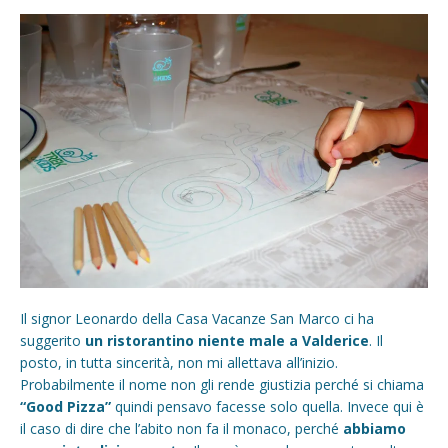
Il signor Leonardo della Casa Vacanze San Marco ci ha
suggerito
un ristorantino niente male a Valderice
. Il
posto, in tutta sincerità, non mi allettava all’inizio.
Probabilmente il nome non gli rende giustizia perché si chiama
“Good Pizza”
quindi pensavo facesse solo quella. Invece qui è
il caso di dire che l’abito non fa il monaco, perché
abbiamo