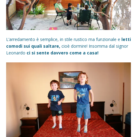
L’arredamento è semplice, in stile rustico ma funzionale e
letti
comodi sui quali saltare,
cioè dormire! Insomma dal signor
Leonardo
ci si sente davvero come a casa!