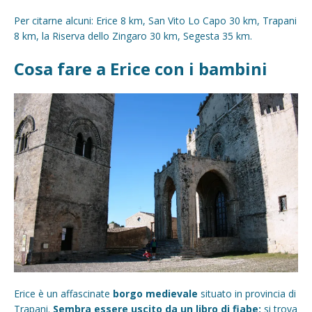
Per citarne alcuni: Erice 8 km, San Vito Lo Capo 30 km, Trapani
8 km, la Riserva dello Zingaro 30 km, Segesta 35 km.
Cosa fare a Erice con i bambini
Erice è un affascinate
borgo medievale
situato in provincia di
Trapani.
Sembra essere uscito da un libro di fiabe;
si trova