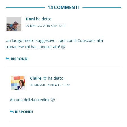
14 COMMENTI
Dani
ha detto:
29 MAGGIO 2018 ALLE 10:19
Un luogo molto suggestivo… poi con il Couscous alla
trapanese mi hai conquistata! 🙂
RISPONDI
Claire
ha detto:
30 MAGGIO 2018 ALLE 15:22
Ah una delizia credimi 🙂
RISPONDI