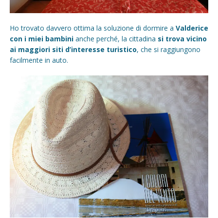
Ho trovato davvero ottima la soluzione di dormire a
Valderice
con i miei bambini
anche perché, la cittadina
si trova vicino
ai maggiori siti d’interesse turistico
, che si raggiungono
facilmente in auto.