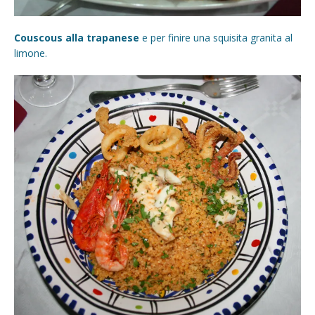
Couscous alla trapanese
e per finire una squisita granita al
limone.