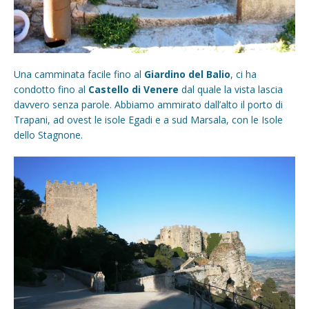
Una camminata facile fino al
Giardino del Balio
, ci ha
condotto fino al
Castello di Venere
dal quale la vista lascia
davvero senza parole. Abbiamo ammirato dall’alto il porto di
Trapani, ad ovest le isole Egadi e a sud Marsala, con le Isole
dello Stagnone.