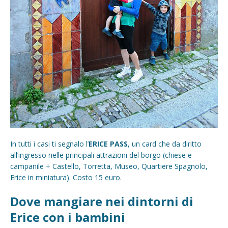
In tutti i casi ti segnalo l’
ERICE PASS
, un card che da diritto
all’ingresso nelle principali attrazioni del borgo (chiese e
campanile + Castello, Torretta, Museo, Quartiere Spagnolo,
Erice in miniatura). Costo 15 euro.
Dove mangiare nei dintorni di
Erice con i bambini