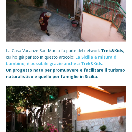
La Casa Vacanze San Marco fa parte del network
Trek&Kids
,
cui ho già parlato in questo articolo:
La Sicilia a misura di
bambino, è possibile grazie anche a Trek&Kids
.
Un progetto nato per promuovere e facilitare il turismo
naturalistico e quello per famiglie in Sicilia.