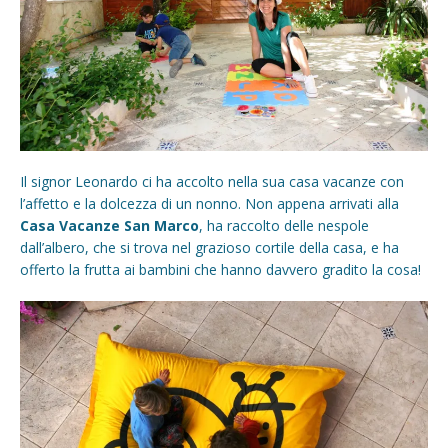
Il signor Leonardo ci ha accolto nella sua casa vacanze con
l’affetto e la dolcezza di un nonno. Non appena arrivati alla
Casa Vacanze San Marco
, ha raccolto delle nespole
dall’albero, che si trova nel grazioso cortile della casa, e ha
offerto la frutta ai bambini che hanno davvero gradito la cosa!