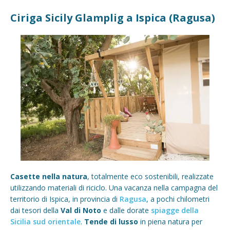
Ciriga Sicily Glamplig a Ispica (Ragusa)
Casette nella natura
, totalmente eco sostenibili, realizzate
utilizzando materiali di riciclo. Una vacanza nella campagna del
territorio di Ispica, in provincia di
Ragusa
, a pochi chilometri
dai tesori della
Val di Noto
e dalle dorate
spiagge della
Sicilia sud orientale
.
Tende di lusso
in piena natura per