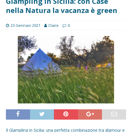
Glampling in Sicilia: con Case
nella Natura la vacanza è green
23 Gennaio 2021
Claire
0
Il Glampling in Sicilia: una perfetta combinazione tra glamour e