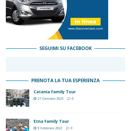
SEGUIMI SU FACEBOOK
PRENOTA LA TUA ESPERIENZA
Catania Family Tour
27 Gennaio 2023
0
Etna Family Tour
9 Febbraio 2022
0