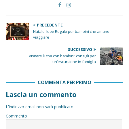
PRECEDENTE
Natale: Idee Regalo per bambini che amano
viaggiare
SUCCESSIVO
Visitare l’Etna con bambini: consigli per
un’escursione in famiglia
COMMENTA PER PRIMO
Lascia un commento
L'indirizzo email non sarà pubblicato.
Commento