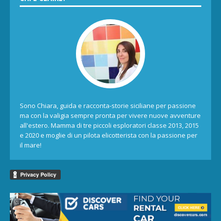
Sono Chiara, guida e racconta-storie siciliane per passione
ma con la valigia sempre pronta per vivere nuove avventure
all'estero. Mamma di tre piccoli esploratori classe 2013, 2015
e 2020 e moglie di un pilota elicotterista con la passione per
il mare!