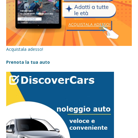
Acquistala adesso!
Prenota la tua auto