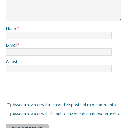
Nome
*
E-Mail
*
Website
Avvertimi via email in caso di risposte al mio commento.
Avvertimi via email alla pubblicazione di un nuovo articolo.