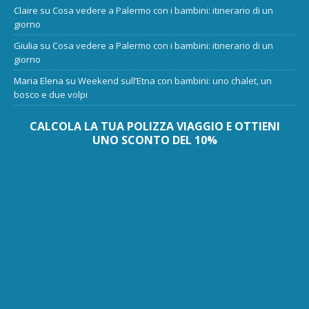
Claire
su
Cosa vedere a Palermo con i bambini: itinerario di un
giorno
Giulia
su
Cosa vedere a Palermo con i bambini: itinerario di un
giorno
Maria Elena
su
Weekend sull’Etna con bambini: uno chalet, un
bosco e due volpi
CALCOLA LA TUA POLIZZA VIAGGIO E OTTIENI
UNO SCONTO DEL 10%