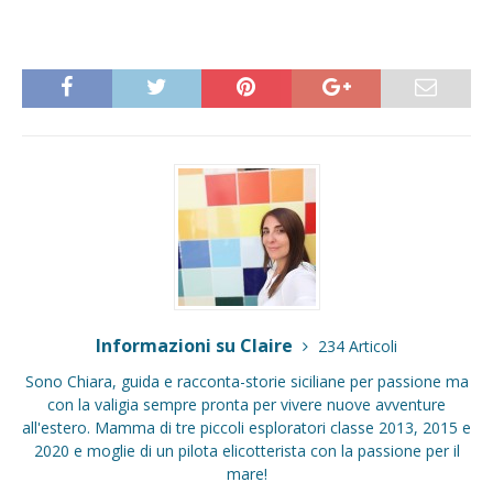
Informazioni su Claire
234 Articoli
Sono Chiara, guida e racconta-storie siciliane per passione ma
con la valigia sempre pronta per vivere nuove avventure
all'estero. Mamma di tre piccoli esploratori classe 2013, 2015 e
2020 e moglie di un pilota elicotterista con la passione per il
mare!