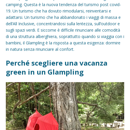
camping. Questa è la nuova tendenza del turismo post covid-
19. Un turismo che ha dovuto rimodularsi, reinventarsi e
adattarsi. Un turismo che ha abbandonato i viaggi di massa e
dell’All Inclusive, concentrandosi sulla lentezza, sull’outdoor e
sugli spazi verdi. E siccome è difficile rinunciare alle comodità
di una struttura alberghiera, soprattutto quando si viaggia con i
bambini, il Glampling è la risposta a questa esigenza: dormire
in natura senza rinunciare al confort.
Perché scegliere una vacanza
green in un Glampling