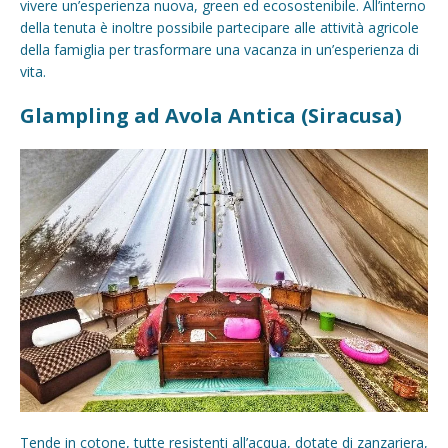
vivere un’esperienza nuova, green ed ecosostenibile. All’interno
della tenuta è inoltre possibile partecipare alle attività agricole
della famiglia per trasformare una vacanza in un’esperienza di
vita.
Glampling ad Avola Antica (Siracusa)
Tende in cotone, tutte resistenti all’acqua, dotate di zanzariera,