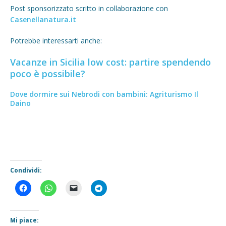
Post sponsorizzato scritto in collaborazione con
Casenellanatura.it
Potrebbe interessarti anche:
Vacanze in Sicilia low cost: partire spendendo
poco è possibile?
Dove dormire sui Nebrodi con bambini: Agriturismo Il
Daino
Condividi:
Mi piace: