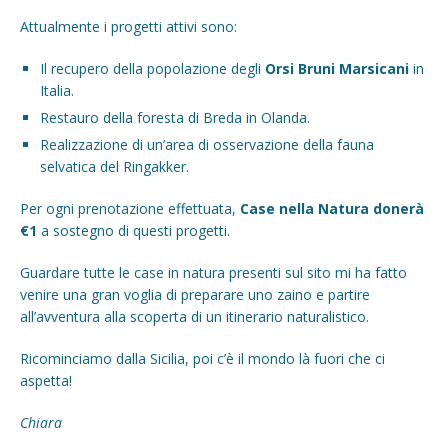
Attualmente i progetti attivi sono:
Il recupero della popolazione degli
Orsi Bruni Marsicani
in
Italia.
Restauro della foresta di Breda in Olanda.
Realizzazione di un’area di osservazione della fauna
selvatica del Ringakker.
Per ogni prenotazione effettuata,
Case nella Natura donerà
€1
a sostegno di questi progetti.
Guardare tutte le case in natura presenti sul sito mi ha fatto
venire una gran voglia di preparare uno zaino e partire
all’avventura alla scoperta di un itinerario naturalistico.
Ricominciamo dalla Sicilia, poi c’è il mondo là fuori che ci
aspetta!
Chiara