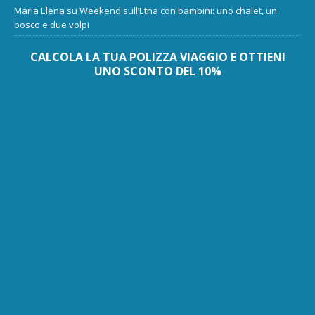
Maria Elena
su
Weekend sull’Etna con bambini: uno chalet, un
bosco e due volpi
CALCOLA LA TUA POLIZZA VIAGGIO E OTTIENI
UNO SCONTO DEL 10%