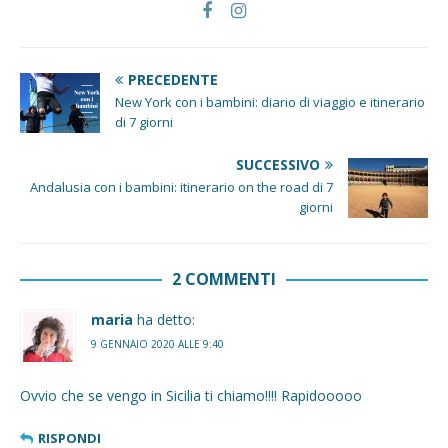
PRECEDENTE
New York con i bambini: diario di viaggio e itinerario
di 7 giorni
SUCCESSIVO
Andalusia con i bambini: itinerario on the road di 7
giorni
2 COMMENTI
maria
ha detto:
9 GENNAIO 2020 ALLE 9:40
Ovvio che se vengo in Sicilia ti chiamo!!!! Rapidooooo
RISPONDI