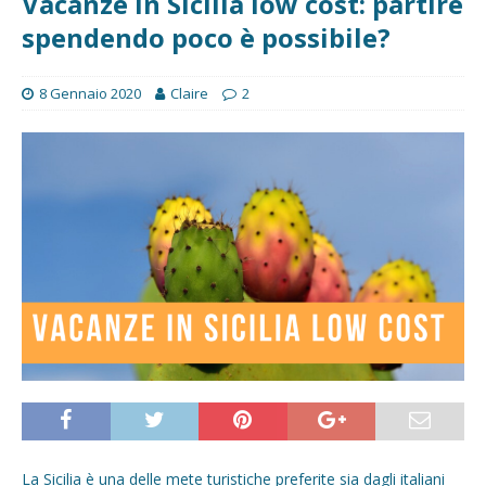
Vacanze in Sicilia low cost: partire
spendendo poco è possibile?
8 Gennaio 2020
Claire
2
La Sicilia è una delle mete turistiche preferite sia dagli italiani