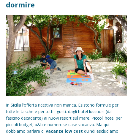
dormire
In Sicilia l’offerta ricettiva non manca. Esistono formule per
tutte le tasche e per tutti i gusti: dagli hotel lussuosi (dal
fascino decadente) ai nuovi resort sul mare. Piccoli hotel per
piccoli budget, b&b e numerose case vacanza. Ma qui
dobbiamo parlare di
vacanze low cost
quindi escludiamo