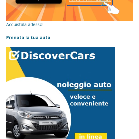
Acquistala adesso!
Prenota la tua auto