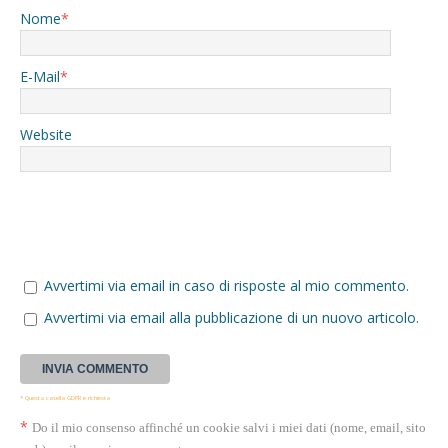
Nome
*
E-Mail
*
Website
Avvertimi via email in caso di risposte al mio commento.
Avvertimi via email alla pubblicazione di un nuovo articolo.
* Questa casella GDPR è richiesta
*
Do il mio consenso affinché un cookie salvi i miei dati (nome, email, sito