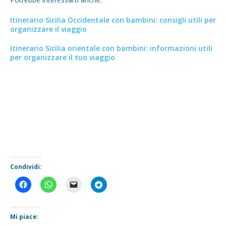
Itinerario Sicilia Occidentale con bambini: consigli utili per
organizzare il viaggio
Itinerario Sicilia orientale con bambini: informazioni utili
per organizzare il tuo viaggio
Condividi:
Mi piace: