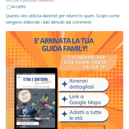
web) per il prossimo commento.
Accetto
Questo sito utilizza Akismet per ridurre lo spam.
Scopri come
vengono elaborati i dati derivati dai commenti
.