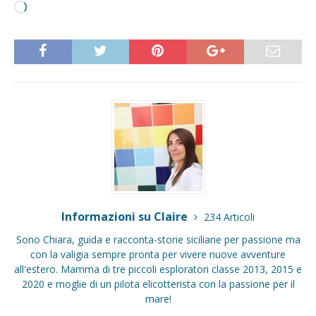
Informazioni su Claire
234 Articoli
Sono Chiara, guida e racconta-storie siciliane per passione ma
con la valigia sempre pronta per vivere nuove avventure
all'estero. Mamma di tre piccoli esploratori classe 2013, 2015 e
2020 e moglie di un pilota elicotterista con la passione per il
mare!