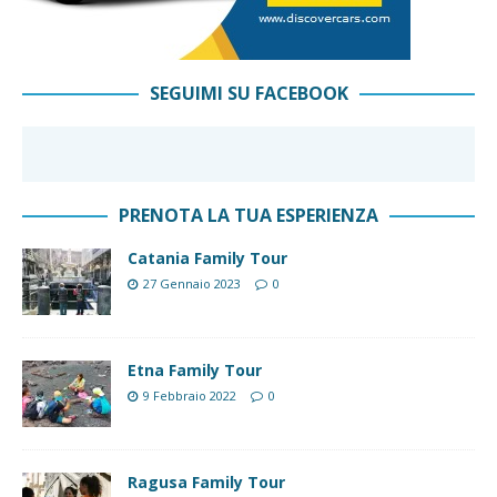
SEGUIMI SU FACEBOOK
PRENOTA LA TUA ESPERIENZA
Catania Family Tour
27 Gennaio 2023
0
Etna Family Tour
9 Febbraio 2022
0
Ragusa Family Tour