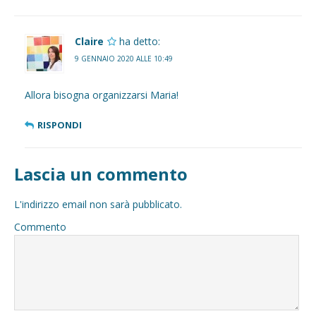
Claire
ha detto:
9 GENNAIO 2020 ALLE 10:49
Allora bisogna organizzarsi Maria!
RISPONDI
Lascia un commento
L'indirizzo email non sarà pubblicato.
Commento