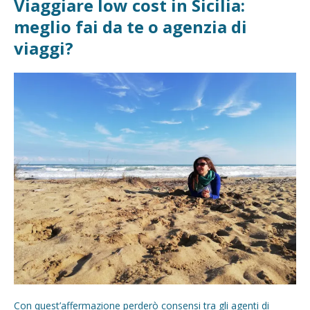
Viaggiare low cost in Sicilia:
meglio fai da te o agenzia di
viaggi?
Con quest’affermazione perderò consensi tra gli agenti di