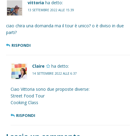
vittoria
ha detto:
13 SETTEMBRE 2022 ALLE 15:39
ciao chira una domanda ma il tour è unico? o è diviso in due
parti?
RISPONDI
Claire
ha detto:
14 SETTEMBRE 2022 ALLE 6:37
Ciao Vittoria sono due proposte diverse:
Street Food Tour
Cooking Class
RISPONDI