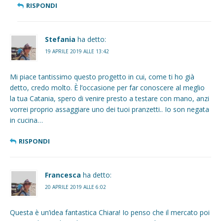
RISPONDI
Stefania
ha detto:
19 APRILE 2019 ALLE 13:42
Mi piace tantissimo questo progetto in cui, come ti ho già
detto, credo molto. È l’occasione per far conoscere al meglio
la tua Catania, spero di venire presto a testare con mano, anzi
vorrei proprio assaggiare uno dei tuoi pranzetti.. Io son negata
in cucina…
RISPONDI
Francesca
ha detto:
20 APRILE 2019 ALLE 6:02
Questa è un’idea fantastica Chiara! Io penso che il mercato poi