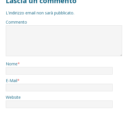
Lascia un commento
L'indirizzo email non sarà pubblicato.
Commento
Nome
*
E-Mail
*
Website