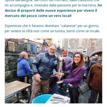
mi accompagna e, motivata dalla passione per la mia terra,
ho
deciso di proporti delle nuove esperienze per vivere il
mercato del pesce come un vero local!
Esperienze che ti faranno diventare “catanese” per un giorno,
per vedere la città non come un turista, bensì come un locale.