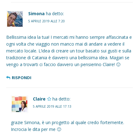
Simona
ha detto:
5 APRILE 2019 ALLE 7:20
Bellissima idea la tua! I mercati mi hanno sempre affascinata e
ogni volta che viaggio non manco mai di andare a vedere il
mercato locale. L’idea di creare un tour basato sui gusti e sulla
tradizione di Catania è davvero una bellissima idea. Magari se
vengo a trovarti ci faccio davvero un pensierino Claire! 🙂
RISPONDI
Claire
ha detto:
5 APRILE 2019 ALLE 17:13
grazie Simona, è un progetto al quale credo fortemente.
Incrocia le dita per me 🙂