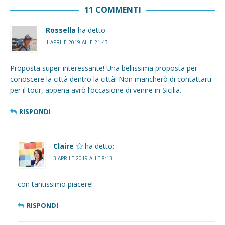
11 COMMENTI
Rossella
ha detto:
1 APRILE 2019 ALLE 21:43
Proposta super-interessante! Una bellissima proposta per
conoscere la città dentro la città! Non mancherò di contattarti
per il tour, appena avrò l’occasione di venire in Sicilia.
RISPONDI
Claire
ha detto:
3 APRILE 2019 ALLE 8:13
con tantissimo piacere!
RISPONDI