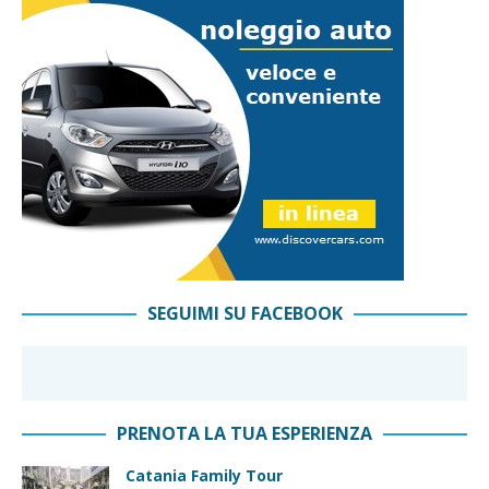
SEGUIMI SU FACEBOOK
PRENOTA LA TUA ESPERIENZA
Catania Family Tour