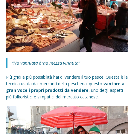
“Na vanniata è ‘na mezza vinnuta”
Più gridi e più possibilità hai di vendere il tuo pesce. Questa è la
tecnica usata dai mercanti della pescheria: questo
vantare a
gran voce i propri prodotti da vendere
, uno degli aspetti
più folkoristici e simpatici del mercato catanese.