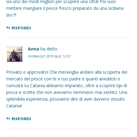
sia uno dei modi migliori per scoprire una città! Poi vuoi
mettere mangiare il pesce fresco preparato da una siciliana
doc?!
RISPONDI
Anna
ha detto:
24 MAGGIO 2019 ALLE 12:57
Provato e approvato! Che meraviglia andare alla scoperta del
mercato del pesce con te e tuo padre e quanti aneddoti e
curiosità su Catania abbiamo imparato, oltre a scoprire tipi di
pesce e ricette che non avevamo nemmeno mai sentito. Una
splendida esperienza, possiamo dire di aver davvero vissuto
Catania!
RISPONDI