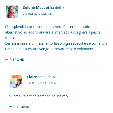
Selene Mazzei
ha detto:
2 APRILE 2019 ALLE 8:57
Che splendida occasione per vivere Catania in modo
alternativo! io adoro andare al mercato a scegliere il pesce
fresco.
Da noi a casa è un momento fisso ogni sabato! e se tornerò a
Catania quest’estate vengo a trovarti molto volentieri!
RISPONDI
Claire
ha detto:
3 APRILE 2019 ALLE 8:12
Guarda volentieri sarebbe bellissimo!
RISPONDI