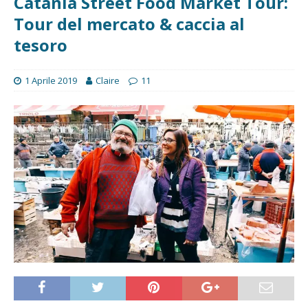
Catania Street Food Market Tour:
Tour del mercato & caccia al
tesoro
1 Aprile 2019
Claire
11