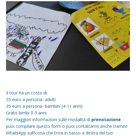
Il tour ha un costo di:
55 euro a persona- adulti
35 euro a persona- bambini (4-11 anni)
Gratis bimbi 0-3 anni.
Per maggiori informazioni sulle modalità di
prenotazione
puoi compilare questo form o puoi contattarmi anche tramite
WhatsApp sull’icona che trovi in basso a destra del tuo