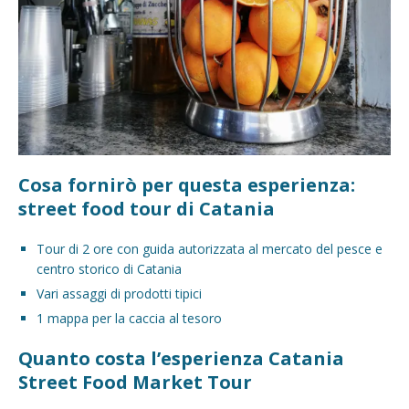
Cosa fornirò per questa esperienza:
street food tour di Catania
Tour di 2 ore con guida autorizzata al mercato del pesce e
centro storico di Catania
Vari assaggi di prodotti tipici
1 mappa per la caccia al tesoro
Quanto costa l’esperienza Catania
Street Food Market Tour