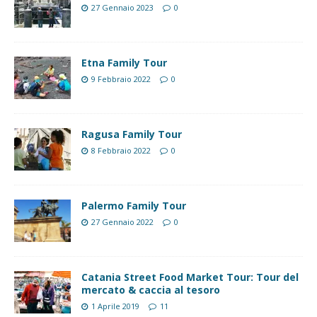
27 Gennaio 2023
0
Etna Family Tour
9 Febbraio 2022
0
Ragusa Family Tour
8 Febbraio 2022
0
Palermo Family Tour
27 Gennaio 2022
0
Catania Street Food Market Tour: Tour del
mercato & caccia al tesoro
1 Aprile 2019
11