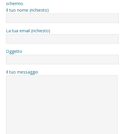
schermo.
Il tuo nome (richiesto)
La tua email (richiesto)
Oggetto
Il tuo messaggio