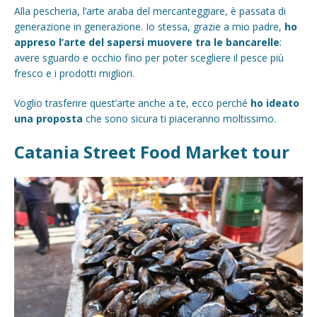
Alla pescheria, l’arte araba del mercanteggiare, è passata di
generazione in generazione. Io stessa, grazie a mio padre,
ho
appreso l’arte del sapersi muovere tra le bancarelle
:
avere sguardo e occhio fino per poter scegliere il pesce più
fresco e i prodotti migliori.
Voglio trasferire quest’arte anche a te, ecco perché
ho ideato
una proposta
che sono sicura ti piaceranno moltissimo.
Catania Street Food Market tour