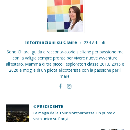
Informazioni su Claire
234 Articoli
Sono Chiara, guida e racconta-storie siciliane per passione ma
con la valigia sempre pronta per vivere nuove avventure
all'estero. Mamma di tre piccoli esploratori classe 2013, 2015 e
2020 e moglie di un pilota elicotterista con la passione per il
mare!
PRECEDENTE
La magia della Tour Montparnasse: un punto di
vista unico su Parigi