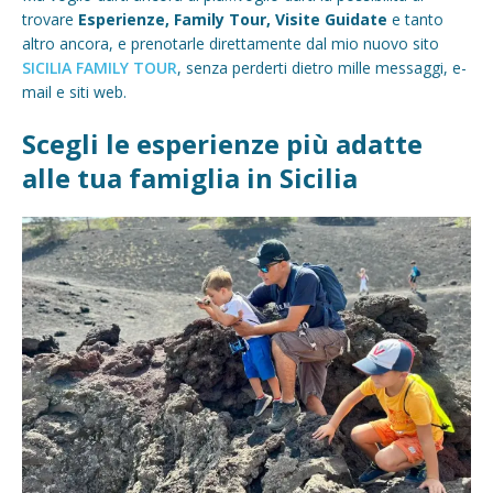
trovare
Esperienze, Family Tour, Visite Guidate
e tanto
altro ancora, e prenotarle direttamente dal mio nuovo sito
SICILIA FAMILY TOUR
, senza perderti dietro mille messaggi, e-
mail e siti web.
Scegli le esperienze più adatte
alle tua famiglia in Sicilia