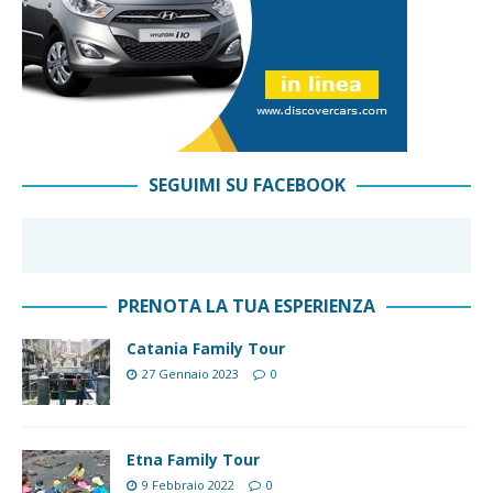
SEGUIMI SU FACEBOOK
PRENOTA LA TUA ESPERIENZA
Catania Family Tour
27 Gennaio 2023
0
Etna Family Tour
9 Febbraio 2022
0