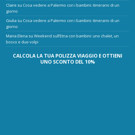
Claire
su
Cosa vedere a Palermo con i bambini: itinerario di un
giorno
Giulia
su
Cosa vedere a Palermo con i bambini: itinerario di un
giorno
Maria Elena
su
Weekend sull’Etna con bambini: uno chalet, un
bosco e due volpi
CALCOLA LA TUA POLIZZA VIAGGIO E OTTIENI
UNO SCONTO DEL 10%