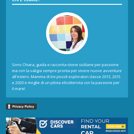
Sono Chiara, guida e racconta-storie siciliane per passione
ma con la valigia sempre pronta per vivere nuove avventure
all'estero. Mamma di tre piccoli esploratori classe 2013, 2015
e 2020 e moglie di un pilota elicotterista con la passione per
il mare!