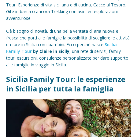
Tour, Esperienze di vita siciliana e di cucina, Cacce al Tesoro,
Gite in barca o ancora Trekking con asini ed esplorazioni
avventurose.
C’è bisogno di novità, di una bella ventata di aria nuova e
fresca che porti alle famiglie la possibilità di scegliere le attività
da fare in Sicilia con i bambini. Ecco perché nasce
Sicilia
Family Tour
by Claire in Sicily
, una rete di servizi, family
tour, escursioni, consulenze personalizzate per dare supporto
alle famiglie in viaggio in Sicilia.
Sicilia Family Tour: le esperienze
in Sicilia per tutta la famiglia