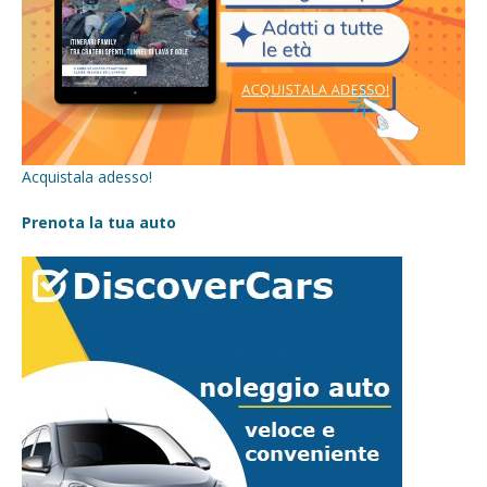
Acquistala adesso!
Prenota la tua auto