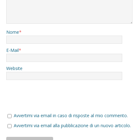
Nome
*
E-Mail
*
Website
Avvertimi via email in caso di risposte al mio commento.
Avvertimi via email alla pubblicazione di un nuovo articolo.