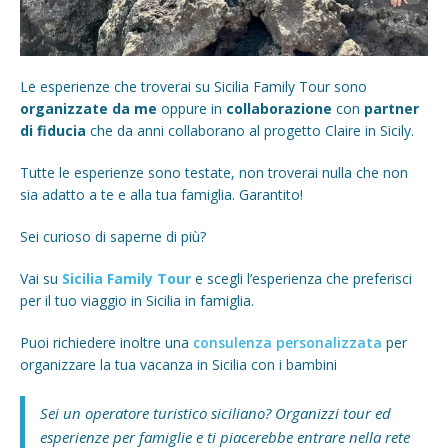
Le esperienze che troverai su Sicilia Family Tour sono
organizzate da me
oppure in
collaborazione
con
partner
di fiducia
che da anni collaborano al progetto Claire in Sicily.
Tutte le esperienze sono testate, non troverai nulla che non
sia adatto a te e alla tua famiglia. Garantito!
Sei curioso di saperne di più?
Vai su
Sicilia Family Tour
e scegli l’esperienza che preferisci
per il tuo viaggio in Sicilia in famiglia.
Puoi richiedere inoltre una
consulenza personalizzata
per
organizzare la tua vacanza in Sicilia con i bambini
Sei un operatore turistico siciliano? Organizzi tour ed
esperienze per famiglie e ti piacerebbe entrare nella rete