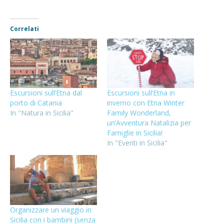
Correlati
Escursioni sull’Etna dal
Escursioni sull’Etna in
porto di Catania
inverno con Etna Winter
In "Natura in Sicilia"
Family Wonderland,
un’Avventura Natalizia per
Famiglie in Sicilia!
In "Eventi in Sicilia"
Organizzare un viaggio in
Sicilia con i bambini (senza