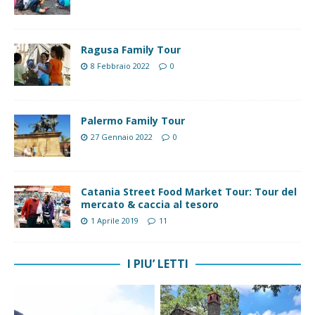
Ragusa Family Tour
8 Febbraio 2022
0
Palermo Family Tour
27 Gennaio 2022
0
Catania Street Food Market Tour: Tour del
mercato & caccia al tesoro
1 Aprile 2019
11
I PIU’ LETTI