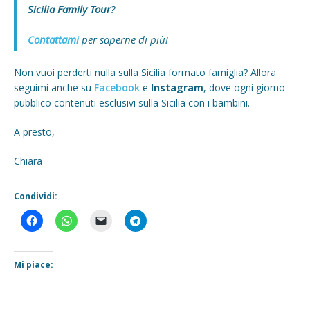
Sicilia Family Tour
?
Contattami
per saperne di più!
Non vuoi perderti nulla sulla Sicilia formato famiglia? Allora
seguimi anche su
Facebook
e
Instagram
, dove ogni giorno
pubblico contenuti esclusivi sulla Sicilia con i bambini.
A presto,
Chiara
Condividi:
Mi piace: