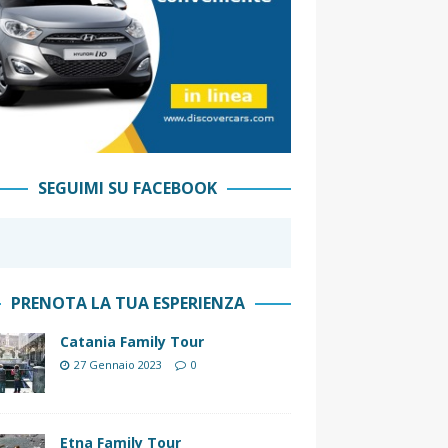
SEGUIMI SU FACEBOOK
PRENOTA LA TUA ESPERIENZA
Catania Family Tour
27 Gennaio 2023
0
Etna Family Tour