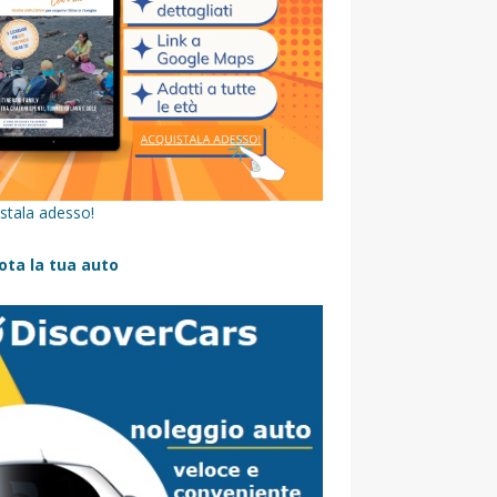
stala adesso!
ota la tua auto