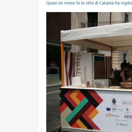
Quasi un mese fa la città di Catania ha ospit