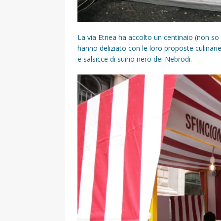
La via Etnea ha accolto un centinaio (non so 
hanno deliziato con le loro proposte culinarie: 
e salsicce di suino nero dei Nebrodi.