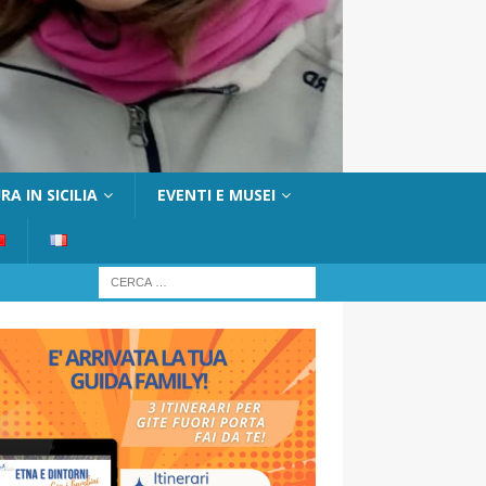
A IN SICILIA
EVENTI E MUSEI