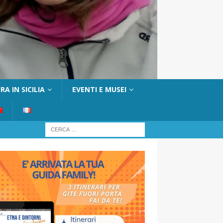
A IN SICILIA
EVENTI E MUSEI