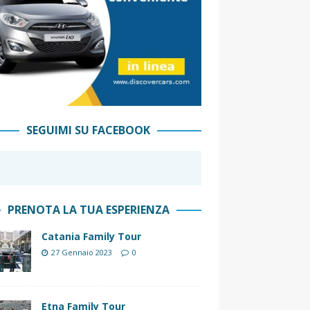
SEGUIMI SU FACEBOOK
PRENOTA LA TUA ESPERIENZA
Catania Family Tour
27 Gennaio 2023
0
Etna Family Tour