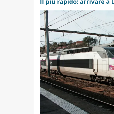
Il più rapido: arrivare a