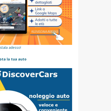
stala adesso!
ota la tua auto