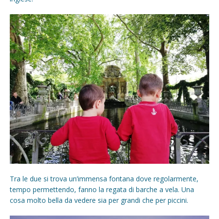
Tra le due si trova un’immensa fontana dove regolarmente,
tempo permettendo, fanno la regata di barche a vela. Una
cosa molto bella da vedere sia per grandi che per piccini.