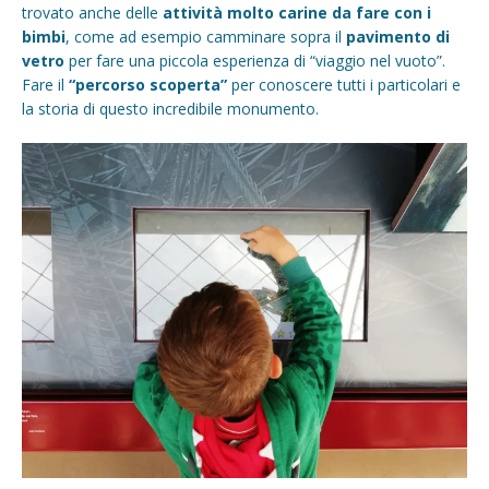
trovato anche delle
attività molto carine da fare con i
bimbi
, come ad esempio camminare sopra il
pavimento di
vetro
per fare una piccola esperienza di “viaggio nel vuoto”.
Fare il
“percorso scoperta”
per conoscere tutti i particolari e
la storia di questo incredibile monumento.