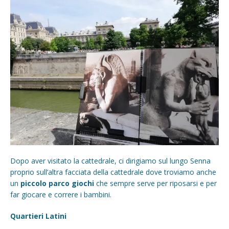
Dopo aver visitato la cattedrale, ci dirigiamo sul lungo Senna
proprio sull’altra facciata della cattedrale dove troviamo anche
un
piccolo parco giochi
che sempre serve per riposarsi e per
far giocare e correre i bambini.
Quartieri Latini