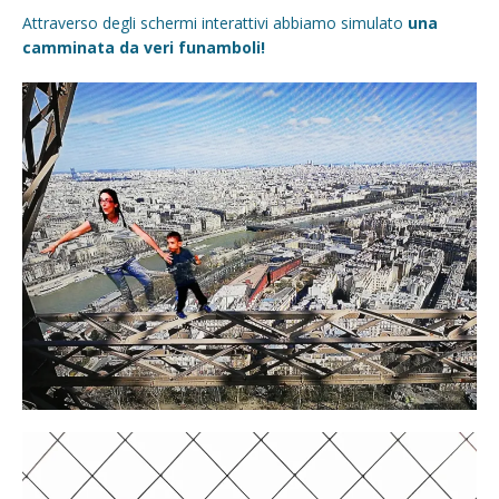
Attraverso degli schermi interattivi abbiamo simulato
una
camminata da veri funamboli!