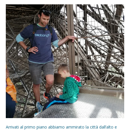
Arrivati al primo piano abbiamo ammirato la città dall’alto e