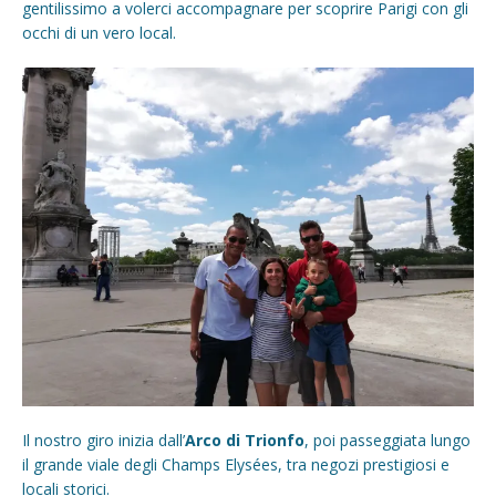
gentilissimo a volerci accompagnare per scoprire Parigi con gli
occhi di un vero local.
Il nostro giro inizia dall’
Arco di Trionfo
, poi passeggiata lungo
il grande viale degli Champs Elysées, tra negozi prestigiosi e
locali storici.