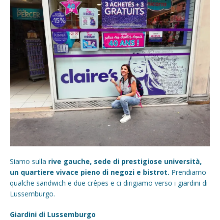
Siamo sulla
rive gauche, sede di prestigiose università,
un quartiere vivace pieno di negozi e bistrot.
Prendiamo
qualche sandwich e due crêpes e ci dirigiamo verso i giardini di
Lussemburgo.
Giardini di Lussemburgo