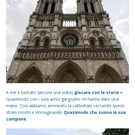
A me è bastato (ancora una volta)
giocare con le storie
e
Quasimodo con i suoi amici gargoyles mi hanno dato una
mano. Così abbiamo ammirato la cattedrale cercando questi
strani mostri e immaginando
Quasimodo che suona le sue
campane.