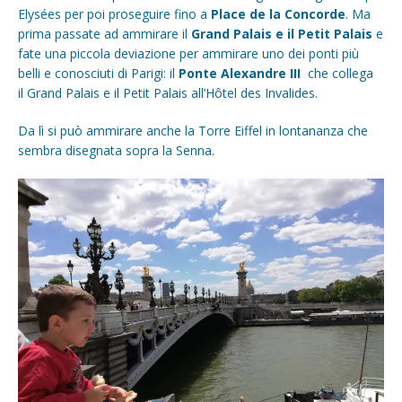
Elysées per poi proseguire fino a
Place de la Concorde
. Ma
prima passate ad ammirare il
Grand Palais e il Petit Palais
e
fate una piccola deviazione per ammirare uno dei ponti più
belli e conosciuti di Parigi: il
Ponte Alexandre III
che collega
il Grand Palais e il Petit Palais all’Hôtel des Invalides.
Da lì si può ammirare anche la Torre Eiffel in lontananza che
sembra disegnata sopra la Senna.