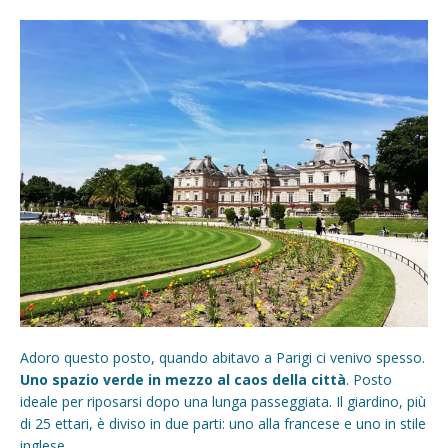
Adoro questo posto, quando abitavo a Parigi ci venivo spesso.
Uno spazio verde in mezzo al caos della città
. Posto
ideale per riposarsi dopo una lunga passeggiata. Il giardino, più
di 25 ettari, è diviso in due parti: uno alla francese e uno in stile
inglese.