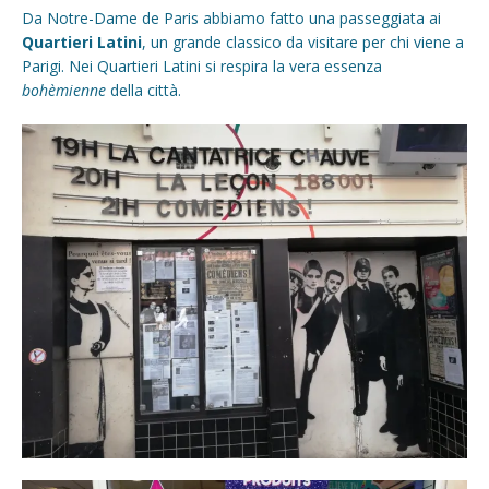
Da Notre-Dame de Paris abbiamo fatto una passeggiata ai
Quartieri Latini
, un grande classico da visitare per chi viene a
Parigi. Nei Quartieri Latini si respira la vera essenza
bohèmienne
della città.