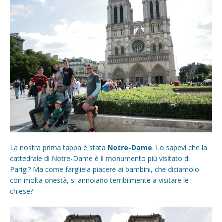
La nostra prima tappa è stata
Notre-Dame
. Lo sapevi che la
cattedrale di Notre-Dame è il monumento più visitato di
Parigi? Ma come fargliela piacere ai bambini, che diciamolo
con molta onestà, si annoiano terribilmente a visitare le
chiese?