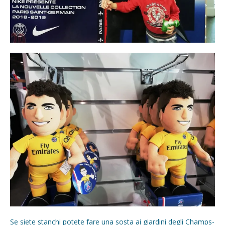
Se siete stanchi potete fare una sosta ai giardini degli Champs-