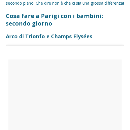
secondo piano. Che dire non è che ci sia una grossa differenza!
Cosa fare a Parigi con i bambini:
secondo giorno
Arco di Trionfo e Champs Elysées