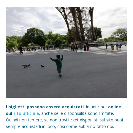
I biglietti possono essere acquistati
, in anticipo,
online
sul
sito ufficiale
, anche se le disponibilità sono limitate.
Quindi non temere, se non trovi ticket disponibili sul sito puoi
sempre acquistarli in loco, così come abbiamo fatto noi.