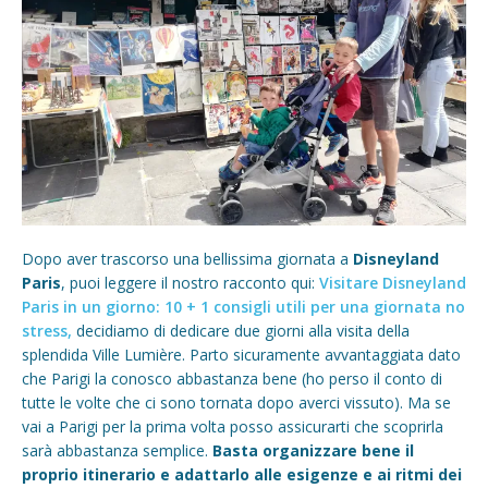
Dopo aver trascorso una bellissima giornata a
Disneyland
Paris
, puoi leggere il nostro racconto qui:
Visitare Disneyland
Paris in un giorno: 10 + 1 consigli utili per una giornata no
stress,
decidiamo di dedicare due giorni alla visita della
splendida Ville Lumière. Parto sicuramente avvantaggiata dato
che Parigi la conosco abbastanza bene (ho perso il conto di
tutte le volte che ci sono tornata dopo averci vissuto). Ma se
vai a Parigi per la prima volta posso assicurarti che scoprirla
sarà abbastanza semplice.
Basta organizzare bene il
proprio itinerario e adattarlo alle esigenze e ai ritmi dei