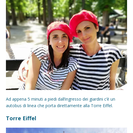
Ad appena 5 minuti a piedi dall’ingresso dei giardini c’è un
autobus di linea che porta direttamente alla Torre Eiffel.
Torre Eiffel