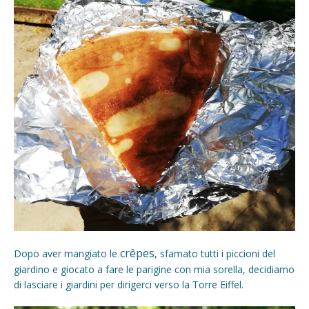
crêpes
Dopo aver mangiato le
, sfamato tutti i piccioni del
giardino e giocato a fare le parigine con mia sorella, decidiamo
di lasciare i giardini per dirigerci verso la Torre Eiffel.