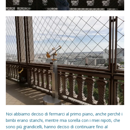
Noi abbiamo deciso di fermarci al primo piano, anche perché i
bimbi erano stanchi, mentre mia sorella con i miei nipoti, che
sono più grandicelli, hanno deciso di continuare fino al