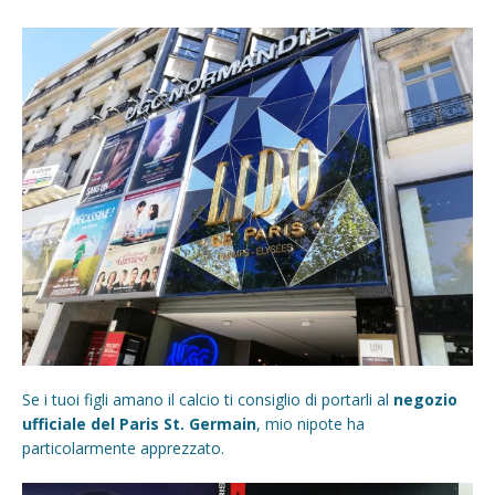
Se i tuoi figli amano il calcio ti consiglio di portarli al
negozio
ufficiale del Paris St. Germain
, mio nipote ha
particolarmente apprezzato.