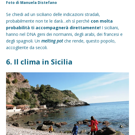
Foto di Manuela Distefano
Se chiedi ad un siciliano delle indicazioni stradali,
probabilmente non te le darà…eh sì perché
con molta
probabilità ti accompagnerà direttamente!
I siciliani,
hanno nel DNA geni dei normanni, degli arabi, dei francesi e
degli spagnoli. Un
melting pot
che rende, questo popolo,
accogliente da secoli.
6. Il clima in Sicilia