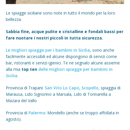
Le spiagge siciliane sono note in tutto il mondo per la loro
bellezza.
Sabbia fine, acque pulite e cristalline e fondali bassi per
fare nuotare i nostri piccoli in tutta sicurezza.
Le migliori spiagge per i bambini in Sicilia
, sono anche
facilmente accessibili ed alcune dispongono di servizi come
bar, ristoranti e servizi igienici. Te ne segnalo alcune assieme
alla mia
top ten
delle migliori spiagge per bambini in
Sicilia
.
Provincia di Trapani:
San Vito Lo Capo
,
Scopello
, spiaggia di
Marausa, Lido Signorino a Marsala, Lido di Tonnarella a
Mazara del Vallo
Provincia di
Palermo
: Mondello (anche se troppo affollata in
agosto).