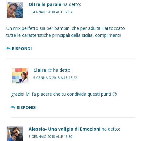
Oltre le parole
ha detto:
5 GENNAIO 2018 ALLE 12:04
Un mix perfetto sia per bambini che per adulti! Hai toccato
tutte le caratteristiche principali della sicilia, complimenti!
RISPONDI
Claire
ha detto:
5 GENNAIO 2018 ALLE 13:22
grazie! Mi fa piacere che tu condivida questi punti 🙂
RISPONDI
Alessia- Una valigia di Emozioni
ha detto:
5 GENNAIO 2018 ALLE 13:30