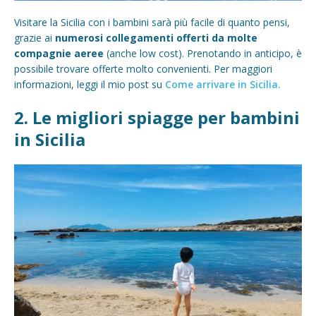
Visitare la Sicilia con i bambini sarà più facile di quanto pensi,
grazie ai
numerosi collegamenti offerti da molte
compagnie aeree
(anche low cost). Prenotando in anticipo, è
possibile trovare offerte molto convenienti. Per maggiori
informazioni, leggi il mio post su
Come arrivare in Sicilia.
2. Le migliori spiagge per bambini
in Sicilia