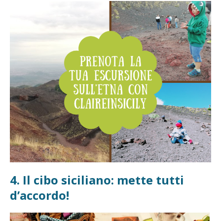
4. Il cibo siciliano: mette tutti
d’accordo!