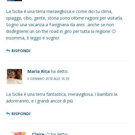
La Sicilia é una terra meravigliosa e come dici tu clima,
spiagge, cibo, gente, storia sono ottime ragioni per visitarla.
Sogno una vacanza a Favignana da anni…anche se non
disdegnerei un on the road in giro per tutta la regione 🙂
insomma, ti leggo e sogno!
RISPONDI
Maria Rita
ha detto:
5 GENNAIO 2018 ALLE 16:35
La Sicilia è una terra fantastica, meravigliosa. I bambini la
adoreranno, e i grandi ancor di più
RISPONDI
Claire
ha detto: