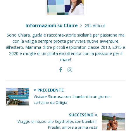
Informazioni su Claire
234 Articoli
Sono Chiara, guida e racconta-storie siciliane per passione ma
con la valigia sempre pronta per vivere nuove avventure
all'estero. Mamma di tre piccoli esploratori classe 2013, 2015 e
2020 e moglie di un pilota elicotterista con la passione per il
mare!
PRECEDENTE
Visitare Siracusa con i bambini in un giorno:
cartoline da Ortigia
SUCCESSIVO
Viaggio di nozze alle Seychelles con bambini:
Praslin, amore a prima vista