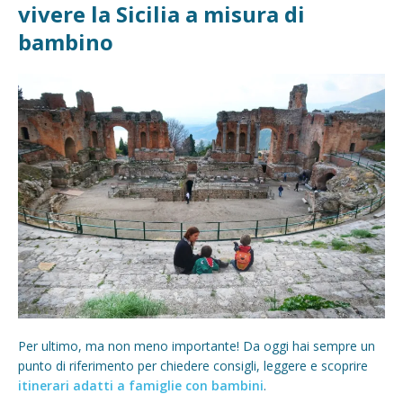
vivere la Sicilia a misura di
bambino
Per ultimo, ma non meno importante! Da oggi hai sempre un
punto di riferimento per chiedere consigli, leggere e scoprire
itinerari adatti a famiglie con bambini
.