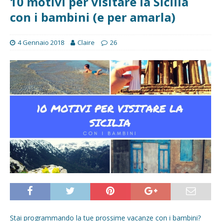
10 motivi per visitare la Sicilia
con i bambini (e per amarla)
4 Gennaio 2018
Claire
26
Stai programmando la tue prossime vacanze con i bambini?