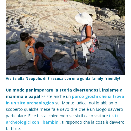
Visita alla Neapolis di Siracusa con una guida family friendly!
Un modo per imparare la storia divertendosi, insieme a
mamma e papà!
Esiste anche un
parco giochi che si trova
in un sito archeologico
sul Monte Judica, noi lo abbiamo
scoperto qualche mese fa e devo dire che è un luogo davvero
particolare. E se ti stai chiedendo se sia il caso visitare
i siti
archeologici con i bambini
, ti rispondo che la cosa è davvero
fattibile.