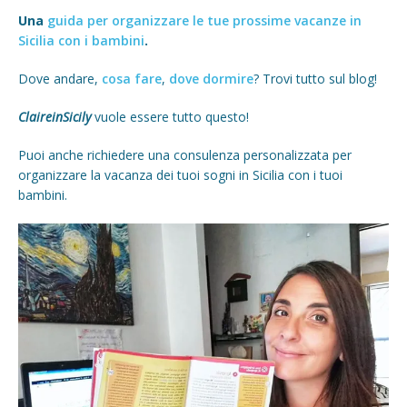
Una
guida per organizzare le tue prossime vacanze in
Sicilia con i bambini
.
Dove andare,
cosa fare
,
dove dormire
? Trovi tutto sul blog!
ClaireinSicily
vuole essere tutto questo!
Puoi anche richiedere una consulenza personalizzata per
organizzare la vacanza dei tuoi sogni in Sicilia con i tuoi
bambini.