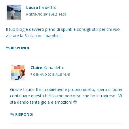
Laura
ha detto:
6 GENNAIO 2018 ALLE 14:39
Il tuo blog è davvero pieno di spunti e consigli utili per chi vuol
visitare la Sicilia con i bambini.
RISPONDI
Claire
ha detto:
7 GENNAIO 2018 ALLE 16:49
Grazie Laura. Il mio obiettivo è proprio quello, spero di poter
continuare questo bellissimo percorso che ho intrapreso. Mi
sta dando tante gioie e emozioni 🙂
RISPONDI