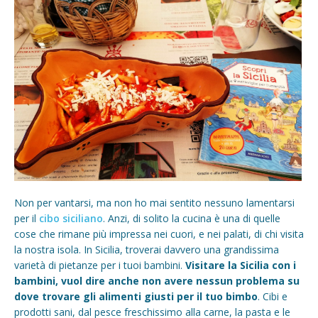
Non per vantarsi, ma non ho mai sentito nessuno lamentarsi
per il
cibo siciliano
. Anzi, di solito la cucina è una di quelle
cose che rimane più impressa nei cuori, e nei palati, di chi visita
la nostra isola. In Sicilia, troverai davvero una grandissima
varietà di pietanze per i tuoi bambini.
Visitare la Sicilia con i
bambini, vuol dire anche non avere nessun problema su
dove trovare gli alimenti giusti per il tuo bimbo
. Cibi e
prodotti sani, dal pesce freschissimo alla carne, la pasta e le