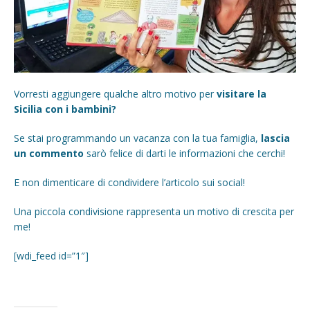
Vorresti aggiungere qualche altro motivo per
visitare la
Sicilia con i bambini?
Se stai programmando un vacanza con la tua famiglia,
lascia
un commento
sarò felice di darti le informazioni che cerchi!
E non dimenticare di condividere l’articolo sui social!
Una piccola condivisione rappresenta un motivo di crescita per
me!
[wdi_feed id=”1″]