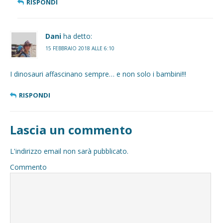
RISPONDI
Dani
ha detto:
15 FEBBRAIO 2018 ALLE 6:10
I dinosauri affascinano sempre… e non solo i bambini!!!
RISPONDI
Lascia un commento
L'indirizzo email non sarà pubblicato.
Commento