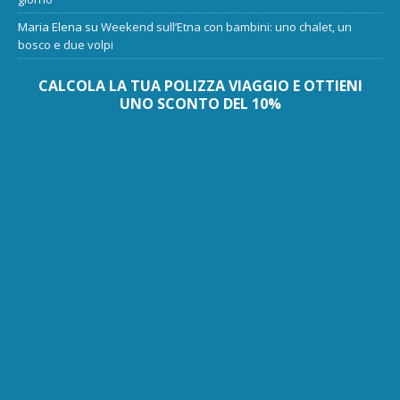
Maria Elena
su
Weekend sull’Etna con bambini: uno chalet, un
bosco e due volpi
CALCOLA LA TUA POLIZZA VIAGGIO E OTTIENI
UNO SCONTO DEL 10%