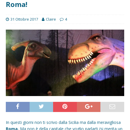
Roma!
31 Ottobre 2017
Claire
4
In questi giorni non ti scrivo dalla Sicilia ma dalla meravigliosa
Roma.
Ma non è della capitale che voglio parlarti (si merita un