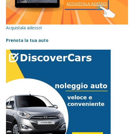
Acquistala adesso!
Prenota la tua auto