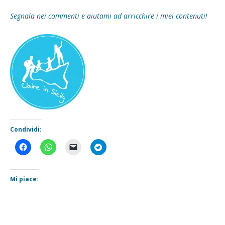
Segnala nei commenti e aiutami ad arricchire i miei contenuti!
Condividi:
Mi piace: