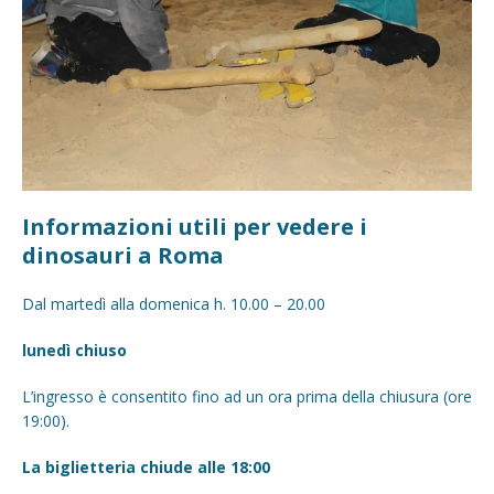
Informazioni utili per vedere i
dinosauri a Roma
Dal martedì alla domenica h. 10.00 – 20.00
lunedì chiuso
L’ingresso è consentito fino ad un ora prima della chiusura (ore
19:00).
La biglietteria chiude alle 18:00