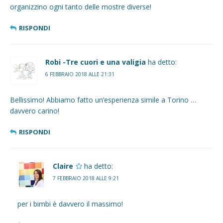
organizzino ogni tanto delle mostre diverse!
RISPONDI
Robi -Tre cuori e una valigia
ha detto:
6 FEBBRAIO 2018 ALLE 21:31
Bellissimo! Abbiamo fatto un’esperienza simile a Torino …
davvero carino!
RISPONDI
Claire
ha detto:
7 FEBBRAIO 2018 ALLE 9:21
per i bimbi è davvero il massimo!