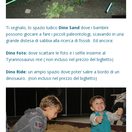
Ti segnalo, lo spazio ludico
Dino Sand
dove i bambini
possono giocare a fare i piccoli paleontologi, scavando in una
grande distesa di sabbia alla ricerca di fossili. Ed ancora:
Dino Foto:
dove scattare le foto e i selfie insieme al
Tyrannosaurus rex! ( non incluso nel prezzo del biglietto)
Dino Ride:
un ampio spazio dove poter salire a bordo di un
dinosauro. (non incluso nel prezzo del biglietto)