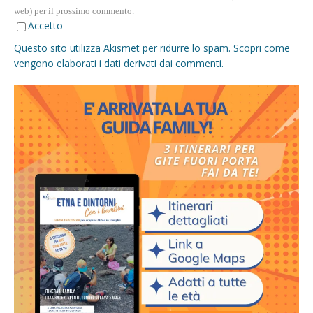
web) per il prossimo commento.
Accetto
Questo sito utilizza Akismet per ridurre lo spam.
Scopri come
vengono elaborati i dati derivati dai commenti
.