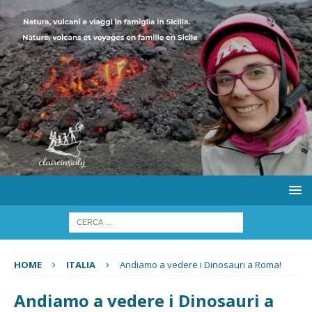
HOME
ITALIA
Andiamo a vedere i Dinosauri a Roma!
Andiamo a vedere i Dinosauri a