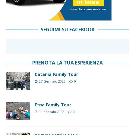
SEGUIMI SU FACEBOOK
PRENOTA LA TUA ESPERIENZA
Catania Family Tour
27 Gennaio 2023
0
Etna Family Tour
9 Febbraio 2022
0