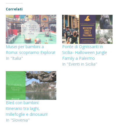
Correlati
Musei per bambini a
Ponte di Ognissanti in
Roma: scopriamo Explora!
Sicilia- Halloween Jungle
In "Italia"
Family a Palermo
In "Eventi in Sicilia"
Bled con bambini:
itinerario tra laghi,
millefoglie e dinosauri!
In "Slovenia"