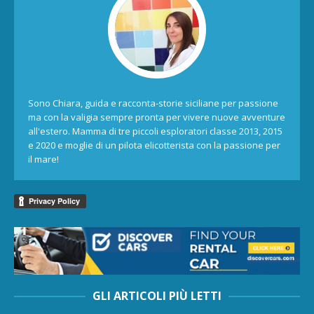
Sono Chiara, guida e racconta-storie siciliane per passione
ma con la valigia sempre pronta per vivere nuove avventure
all'estero. Mamma di tre piccoli esploratori classe 2013, 2015
e 2020 e moglie di un pilota elicotterista con la passione per
il mare!
GLI ARTICOLI PIÙ LETTI