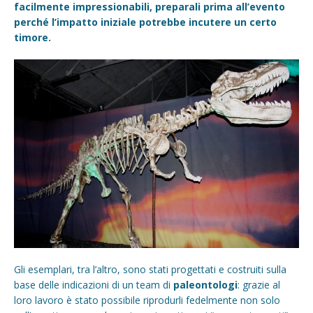
facilmente impressionabili, preparali prima all’evento
perché l’impatto iniziale potrebbe incutere un certo
timore.
Gli esemplari, tra l’altro, sono stati progettati e costruiti sulla
base delle indicazioni di un team di
paleontologi
: grazie al
loro lavoro è stato possibile riprodurli fedelmente non solo