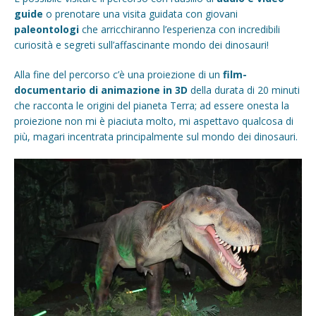
guide
o prenotare una visita guidata con giovani
paleontologi
che arricchiranno l’esperienza con incredibili
curiosità e segreti sull’affascinante mondo dei dinosauri!
Alla fine del percorso c’è una proiezione di un
film-
documentario di animazione in 3D
della durata di 20 minuti
che racconta le origini del pianeta Terra; ad essere onesta la
proiezione non mi è piaciuta molto, mi aspettavo qualcosa di
più, magari incentrata principalmente sul mondo dei dinosauri.