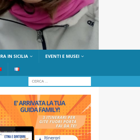
A IN SICILIA
EVENTI E MUSEI