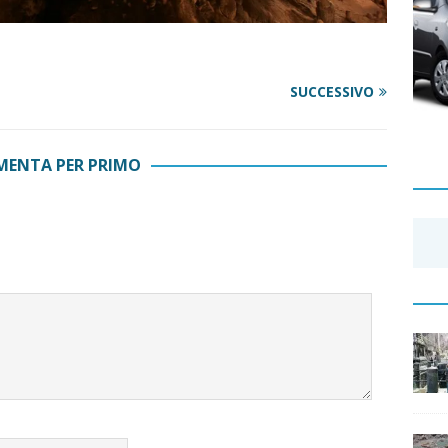
SUCCESSIVO
ENTA PER PRIMO