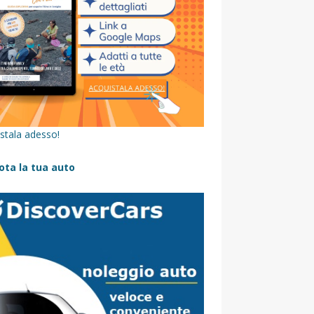
stala adesso!
ota la tua auto