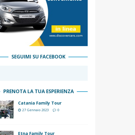
SEGUIMI SU FACEBOOK
PRENOTA LA TUA ESPERIENZA
Catania Family Tour
27 Gennaio 2023
0
Etna Family Tour