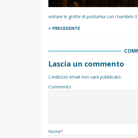
visitare le grotte di postumia con i bambini-3
PRECEDENTE
COMM
Lascia un commento
L'indirizzo email non sarà pubblicato.
Commento
Nome
*