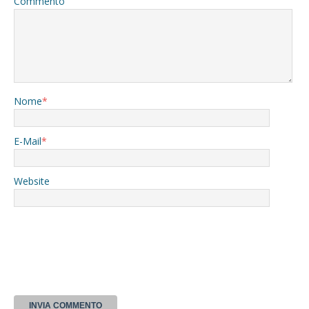
Commento
Nome
*
E-Mail
*
Website