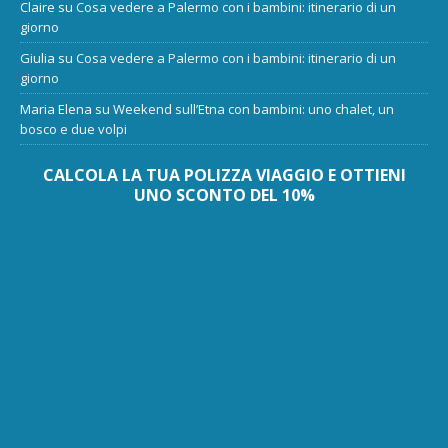
Claire
su
Cosa vedere a Palermo con i bambini: itinerario di un
giorno
Giulia
su
Cosa vedere a Palermo con i bambini: itinerario di un
giorno
Maria Elena
su
Weekend sull’Etna con bambini: uno chalet, un
bosco e due volpi
CALCOLA LA TUA POLIZZA VIAGGIO E OTTIENI
UNO SCONTO DEL 10%