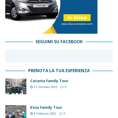
SEGUIMI SU FACEBOOK
PRENOTA LA TUA ESPERIENZA
Catania Family Tour
27 Gennaio 2023
0
Etna Family Tour
9 Febbraio 2022
0