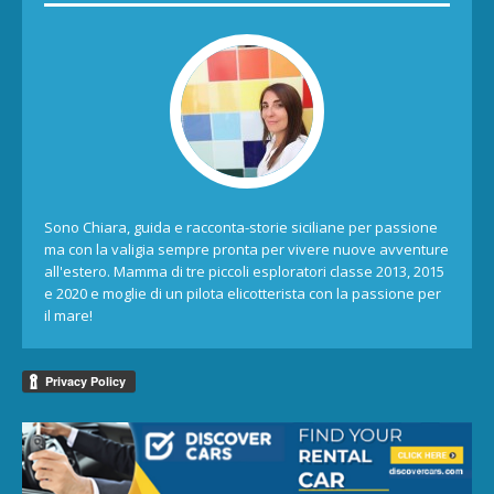
Sono Chiara, guida e racconta-storie siciliane per passione
ma con la valigia sempre pronta per vivere nuove avventure
all'estero. Mamma di tre piccoli esploratori classe 2013, 2015
e 2020 e moglie di un pilota elicotterista con la passione per
il mare!