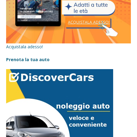
Acquistala adesso!
Prenota la tua auto