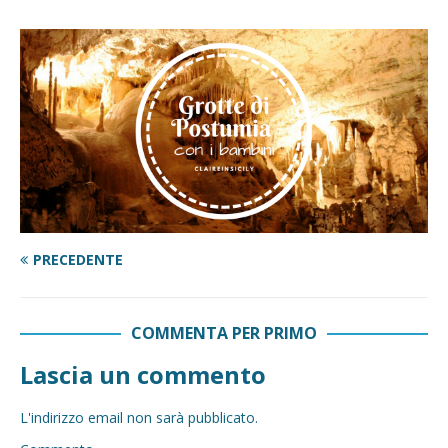
PRECEDENTE
COMMENTA PER PRIMO
Lascia un commento
L'indirizzo email non sarà pubblicato.