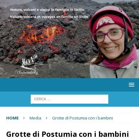
HOME
Media
Grotte di Postumia con i bambini
Grotte di Postumia con i bambini