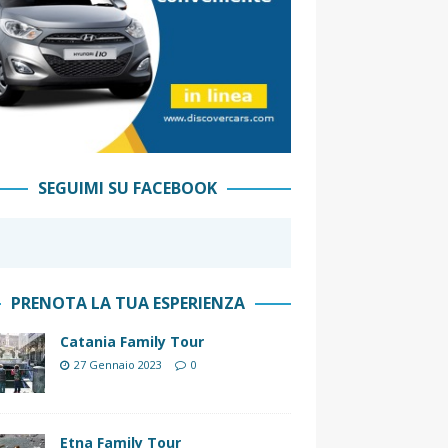
SEGUIMI SU FACEBOOK
PRENOTA LA TUA ESPERIENZA
Catania Family Tour
27 Gennaio 2023
0
Etna Family Tour