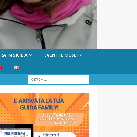
A IN SICILIA
EVENTI E MUSEI