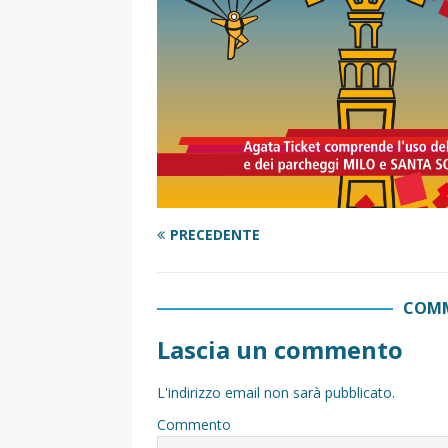
PRECEDENTE
COMM
Lascia un commento
L'indirizzo email non sarà pubblicato.
Commento