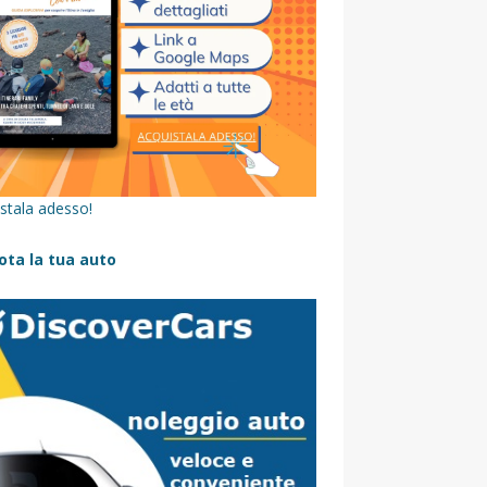
stala adesso!
ota la tua auto