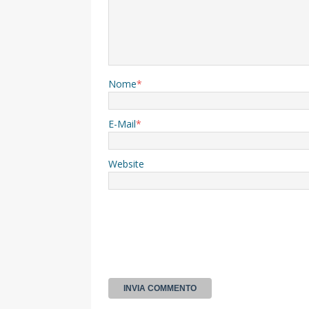
Nome
*
E-Mail
*
Website