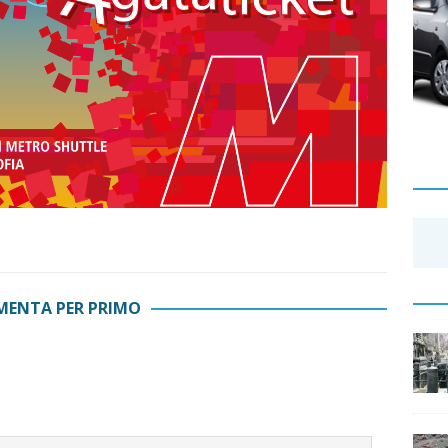
ENTA PER PRIMO