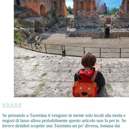
Se pensando a Taormina ti vengono in mente solo locali alla moda e
negozi di lusso allora probabilmente questo articolo non fa per te. Se
invece desideri scoprire una Taormina un po’ diversa, lontana dai