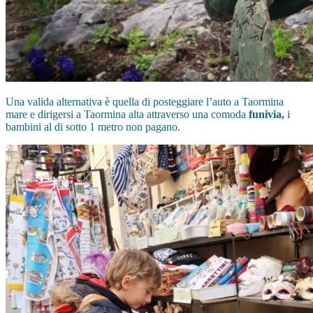
Una valida alternativa è quella di posteggiare l’auto a Taormina
mare e dirigersi a Taormina alta attraverso una comoda
funivia,
i
bambini al di sotto 1 metro non pagano.