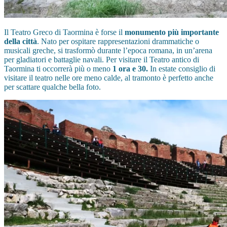
Il Teatro Greco di Taormina è forse il
monumento più importante
della città
. Nato per ospitare rappresentazioni drammatiche o
musicali greche, si trasformò durante l’epoca romana, in un’arena
per gladiatori e battaglie navali. Per visitare il Teatro antico di
Taormina ti occorrerà più o meno
1 ora e 30.
In estate consiglio di
visitare il teatro nelle ore meno calde, al tramonto è perfetto anche
per scattare qualche bella foto.