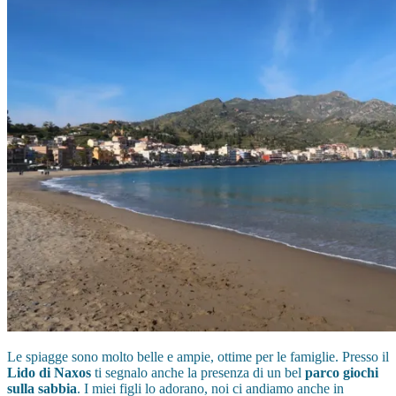
Le spiagge sono molto belle e ampie, ottime per le famiglie. Presso il
Lido di Naxos
ti segnalo anche la presenza di un bel
parco giochi
sulla sabbia
. I miei figli lo adorano, noi ci andiamo anche in