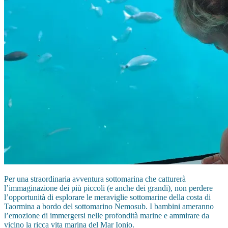
Per una straordinaria avventura sottomarina che catturerà
l’immaginazione dei più piccoli (e anche dei grandi), non perdere
l’opportunità di esplorare le meraviglie sottomarine della costa di
Taormina a bordo del sottomarino Nemosub. I bambini ameranno
l’emozione di immergersi nelle profondità marine e ammirare da
vicino la ricca vita marina del Mar Ionio.