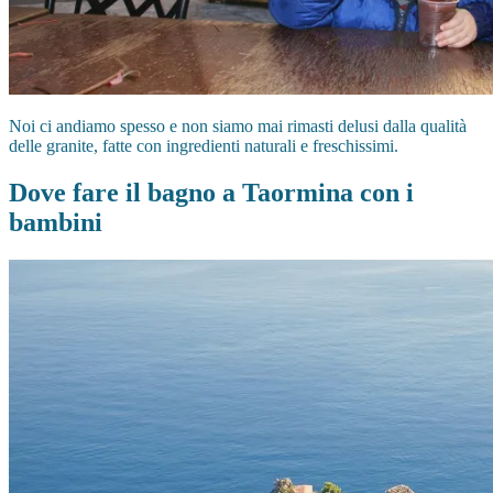
Noi ci andiamo spesso e non siamo mai rimasti delusi dalla qualità
delle granite, fatte con ingredienti naturali e freschissimi.
Dove fare il bagno a Taormina con i
bambini