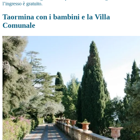
l’ingresso è gratuito.
Taormina con i bambini e la Villa
Comunale