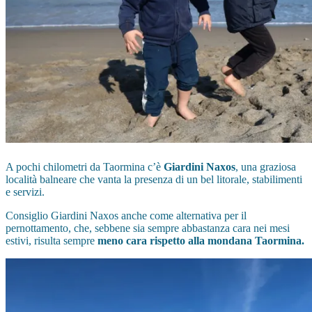
A pochi chilometri da Taormina c’è
Giardini Naxos
, una graziosa
località balneare che vanta la presenza di un bel litorale, stabilimenti
e servizi.
Consiglio Giardini Naxos anche come alternativa per il
pernottamento, che, sebbene sia sempre abbastanza cara nei mesi
estivi, risulta sempre
meno cara rispetto alla mondana Taormina.