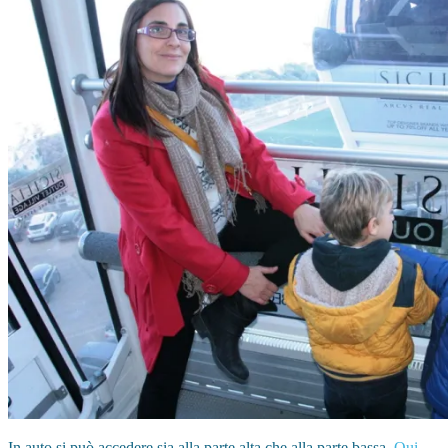
In auto si può accedere sia alla parte alta che alla parte bassa.
Qui