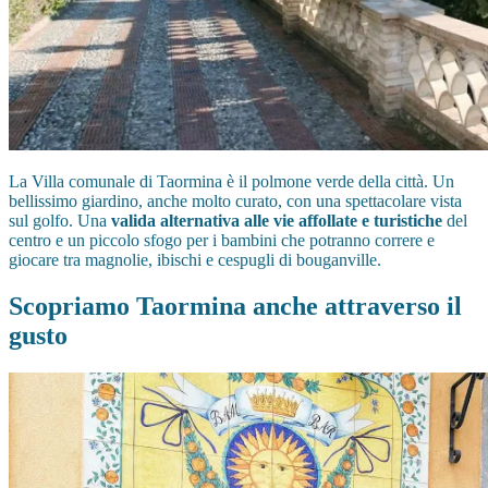
La Villa comunale di Taormina è il polmone verde della città. Un
bellissimo giardino, anche molto curato, con una spettacolare vista
sul golfo. Una
valida alternativa alle vie affollate e turistiche
del
centro e un piccolo sfogo per i bambini che potranno correre e
giocare tra magnolie, ibischi e cespugli di bouganville.
Scopriamo Taormina anche attraverso il
gusto