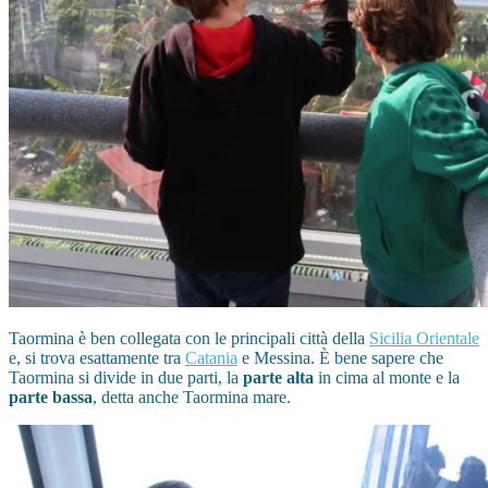
Taormina è ben collegata con le principali città della
Sicilia Orientale
e, si trova esattamente tra
Catania
e Messina. È bene sapere che
Taormina si divide in due parti, la
parte alta
in cima al monte e la
parte bassa
, detta anche Taormina mare.