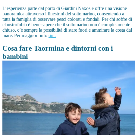
L’esperienza parte dal porto di Giardini Naxos e offre una visione
panoramica attraverso i finestrini del sottomarino, consentendo a
tutta la famiglia di osservare pesci colorati e fondali. Per chi soffre di
claustrofobia è bene sapere che il sottomarino non è completamente
chiuso, c’è sempre la possibilità di stare fuori e ammirare la costa dal
mare. Per maggiori info
qui.
Cosa fare Taormina e dintorni con i
bambini