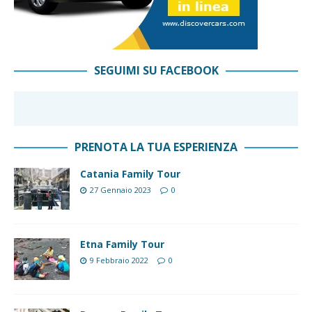
SEGUIMI SU FACEBOOK
PRENOTA LA TUA ESPERIENZA
Catania Family Tour
27 Gennaio 2023
0
Etna Family Tour
9 Febbraio 2022
0