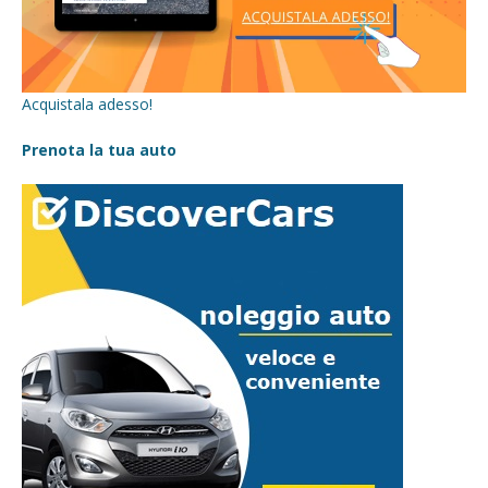
Acquistala adesso!
Prenota la tua auto