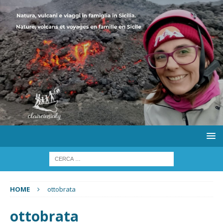
HOME
ottobrata
ottobrata