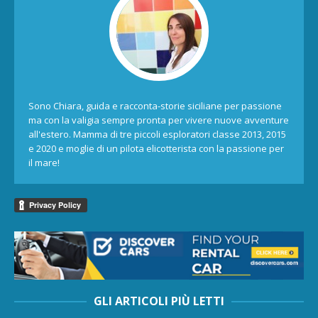
Sono Chiara, guida e racconta-storie siciliane per passione
ma con la valigia sempre pronta per vivere nuove avventure
all'estero. Mamma di tre piccoli esploratori classe 2013, 2015
e 2020 e moglie di un pilota elicotterista con la passione per
il mare!
GLI ARTICOLI PIÙ LETTI