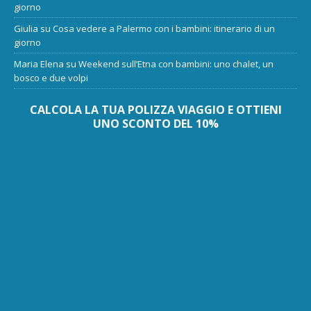
giorno
Giulia
su
Cosa vedere a Palermo con i bambini: itinerario di un
giorno
Maria Elena
su
Weekend sull’Etna con bambini: uno chalet, un
bosco e due volpi
CALCOLA LA TUA POLIZZA VIAGGIO E OTTIENI
UNO SCONTO DEL 10%