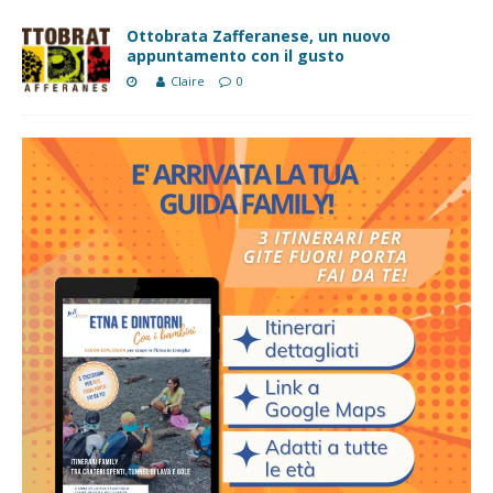
Ottobrata Zafferanese, un nuovo
appuntamento con il gusto
Claire
0