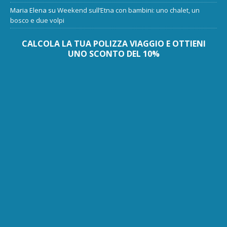
Maria Elena
su
Weekend sull’Etna con bambini: uno chalet, un
bosco e due volpi
CALCOLA LA TUA POLIZZA VIAGGIO E OTTIENI
UNO SCONTO DEL 10%