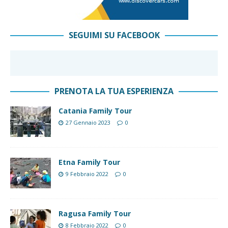
SEGUIMI SU FACEBOOK
PRENOTA LA TUA ESPERIENZA
Catania Family Tour
27 Gennaio 2023
0
Etna Family Tour
9 Febbraio 2022
0
Ragusa Family Tour
8 Febbraio 2022
0