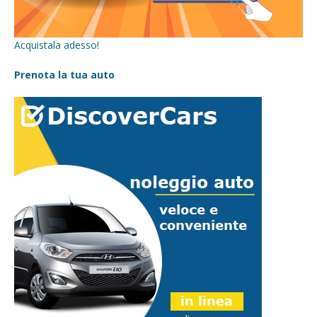
Acquistala adesso!
Prenota la tua auto