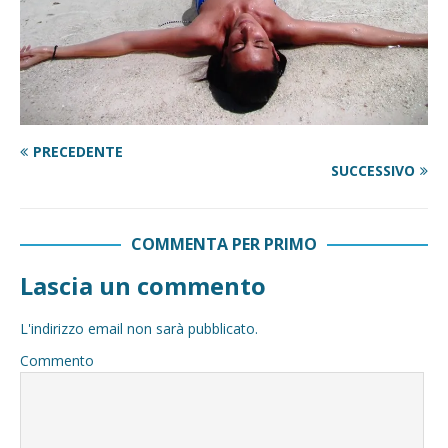
PRECEDENTE
SUCCESSIVO
COMMENTA PER PRIMO
Lascia un commento
L'indirizzo email non sarà pubblicato.
Commento