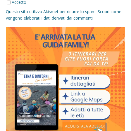
Accetto
Questo sito utilizza Akismet per ridurre lo spam.
Scopri come
vengono elaborati i dati derivati dai commenti
.