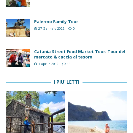
Palermo Family Tour
27 Gennaio 2022
0
Catania Street Food Market Tour: Tour del
mercato & caccia al tesoro
1 Aprile 2019
11
I PIU’ LETTI