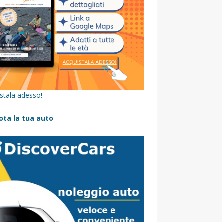
stala adesso!
ota la tua auto