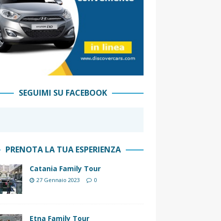
SEGUIMI SU FACEBOOK
PRENOTA LA TUA ESPERIENZA
Catania Family Tour
27 Gennaio 2023
0
Etna Family Tour