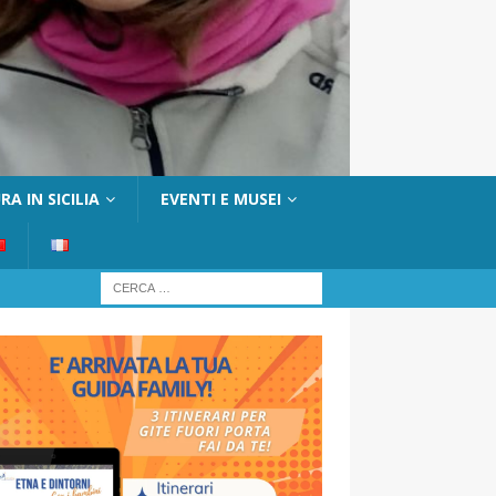
A IN SICILIA
EVENTI E MUSEI