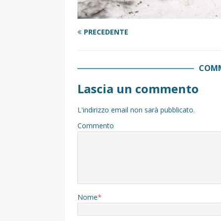
PRECEDENTE
COMM
Lascia un commento
L'indirizzo email non sarà pubblicato.
Commento
Nome
*