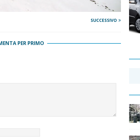
SUCCESSIVO
ENTA PER PRIMO