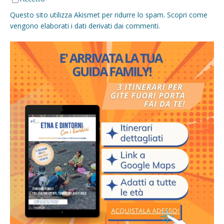
Questo sito utilizza Akismet per ridurre lo spam.
Scopri come
vengono elaborati i dati derivati dai commenti
.