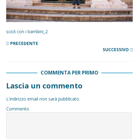
scicli con i bambini_2
PRECEDENTE
SUCCESSIVO
COMMENTA PER PRIMO
Lascia un commento
L'indirizzo email non sarà pubblicato.
Commento