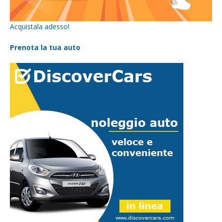
Acquistala adesso!
Prenota la tua auto