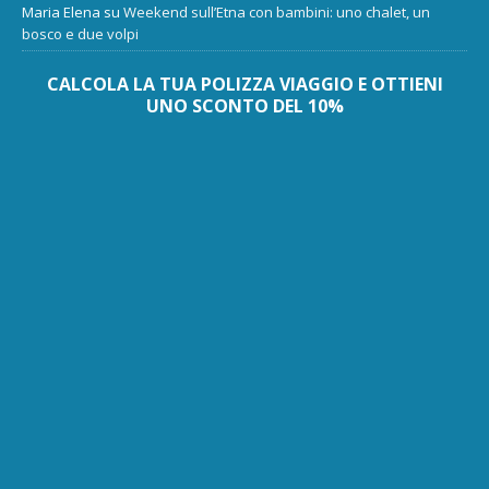
Maria Elena
su
Weekend sull’Etna con bambini: uno chalet, un
bosco e due volpi
CALCOLA LA TUA POLIZZA VIAGGIO E OTTIENI
UNO SCONTO DEL 10%