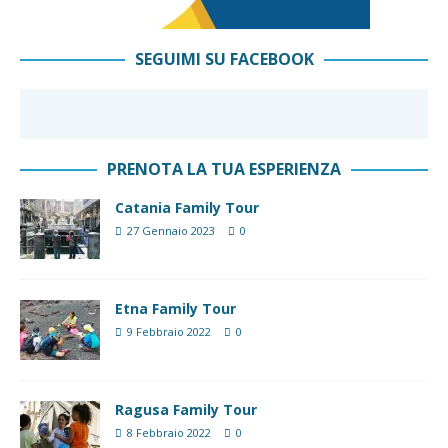
SEGUIMI SU FACEBOOK
PRENOTA LA TUA ESPERIENZA
Catania Family Tour
27 Gennaio 2023
0
Etna Family Tour
9 Febbraio 2022
0
Ragusa Family Tour
8 Febbraio 2022
0