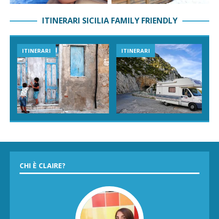
ITINERARI SICILIA FAMILY FRIENDLY
ITINERARI
ITINERARI
CHI È CLAIRE?