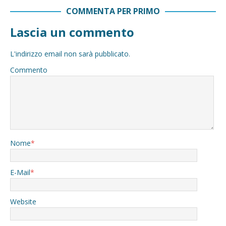
COMMENTA PER PRIMO
Lascia un commento
L'indirizzo email non sarà pubblicato.
Commento
Nome
*
E-Mail
*
Website