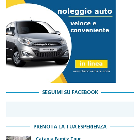
SEGUIMI SU FACEBOOK
PRENOTA LA TUA ESPERIENZA
Catania Family Tour