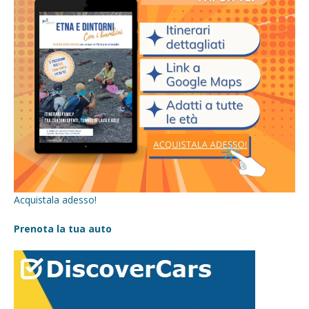
Acquistala adesso!
Prenota la tua auto