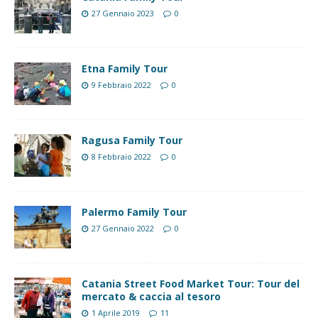
27 Gennaio 2023
0
Etna Family Tour
9 Febbraio 2022
0
Ragusa Family Tour
8 Febbraio 2022
0
Palermo Family Tour
27 Gennaio 2022
0
Catania Street Food Market Tour: Tour del
mercato & caccia al tesoro
1 Aprile 2019
11