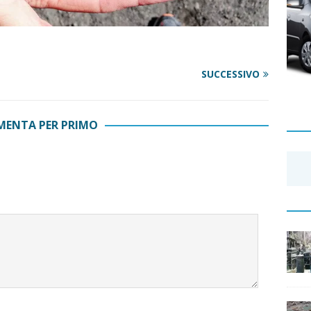
SUCCESSIVO
ENTA PER PRIMO