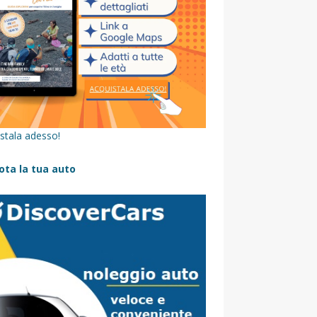
stala adesso!
ota la tua auto