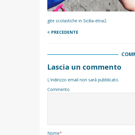
gite scolastiche in Sicilia-etna2
PRECEDENTE
COMM
Lascia un commento
L'indirizzo email non sarà pubblicato.
Commento
Nome
*