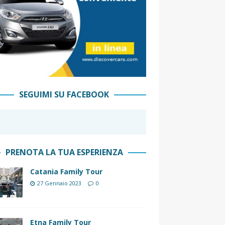
SEGUIMI SU FACEBOOK
PRENOTA LA TUA ESPERIENZA
Catania Family Tour
27 Gennaio 2023
0
Etna Family Tour