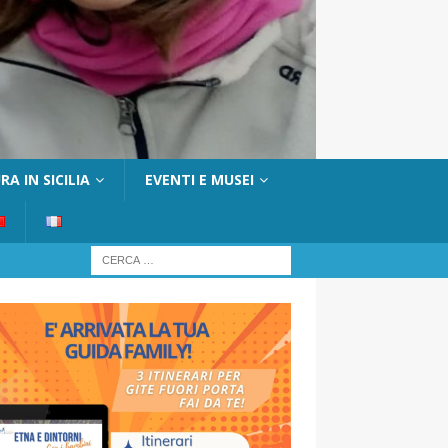
A IN SICILIA
EVENTI E MUSEI