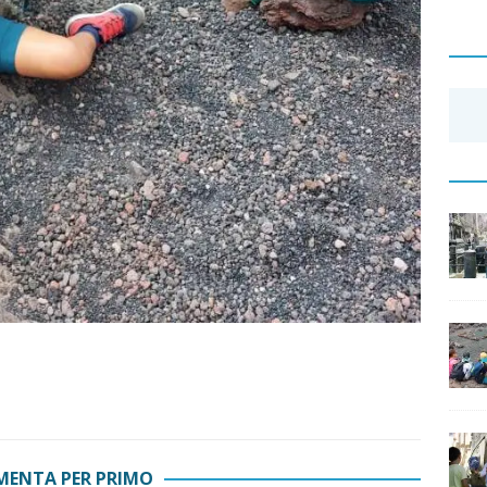
ENTA PER PRIMO