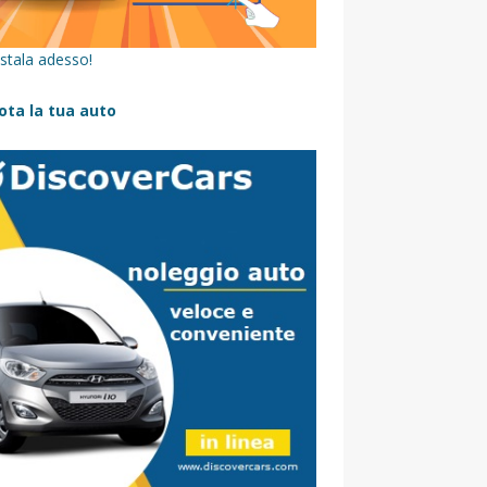
stala adesso!
ota la tua auto