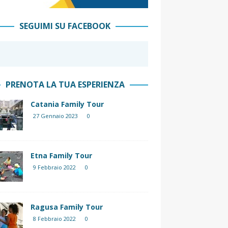
SEGUIMI SU FACEBOOK
PRENOTA LA TUA ESPERIENZA
Catania Family Tour
27 Gennaio 2023
0
Etna Family Tour
9 Febbraio 2022
0
Ragusa Family Tour
8 Febbraio 2022
0