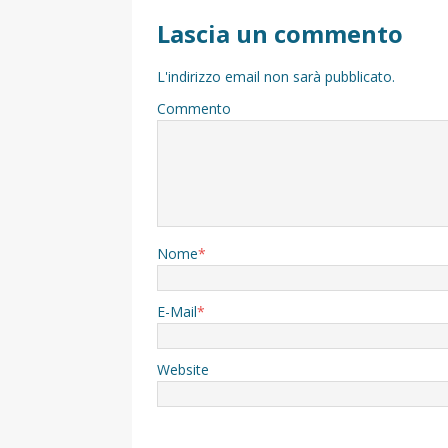
Lascia un commento
L'indirizzo email non sarà pubblicato.
Commento
Nome
*
E-Mail
*
Website