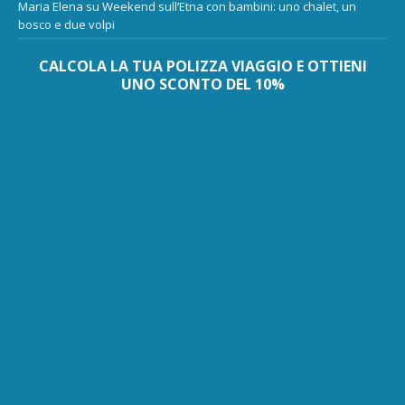
Maria Elena
su
Weekend sull’Etna con bambini: uno chalet, un
bosco e due volpi
CALCOLA LA TUA POLIZZA VIAGGIO E OTTIENI
UNO SCONTO DEL 10%