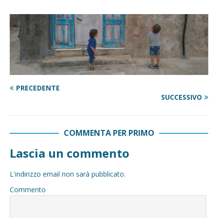
PRECEDENTE
SUCCESSIVO
COMMENTA PER PRIMO
Lascia un commento
L'indirizzo email non sarà pubblicato.
Commento