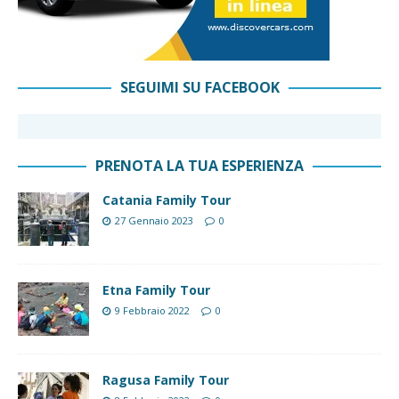
SEGUIMI SU FACEBOOK
PRENOTA LA TUA ESPERIENZA
Catania Family Tour
27 Gennaio 2023
0
Etna Family Tour
9 Febbraio 2022
0
Ragusa Family Tour