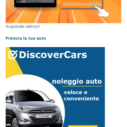
Acquistala adesso!
Prenota la tua auto