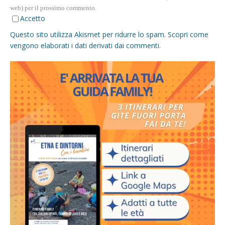
web) per il prossimo commento.
Accetto
Questo sito utilizza Akismet per ridurre lo spam.
Scopri come
vengono elaborati i dati derivati dai commenti
.