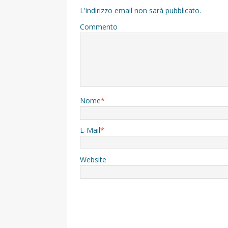
L'indirizzo email non sarà pubblicato.
Commento
Nome
*
E-Mail
*
Website