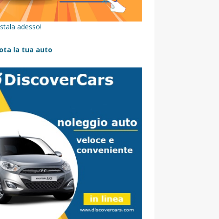
stala adesso!
ota la tua auto