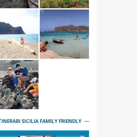
TINERARI SICILIA FAMILY FRIENDLY