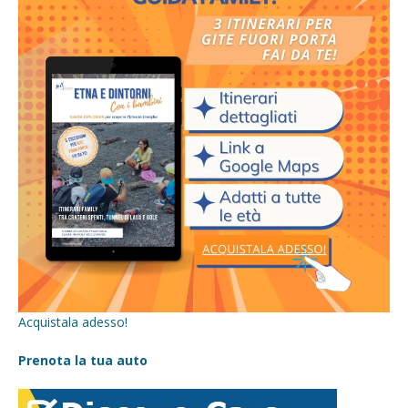
Acquistala adesso!
Prenota la tua auto