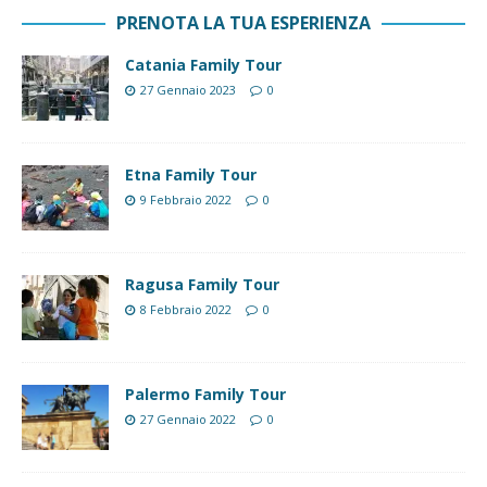
PRENOTA LA TUA ESPERIENZA
Catania Family Tour
27 Gennaio 2023
0
Etna Family Tour
9 Febbraio 2022
0
Ragusa Family Tour
8 Febbraio 2022
0
Palermo Family Tour
27 Gennaio 2022
0