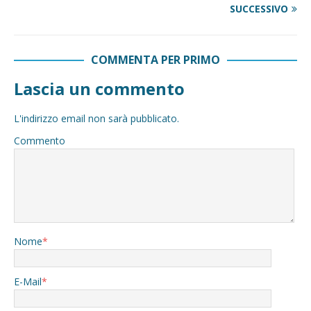
SUCCESSIVO
COMMENTA PER PRIMO
Lascia un commento
L'indirizzo email non sarà pubblicato.
Commento
Nome
*
E-Mail
*