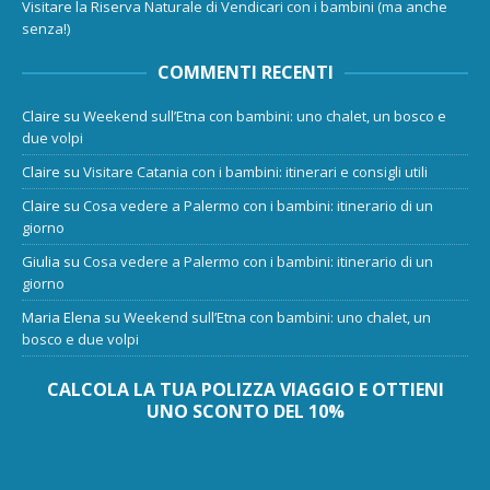
Visitare la Riserva Naturale di Vendicari con i bambini (ma anche
senza!)
COMMENTI RECENTI
Claire
su
Weekend sull’Etna con bambini: uno chalet, un bosco e
due volpi
Claire
su
Visitare Catania con i bambini: itinerari e consigli utili
Claire
su
Cosa vedere a Palermo con i bambini: itinerario di un
giorno
Giulia
su
Cosa vedere a Palermo con i bambini: itinerario di un
giorno
Maria Elena
su
Weekend sull’Etna con bambini: uno chalet, un
bosco e due volpi
CALCOLA LA TUA POLIZZA VIAGGIO E OTTIENI
UNO SCONTO DEL 10%