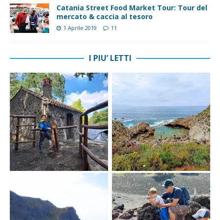
Catania Street Food Market Tour: Tour del
mercato & caccia al tesoro
1 Aprile 2019
11
I PIU’ LETTI