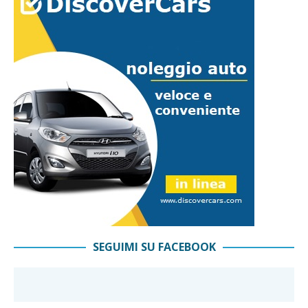
SEGUIMI SU FACEBOOK