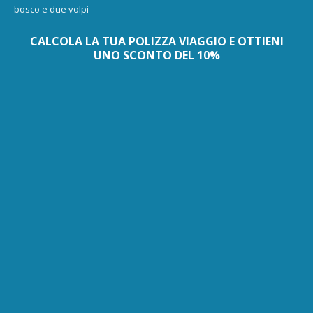
bosco e due volpi
CALCOLA LA TUA POLIZZA VIAGGIO E OTTIENI
UNO SCONTO DEL 10%