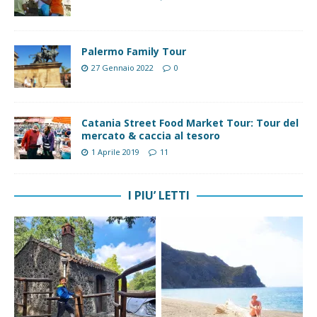
Palermo Family Tour
27 Gennaio 2022
0
Catania Street Food Market Tour: Tour del
mercato & caccia al tesoro
1 Aprile 2019
11
I PIU’ LETTI