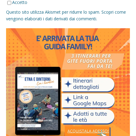
Accetto
Questo sito utilizza Akismet per ridurre lo spam.
Scopri come
vengono elaborati i dati derivati dai commenti
.