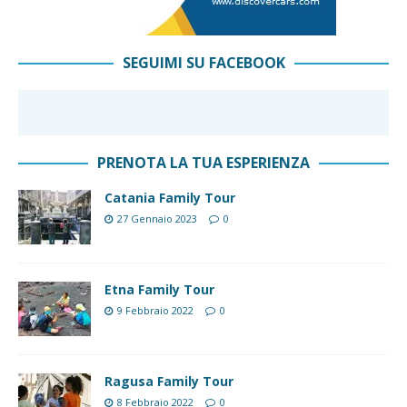
SEGUIMI SU FACEBOOK
PRENOTA LA TUA ESPERIENZA
Catania Family Tour
27 Gennaio 2023
0
Etna Family Tour
9 Febbraio 2022
0
Ragusa Family Tour
8 Febbraio 2022
0