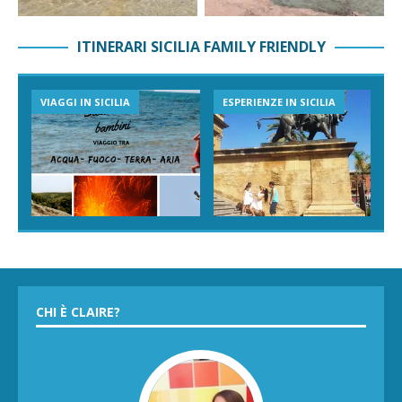
ITINERARI SICILIA FAMILY FRIENDLY
VIAGGI IN SICILIA
ESPERIENZE IN SICILIA
CHI È CLAIRE?