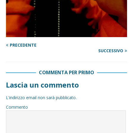
PRECEDENTE
SUCCESSIVO
COMMENTA PER PRIMO
Lascia un commento
L'indirizzo email non sarà pubblicato.
Commento