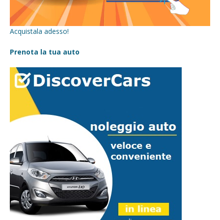
Acquistala adesso!
Prenota la tua auto