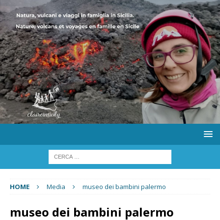
HOME
Media
museo dei bambini palermo
museo dei bambini palermo