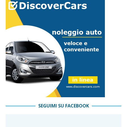
SEGUIMI SU FACEBOOK