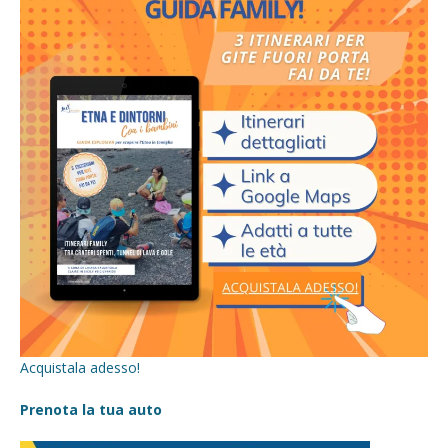
Acquistala adesso!
Prenota la tua auto