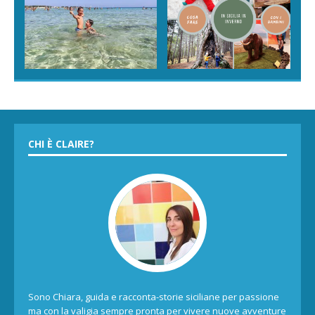
CHI È CLAIRE?
Sono Chiara, guida e racconta-storie siciliane per passione
ma con la valigia sempre pronta per vivere nuove avventure