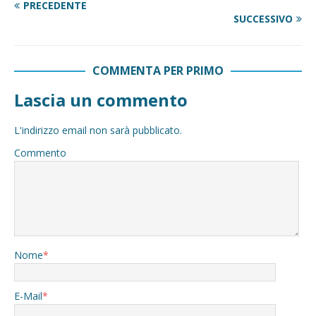
PRECEDENTE
SUCCESSIVO
COMMENTA PER PRIMO
Lascia un commento
L'indirizzo email non sarà pubblicato.
Commento
Nome
*
E-Mail
*