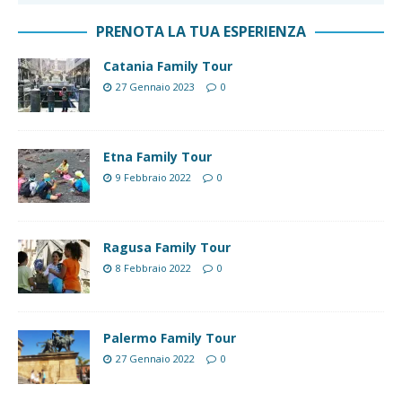
PRENOTA LA TUA ESPERIENZA
Catania Family Tour
27 Gennaio 2023
0
Etna Family Tour
9 Febbraio 2022
0
Ragusa Family Tour
8 Febbraio 2022
0
Palermo Family Tour
27 Gennaio 2022
0