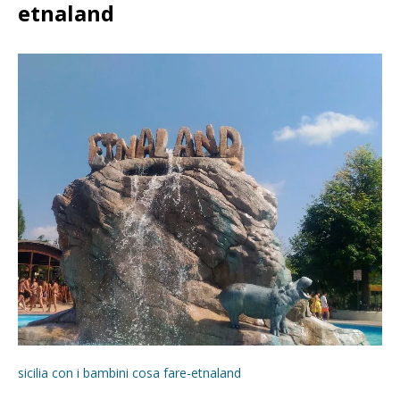
etnaland
sicilia con i bambini cosa fare-etnaland