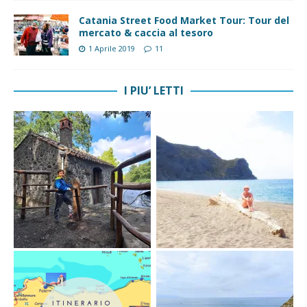
Catania Street Food Market Tour: Tour del
mercato & caccia al tesoro
1 Aprile 2019
11
I PIU’ LETTI