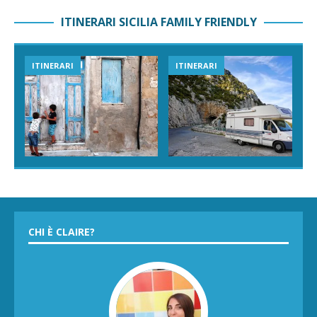
ITINERARI SICILIA FAMILY FRIENDLY
ITINERARI
ITINERARI
CHI È CLAIRE?