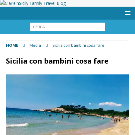
HOME
Media
Sicilia con bambini cosa fare
Sicilia con bambini cosa fare