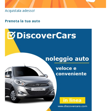
Acquistala adesso!
Prenota la tua auto