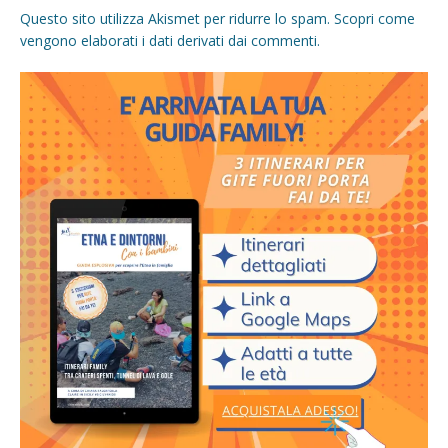
Questo sito utilizza Akismet per ridurre lo spam.
Scopri come
vengono elaborati i dati derivati dai commenti
.