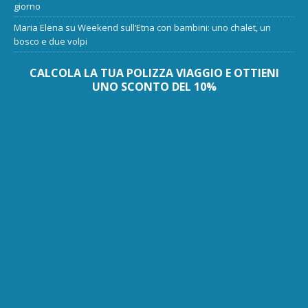
giorno
Maria Elena
su
Weekend sull’Etna con bambini: uno chalet, un
bosco e due volpi
CALCOLA LA TUA POLIZZA VIAGGIO E OTTIENI
UNO SCONTO DEL 10%