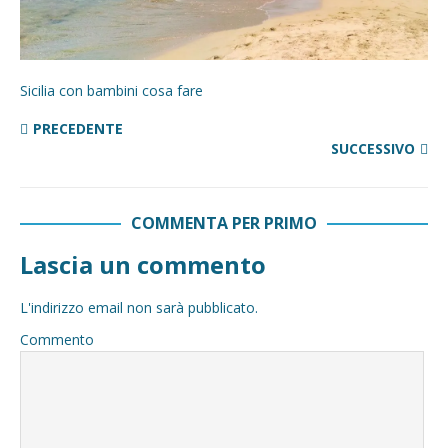
Sicilia con bambini cosa fare
PRECEDENTE
SUCCESSIVO
COMMENTA PER PRIMO
Lascia un commento
L'indirizzo email non sarà pubblicato.
Commento