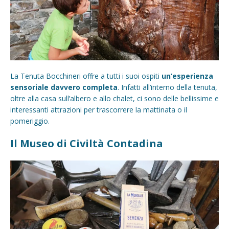
La Tenuta Bocchineri offre a tutti i suoi ospiti
un’esperienza
sensoriale davvero completa
. Infatti all’interno della tenuta,
oltre alla casa sull’albero e allo chalet, ci sono delle bellissime e
interessanti attrazioni per trascorrere la mattinata o il
pomeriggio.
Il Museo di Civiltà Contadina