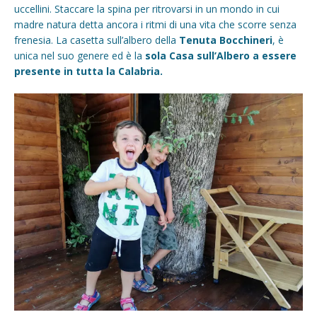
uccellini. Staccare la spina per ritrovarsi in un mondo in cui
madre natura detta ancora i ritmi di una vita che scorre senza
frenesia. La casetta sull’albero della
Tenuta Bocchineri
, è
unica nel suo genere ed è la
sola Casa sull’Albero a essere
presente in tutta la Calabria.