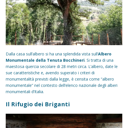
Dalla casa sull’albero si ha una splendida vista sull’
Albero
Monumentale della Tenuta Bocchineri
. Si tratta di una
maestosa quercia secolare di 28 metri circa. L’albero, date le
sue caratteristiche e, avendo superato i criteri di
monumentalità previsti dalla legge, è censita come “albero
monumentale” nel contesto dell’elenco nazionale degli alberi
monumentali d’Italia.
Il Rifugio dei Briganti