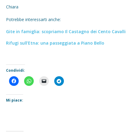
Chiara
Potrebbe interessarti anche:
Gite in famiglia: scopriamo Il Castagno dei Cento Cavalli
Rifugi sull’Etna: una passeggiata a Piano Bello
Condividi:
Mi piace: