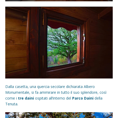
Dalla casetta, una quercia secolare dichiarata Albero
Monumentale, si fa ammirare in tutto il suo splendore, così
come i
tre daini
ospitati all’interno del
Parco Daini
della
Tenuta.