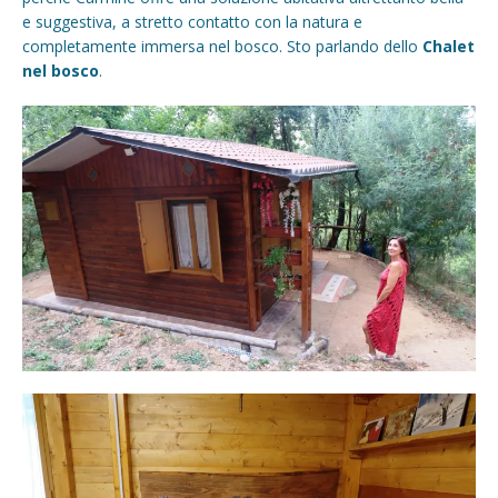
e suggestiva, a stretto contatto con la natura e
completamente immersa nel bosco. Sto parlando dello
Chalet
nel bosco
.