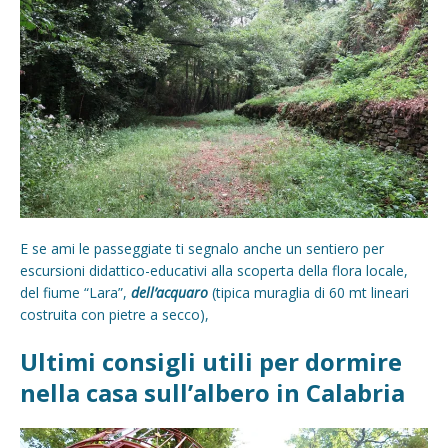
E se ami le passeggiate ti segnalo anche un sentiero per
escursioni didattico-educativi alla scoperta della flora locale,
del fiume “Lara”,
dell’acquaro
(tipica muraglia di 60 mt lineari
costruita con pietre a secco),
Ultimi consigli utili per dormire
nella casa sull’albero in Calabria