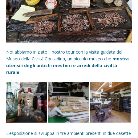
Noi abbiamo iniziato il nostro tour con la visita guidata del
Museo della Civiltà Contadina, un piccolo museo che
mostra
utensili degli antichi mestieri e arredi della civiltà
rurale.
L’esposizione si sviluppa in tre ambienti presenti in due casette