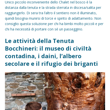
Unico piccolo inconveniente dello Chalet nel bosco è la
distanza dalla tenuta e la strada sterrata in discesa/salita per
raggiungerlo. Di sera tra l’altro il sentiero non è illuminato,
quindi bisogna munirsi di torce e spirito di adattamento. Non
consiglio questa soluzione per chi ha bimbi molto piccoli e per
chi ha necessità di portare con sé un passeggino.
Le attività della Tenuta
Bocchineri: il museo di civiltà
contadina, i daini, l’albero
secolare e il rifugio dei briganti