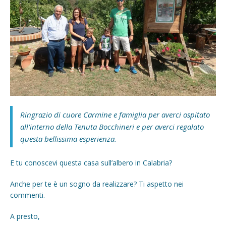
Ringrazio di cuore Carmine e famiglia per averci ospitato
all’interno della Tenuta Bocchineri e per averci regalato
questa bellissima esperienza.
E tu conoscevi questa casa sull’albero in Calabria?
Anche per te è un sogno da realizzare? Ti aspetto nei
commenti.
A presto,