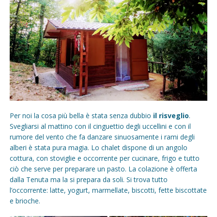
Per noi la cosa più bella è stata senza dubbio
il risveglio
.
Svegliarsi al mattino con il cinguettio degli uccellini e con il
rumore del vento che fa danzare sinuosamente i rami degli
alberi è stata pura magia. Lo chalet dispone di un angolo
cottura, con stoviglie e occorrente per cucinare, frigo e tutto
ciò che serve per preparare un pasto. La colazione è offerta
dalla Tenuta ma la si prepara da soli. Si trova tutto
l’occorrente: latte, yogurt, marmellate, biscotti, fette biscottate
e brioche.