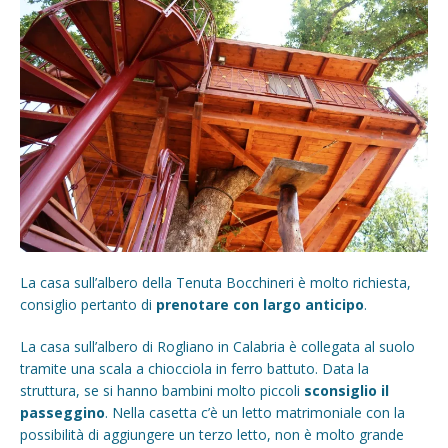
La casa sull’albero della Tenuta Bocchineri è molto richiesta,
consiglio pertanto di
prenotare con largo anticipo
.
La casa sull’albero di Rogliano in Calabria è collegata al suolo
tramite una scala a chiocciola in ferro battuto. Data la
struttura, se si hanno bambini molto piccoli
sconsiglio il
passeggino
. Nella casetta c’è un letto matrimoniale con la
possibilità di aggiungere un terzo letto, non è molto grande