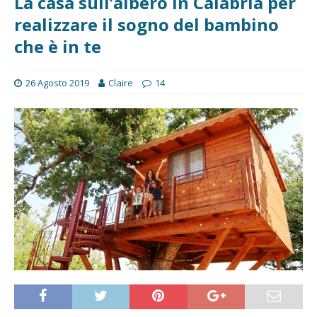
La casa sull’albero in Calabria per
realizzare il sogno del bambino
che è in te
26 Agosto 2019
Claire
14