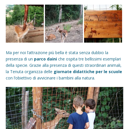
Ma per noi l’attrazione più bella è stata senza dubbio la
presenza di un
parco daini
che ospita tre bellissimi esemplari
della specie. Grazie alla presenza di questi straordinari animali,
la Tenuta organizza delle
giornate didattiche per le scuole
con l’obiettivo di avvicinare i bambini alla natura.