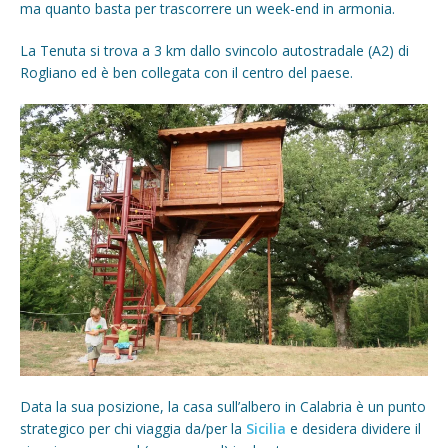
ma quanto basta per trascorrere un week-end in armonia.
La Tenuta si trova a 3 km dallo svincolo autostradale (A2) di
Rogliano ed è ben collegata con il centro del paese.
Data la sua posizione, la casa sull’albero in Calabria è un punto
strategico per chi viaggia da/per la
Sicilia
e desidera dividere il