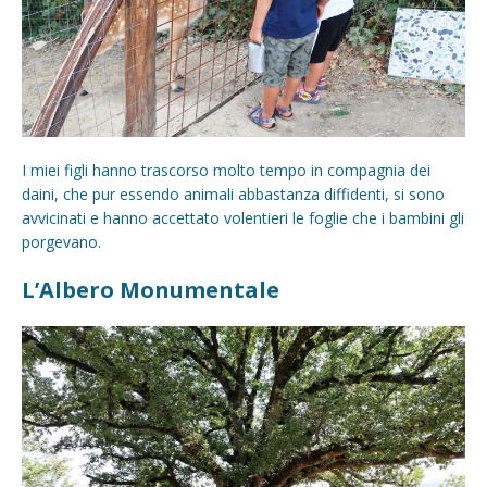
I miei figli hanno trascorso molto tempo in compagnia dei
daini, che pur essendo animali abbastanza diffidenti, si sono
avvicinati e hanno accettato volentieri le foglie che i bambini gli
porgevano.
L’Albero Monumentale