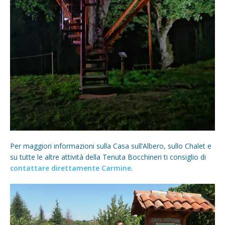
Per maggiori informazioni sulla Casa sull’Albero, sullo Chalet e
su tutte le altre attività della Tenuta Bocchineri ti consiglio di
contattare direttamente Carmine
.