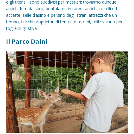
e gli utensili sono suddivisi per mestieri: troviamo dunque
antichi ferri da stiro, pentolame in rame, antichi coltelli ed
accette, selle d’asino e persino degli strani attrezzi che un
tempo, i ricchi proprietari di tenute e terreni, utilizzavano per
togliersi gli stivali.
Il Parco Daini