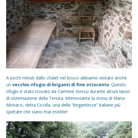
A pochi minuti dallo chalet nel bosco abbiamo visitato anche
un
vecchio rifugio di briganti di fine ottocento
. Questo
rifugio è stato trovato da Carmine stesso durante alcuni lavori
di sistemazione della Tenuta. Interessante la storia di Maria
Monaco, detta Ciccilla, una delle “brigantesse” italiane più
spietate che siano mai esistite!