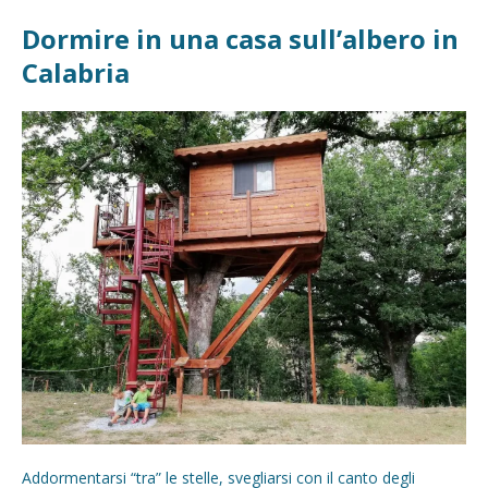
Dormire in una casa sull’albero in
Calabria
Addormentarsi “tra” le stelle, svegliarsi con il canto degli