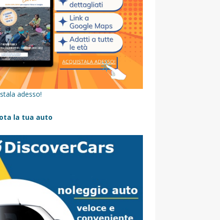
stala adesso!
ota la tua auto