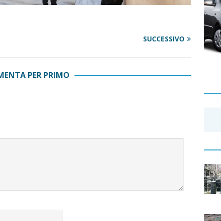
SUCCESSIVO
ENTA PER PRIMO