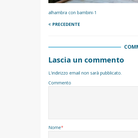
alhambra con bambini-1
PRECEDENTE
COMM
Lascia un commento
L'indirizzo email non sarà pubblicato.
Commento
Nome
*