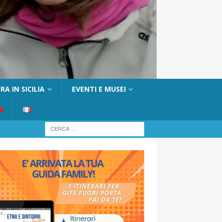
A IN SICILIA
EVENTI E MUSEI