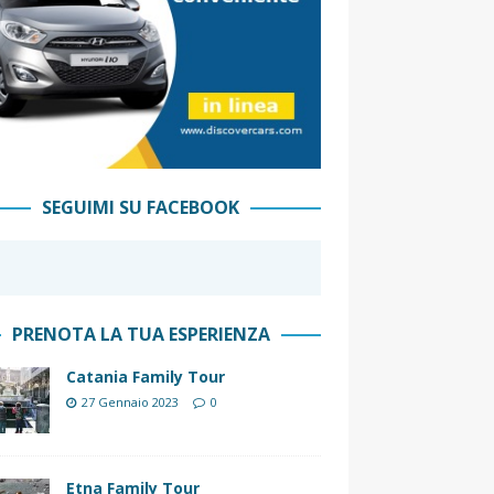
SEGUIMI SU FACEBOOK
PRENOTA LA TUA ESPERIENZA
Catania Family Tour
27 Gennaio 2023
0
Etna Family Tour