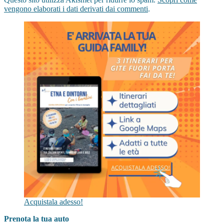
vengono elaborati i dati derivati dai commenti
.
Acquistala adesso!
Prenota la tua auto