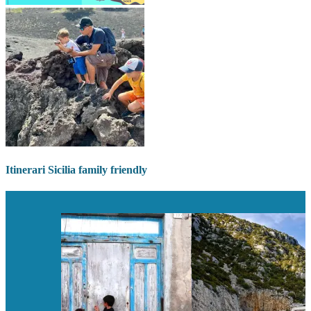
Itinerari Sicilia family friendly