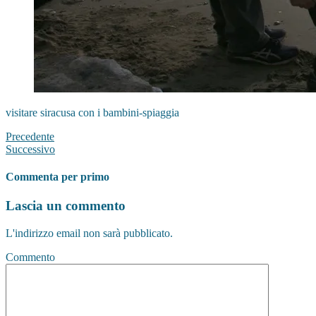
visitare siracusa con i bambini-spiaggia
Precedente
Successivo
Commenta per primo
Lascia un commento
L'indirizzo email non sarà pubblicato.
Commento