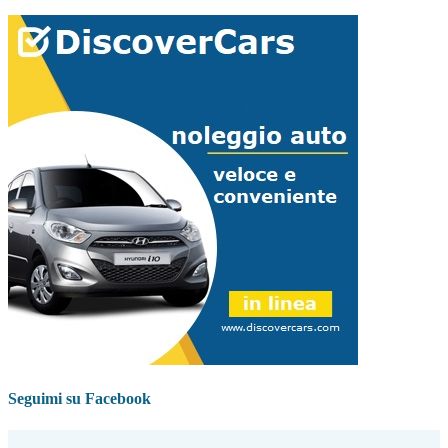
Seguimi su Facebook