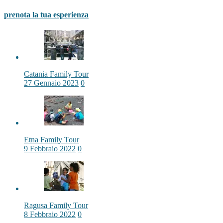
prenota la tua esperienza
Catania Family Tour
27 Gennaio 2023
0
Etna Family Tour
9 Febbraio 2022
0
Ragusa Family Tour
8 Febbraio 2022
0