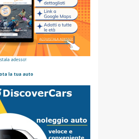
stala adesso!
ota la tua auto