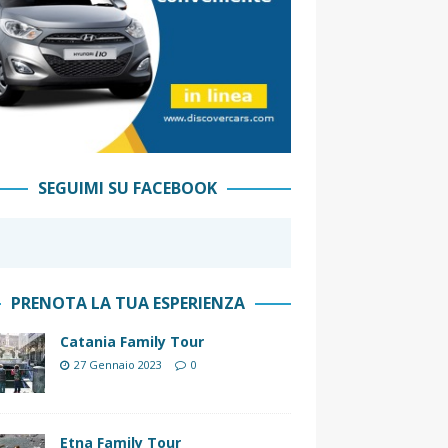
SEGUIMI SU FACEBOOK
PRENOTA LA TUA ESPERIENZA
Catania Family Tour
27 Gennaio 2023
0
Etna Family Tour