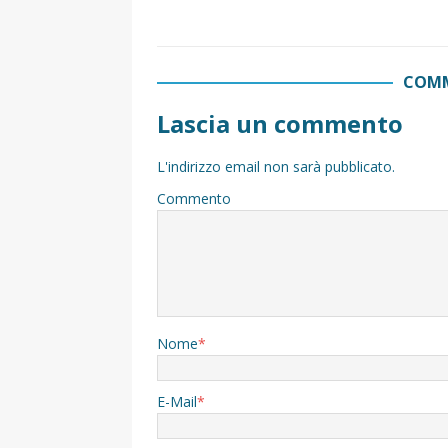
COMM
Lascia un commento
L'indirizzo email non sarà pubblicato.
Commento
Nome
*
E-Mail
*