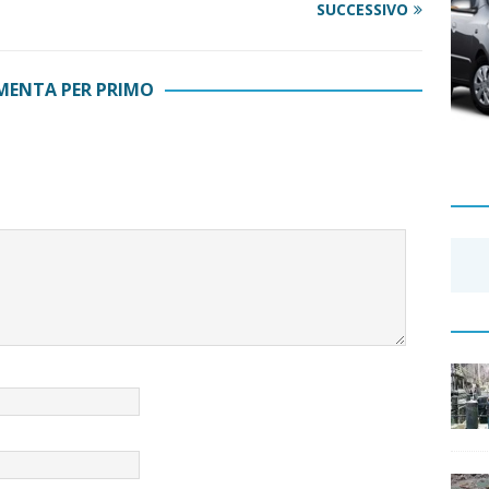
SUCCESSIVO
ENTA PER PRIMO