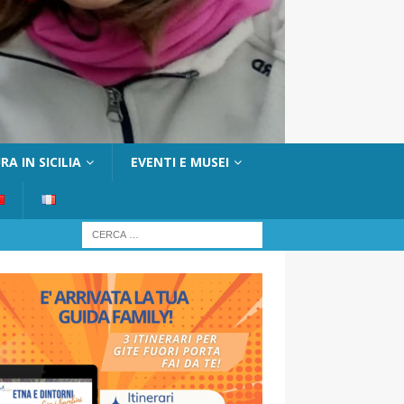
A IN SICILIA
EVENTI E MUSEI