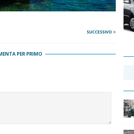
SUCCESSIVO
ENTA PER PRIMO