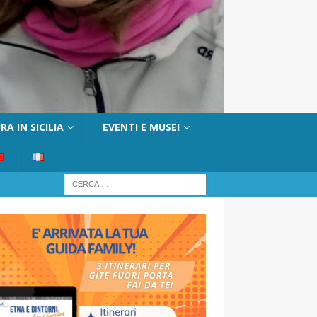
A IN SICILIA
EVENTI E MUSEI