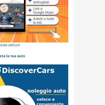
stala adesso!
ota la tua auto