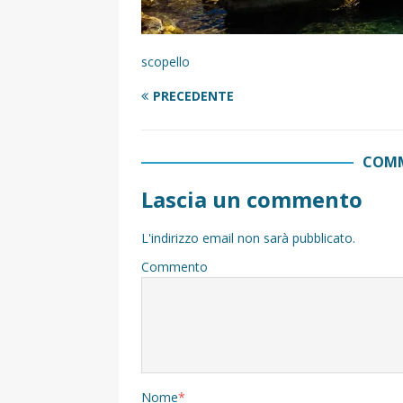
scopello
PRECEDENTE
COMM
Lascia un commento
L'indirizzo email non sarà pubblicato.
Commento
Nome
*