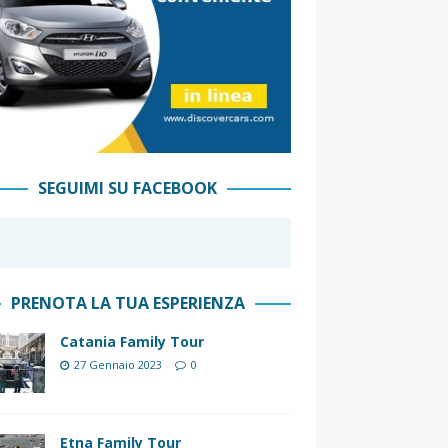
SEGUIMI SU FACEBOOK
PRENOTA LA TUA ESPERIENZA
Catania Family Tour
27 Gennaio 2023
0
Etna Family Tour