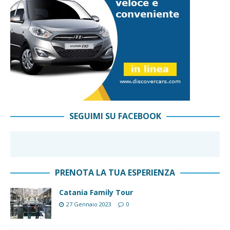
SEGUIMI SU FACEBOOK
PRENOTA LA TUA ESPERIENZA
Catania Family Tour
27 Gennaio 2023
0