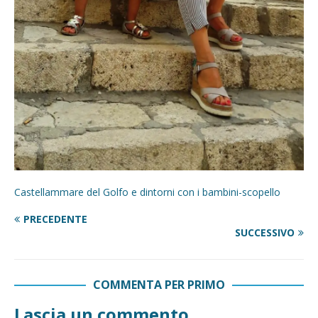
Castellammare del Golfo e dintorni con i bambini-scopello
PRECEDENTE
SUCCESSIVO
COMMENTA PER PRIMO
Lascia un commento