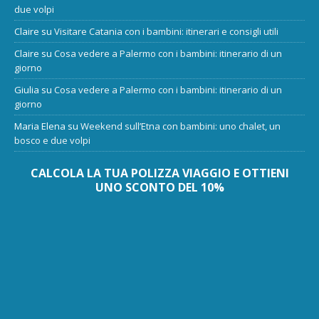
due volpi
Claire
su
Visitare Catania con i bambini: itinerari e consigli utili
Claire
su
Cosa vedere a Palermo con i bambini: itinerario di un
giorno
Giulia
su
Cosa vedere a Palermo con i bambini: itinerario di un
giorno
Maria Elena
su
Weekend sull’Etna con bambini: uno chalet, un
bosco e due volpi
CALCOLA LA TUA POLIZZA VIAGGIO E OTTIENI
UNO SCONTO DEL 10%