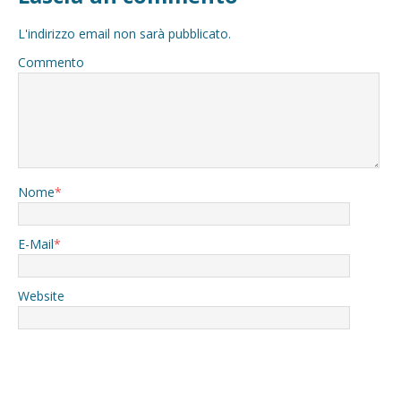
L'indirizzo email non sarà pubblicato.
Commento
Nome
*
E-Mail
*
Website