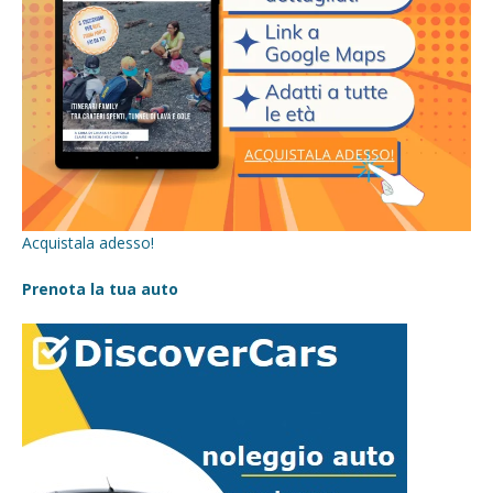
Acquistala adesso!
Prenota la tua auto