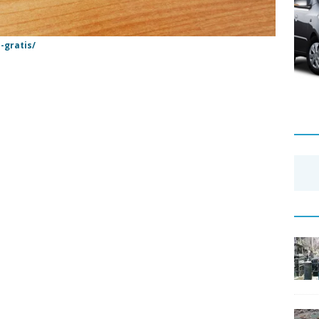
-gratis/