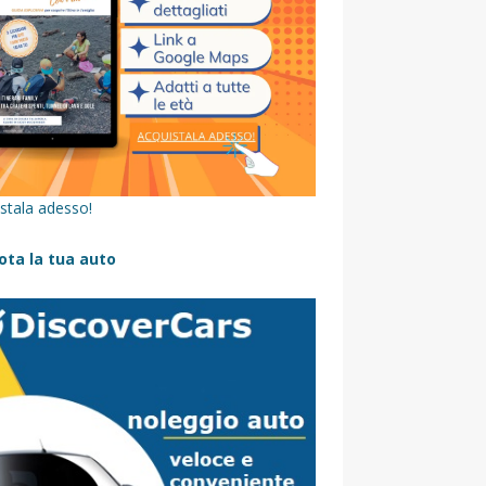
stala adesso!
ota la tua auto