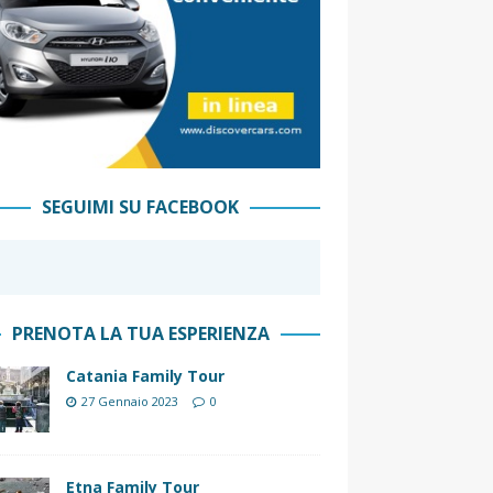
SEGUIMI SU FACEBOOK
PRENOTA LA TUA ESPERIENZA
Catania Family Tour
27 Gennaio 2023
0
Etna Family Tour