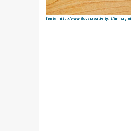
fonte: http://www.ilovecreativity.it/immagini