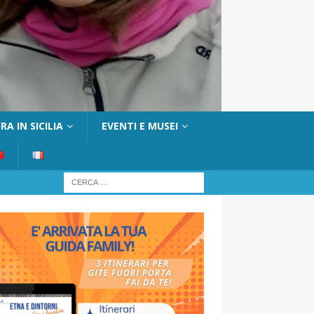
A IN SICILIA
EVENTI E MUSEI